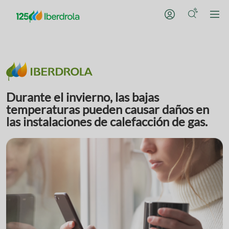
Durante el invierno, las bajas
temperaturas pueden causar daños en
las instalaciones de calefacción de gas.