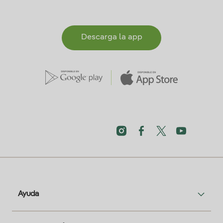
Descarga la app
Ayuda