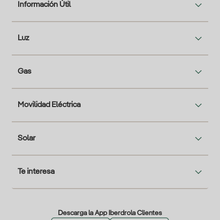
Información Útil
Luz
Gas
Movilidad Eléctrica
Solar
Te interesa
Descarga la App Iberdrola Clientes