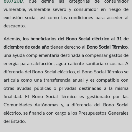
, que define las categorías de consumidor
897/2017
vulnerable, vulnerable severo y consumidor en riesgo de
exclusión social, así como las condiciones para acceder al
descuento.
Además,
los beneficiarios del Bono Social eléctrico al 31 de
diciembre de cada año
tienen derecho al
Bono Social Térmico
,
una ayuda complementaria destinada a compensar gastos de
energía para calefacción, agua caliente sanitaria o cocina. A
diferencia del Bono Social eléctrico, el Bono Social Térmico se
articula como una transferencia anual y es compatible con
otras ayudas públicas o privadas destinadas a la misma
finalidad. El Bono Social Térmico es gestionado por las
Comunidades Autónomas y, a diferencia del Bono Social
eléctrico, se financia con cargo a los Presupuestos Generales
del Estado.