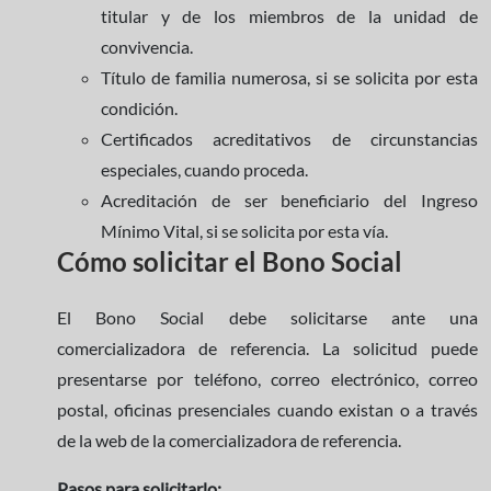
titular y de los miembros de la unidad de
convivencia.
Título de familia numerosa, si se solicita por esta
condición.
Certificados acreditativos de circunstancias
especiales, cuando proceda.
Acreditación de ser beneficiario del Ingreso
Mínimo Vital, si se solicita por esta vía.
Cómo solicitar el Bono Social
El Bono Social debe solicitarse ante una
comercializadora de referencia. La solicitud puede
presentarse por teléfono, correo electrónico, correo
postal, oficinas presenciales cuando existan o a través
de la web de la comercializadora de referencia.
Pasos para solicitarlo: