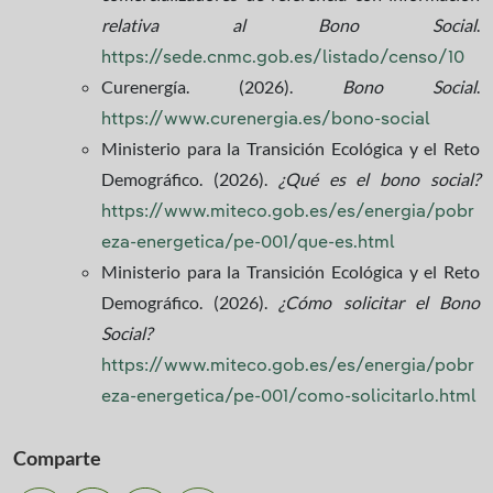
relativa al Bono Social
.
https://sede.cnmc.gob.es/listado/censo/10
Curenergía. (2026).
Bono Social
.
https://www.curenergia.es/bono-social
Ministerio para la Transición Ecológica y el Reto
Demográfico. (2026).
¿Qué es el bono social?
https://www.miteco.gob.es/es/energia/pobr
eza-energetica/pe-001/que-es.html
Ministerio para la Transición Ecológica y el Reto
Demográfico. (2026).
¿Cómo solicitar el Bono
Social?
https://www.miteco.gob.es/es/energia/pobr
eza-energetica/pe-001/como-solicitarlo.html
Comparte