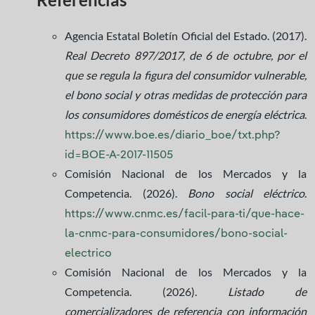
Agencia Estatal Boletín Oficial del Estado. (2017).
Real Decreto 897/2017, de 6 de octubre, por el
que se regula la figura del consumidor vulnerable,
el bono social y otras medidas de protección para
los consumidores domésticos de energía eléctrica
.
https://www.boe.es/diario_boe/txt.php?
id=BOE-A-2017-11505
Comisión Nacional de los Mercados y la
Competencia. (2026).
Bono social eléctrico
.
https://www.cnmc.es/facil-para-ti/que-hace-
la-cnmc-para-consumidores/bono-social-
electrico
Comisión Nacional de los Mercados y la
Competencia. (2026).
Listado de
comercializadores de referencia con información