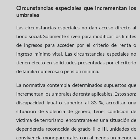
Circunstancias especiales que incrementan los
umbrales
Las circunstancias especiales no dan acceso directo al
bono social. Solamente sirven para modificar los límites
de ingresos para acceder por el criterio de renta o
ingreso mínimo vital. Las circunstancias especiales no
tienen efecto en solicitudes presentadas por el criterio
de familia numerosa o pensión mínima.
La normativa contempla determinados supuestos que
incrementan los umbrales de renta aplicables. Estos son:
discapacidad igual o superior al 33 %, acreditar una
situación de violencia de género, tener condición de
víctima de terrorismo, encontrarse en una situación de
dependencia reconocida de grado II o III, unidades de
convivencia monoparentales con al menos un menor, y