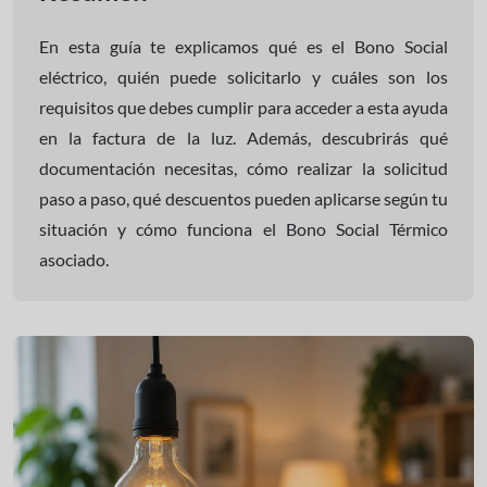
En esta guía te explicamos qué es el Bono Social
eléctrico, quién puede solicitarlo y cuáles son los
requisitos que debes cumplir para acceder a esta ayuda
en la factura de la luz. Además, descubrirás qué
documentación necesitas, cómo realizar la solicitud
paso a paso, qué descuentos pueden aplicarse según tu
situación y cómo funciona el Bono Social Térmico
asociado.