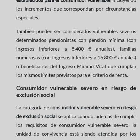
los incrementos que correspondan por circunstancias
especiales.
También pueden ser considerados vulnerables severos
determinados pensionistas con pensión mínima (con
ingresos inferiores a 8.400 € anuales), familias
numerosas (con ingresos inferiores a 16.800 € anuales)
o beneficiarios del Ingreso Mínimo Vital que cumplan
los mismos límites previstos para el criterio de renta.
Consumidor vulnerable severo en riesgo de
exclusión social
La categoría de
consumidor vulnerable severo en riesgo
de exclusión social
se aplica cuando, además de cumplir
los requisitos de consumidor vulnerable severo, la
unidad de convivencia está siendo atendida por los