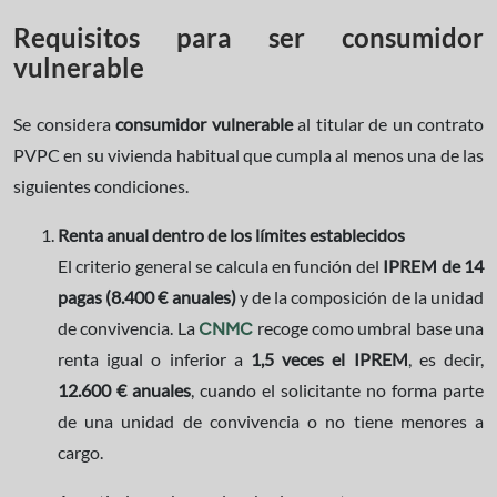
Requisitos para ser consumidor
vulnerable
Se considera
consumidor vulnerable
al titular de un contrato
PVPC en su vivienda habitual que cumpla al menos una de las
siguientes condiciones.
Renta anual dentro de los límites establecidos
El criterio general se calcula en función del
IPREM de 14
pagas (8.400 € anuales)
y de la composición de la unidad
de convivencia. La
recoge como umbral base una
CNMC
renta igual o inferior a
1,5 veces el IPREM
, es decir,
12.600 € anuales
, cuando el solicitante no forma parte
de una unidad de convivencia o no tiene menores a
cargo.