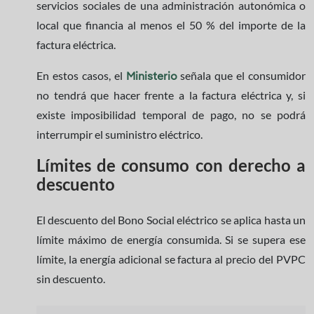
servicios sociales de una administración autonómica o
local que financia al menos el 50 % del importe de la
factura eléctrica.
En estos casos, el
señala que el consumidor
Ministerio
no tendrá que hacer frente a la factura eléctrica y, si
existe imposibilidad temporal de pago, no se podrá
interrumpir el suministro eléctrico.
Límites de consumo con derecho a
descuento
El descuento del Bono Social eléctrico se aplica hasta un
límite máximo de energía consumida. Si se supera ese
límite, la energía adicional se factura al precio del PVPC
sin descuento.