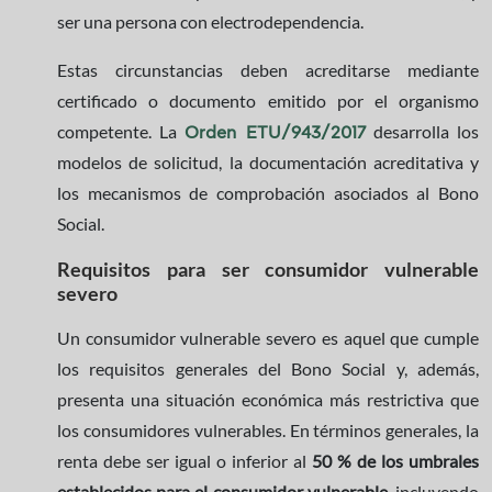
ser una persona con electrodependencia.
Estas circunstancias deben acreditarse mediante
certificado o documento emitido por el organismo
competente. La
desarrolla los
Orden ETU/943/2017
modelos de solicitud, la documentación acreditativa y
los mecanismos de comprobación asociados al Bono
Social.
Requisitos para ser consumidor vulnerable
severo
Un consumidor vulnerable severo es aquel que cumple
los requisitos generales del Bono Social y, además,
presenta una situación económica más restrictiva que
los consumidores vulnerables. En términos generales, la
renta debe ser igual o inferior al
50 % de los umbrales
establecidos para el consumidor vulnerable
, incluyendo