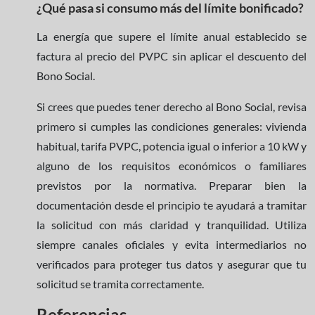
¿Qué pasa si consumo más del límite bonificado?
La energía que supere el límite anual establecido se
factura al precio del PVPC sin aplicar el descuento del
Bono Social.
Si crees que puedes tener derecho al Bono Social, revisa
primero si cumples las condiciones generales: vivienda
habitual, tarifa PVPC, potencia igual o inferior a 10 kW y
alguno de los requisitos económicos o familiares
previstos por la normativa. Preparar bien la
documentación desde el principio te ayudará a tramitar
la solicitud con más claridad y tranquilidad. Utiliza
siempre canales oficiales y evita intermediarios no
verificados para proteger tus datos y asegurar que tu
solicitud se tramita correctamente.
Referencias