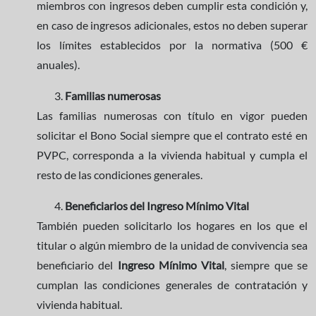
miembros con ingresos deben cumplir esta condición y,
en caso de ingresos adicionales, estos no deben superar
los límites establecidos por la normativa (500 €
anuales).
Familias numerosas
Las familias numerosas con título en vigor pueden
solicitar el Bono Social siempre que el contrato esté en
PVPC, corresponda a la vivienda habitual y cumpla el
resto de las condiciones generales.
Beneficiarios del Ingreso Mínimo Vital
También pueden solicitarlo los hogares en los que el
titular o algún miembro de la unidad de convivencia sea
beneficiario del
Ingreso Mínimo Vital
, siempre que se
cumplan las condiciones generales de contratación y
vivienda habitual.