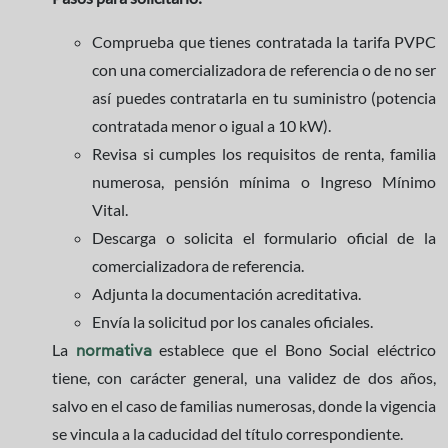
Comprueba que tienes contratada la tarifa PVPC
con una comercializadora de referencia o de no ser
así puedes contratarla en tu suministro (potencia
contratada menor o igual a 10 kW).
Revisa si cumples los requisitos de renta, familia
numerosa, pensión mínima o Ingreso Mínimo
Vital.
Descarga o solicita el formulario oficial de la
comercializadora de referencia.
Adjunta la documentación acreditativa.
Envía la solicitud por los canales oficiales.
La
establece que el Bono Social eléctrico
normativa
tiene, con carácter general, una validez de dos años,
salvo en el caso de familias numerosas, donde la vigencia
se vincula a la caducidad del título correspondiente.