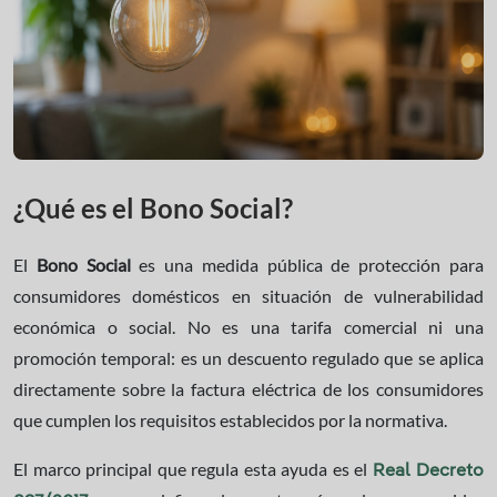
¿Qué es el Bono Social?
El
Bono Social
es una medida pública de protección para
consumidores domésticos en situación de vulnerabilidad
económica o social. No es una tarifa comercial ni una
promoción temporal: es un descuento regulado que se aplica
directamente sobre la factura eléctrica de los consumidores
que cumplen los requisitos establecidos por la normativa.
El marco principal que regula esta ayuda es el
Real Decreto