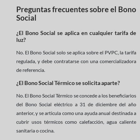
Preguntas frecuentes sobre el Bono
Social
¿El Bono Social se aplica en cualquier tarifa de
luz?
No. El Bono Social solo se aplica sobre el PVPC, la tarifa
regulada, y debe contratarse con una comercializadora
de referencia.
¿El Bono Social Térmico se solicita aparte?
No. El Bono Social Térmico se concede a los beneficiarios
del Bono Social eléctrico a 31 de diciembre del año
anterior, y se articula como una ayuda anual destinada a
cubrir usos térmicos como calefacción, agua caliente
sanitaria o cocina.