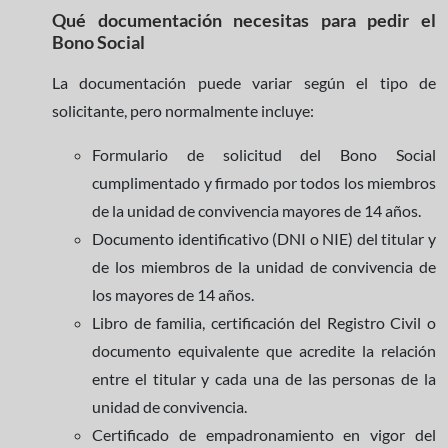
Qué documentación necesitas para pedir el
Bono Social
La documentación puede variar según el tipo de
solicitante, pero normalmente incluye:
Formulario de solicitud del Bono Social
cumplimentado y firmado por todos los miembros
de la unidad de convivencia mayores de 14 años.
Documento identificativo (DNI o NIE) del titular y
de los miembros de la unidad de convivencia de
los mayores de 14 años.
Libro de familia, certificación del Registro Civil o
documento equivalente que acredite la relación
entre el titular y cada una de las personas de la
unidad de convivencia.
Certificado de empadronamiento en vigor del