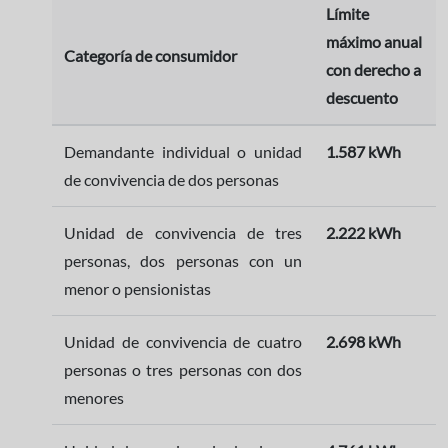
Límite
máximo anual
Categoría de consumidor
con derecho a
descuento
Demandante individual o unidad
1.587 kWh
de convivencia de dos personas
Unidad de convivencia de tres
2.222 kWh
personas, dos personas con un
menor o pensionistas
Unidad de convivencia de cuatro
2.698 kWh
personas o tres personas con dos
menores