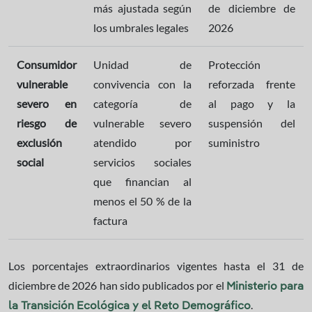
más ajustada según
de diciembre de
los umbrales legales
2026
Consumidor
Unidad de
Protección
vulnerable
convivencia con la
reforzada frente
severo en
categoría de
al pago y la
riesgo de
vulnerable severo
suspensión del
exclusión
atendido por
suministro
social
servicios sociales
que financian al
menos el 50 % de la
factura
Los porcentajes extraordinarios vigentes hasta el 31 de
diciembre de 2026 han sido publicados por el
Ministerio para
.
la Transición Ecológica y el Reto Demográfico