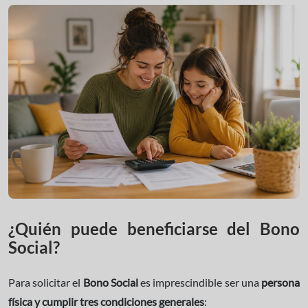
¿Quién puede beneficiarse del Bono
Social?
Para solicitar el
Bono Social
es imprescindible ser una
persona
física y cumplir tres condiciones generales
: