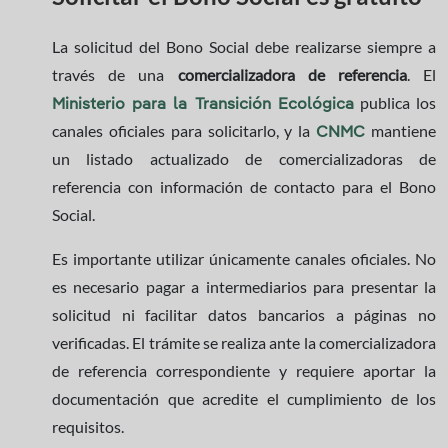
La solicitud del Bono Social debe realizarse siempre a
través de una
comercializadora de referencia
. El
publica los
Ministerio para la Transición Ecológica
canales oficiales para solicitarlo, y la
mantiene
CNMC
un listado actualizado de comercializadoras de
referencia con información de contacto para el Bono
Social.
Es importante utilizar únicamente canales oficiales. No
es necesario pagar a intermediarios para presentar la
solicitud ni facilitar datos bancarios a páginas no
verificadas. El trámite se realiza ante la comercializadora
de referencia correspondiente y requiere aportar la
documentación que acredite el cumplimiento de los
requisitos.