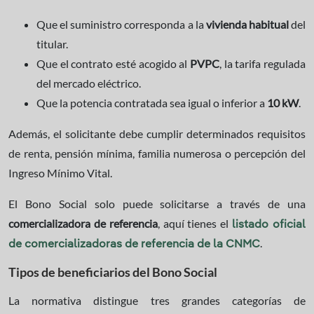
Que el suministro corresponda a la
vivienda habitual
del
titular.
Que el contrato esté acogido al
PVPC
, la tarifa regulada
del mercado eléctrico.
Que la potencia contratada sea igual o inferior a
10 kW
.
Además, el solicitante debe cumplir determinados requisitos
de renta, pensión mínima, familia numerosa o percepción del
Ingreso Mínimo Vital.
El Bono Social solo puede solicitarse a través de una
comercializadora de referencia
, aquí tienes el
listado oficial
.
de comercializadoras de referencia de la CNMC
Tipos de beneficiarios del Bono Social
La normativa distingue tres grandes categorías de