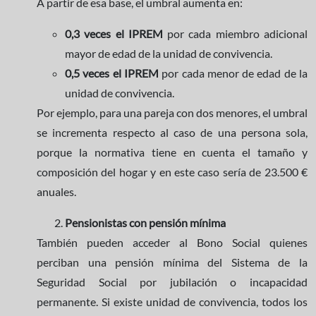
A partir de esa base, el umbral aumenta en:
0,3 veces el IPREM
por cada miembro adicional
mayor de edad de la unidad de convivencia.
0,5 veces el IPREM
por cada menor de edad de la
unidad de convivencia.
Por ejemplo, para una pareja con dos menores, el umbral
se incrementa respecto al caso de una persona sola,
porque la normativa tiene en cuenta el tamaño y
composición del hogar y en este caso sería de 23.500 €
anuales.
Pensionistas con pensión mínima
También pueden acceder al Bono Social quienes
perciban una pensión mínima del Sistema de la
Seguridad Social por jubilación o incapacidad
permanente. Si existe unidad de convivencia, todos los