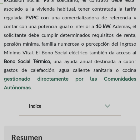
asociado a la vivienda habitual, tener contratada la tarifa
regulada
PVPC
con una comercializadora de referencia y
contar con una potencia igual o inferior a
10 kW
. Además, el
solicitante debe cumplir determinados requisitos de renta,
pensión mínima, familia numerosa o percepción del Ingreso
Mínimo Vital. El Bono Social eléctrico también da acceso al
Bono Social Térmico
, una ayuda anual destinada a cubrir
gastos de calefacción, agua caliente sanitaria o cocina
gestionado directamente por las Comunidades
.
Autónomas
Indice
Resumen