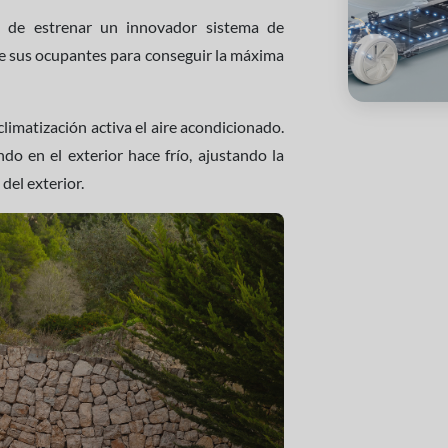
 de estrenar un innovador sistema de
 de sus ocupantes para conseguir la máxima
climatización activa el aire acondicionado.
ndo en el exterior hace frío, ajustando la
del exterior.