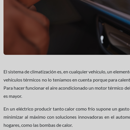
El sistema de climatización es, en cualquier vehículo, un elemen
vehículos térmicos no lo teníamos en cuenta porque para calent
Para hacer funcionar el aire acondicionado un motor térmico de
es mayor.
En un eléctrico producir tanto calor como frío supone un gasto
minimizar al máximo con soluciones innovadoras en el automó
hogares, como las bombas de calor.