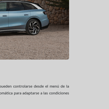
ueden controlarse desde el menú de la
omática para adaptarse a las condiciones