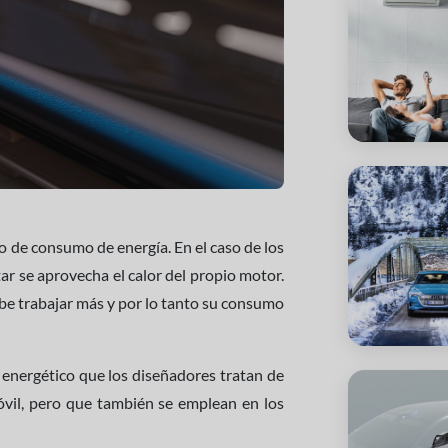
to de consumo de energía. En el caso de los
ar se aprovecha el calor del propio motor.
be trabajar más y por lo tanto su consumo
 energético que los diseñadores tratan de
vil, pero que también se emplean en los