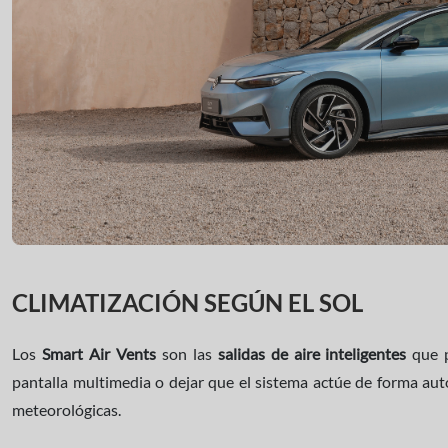
CLIMATIZACIÓN SEGÚN EL SOL
Los
Smart Air Vents
son las
salidas de aire inteligentes
que p
pantalla multimedia o dejar que el sistema actúe de forma aut
meteorológicas.