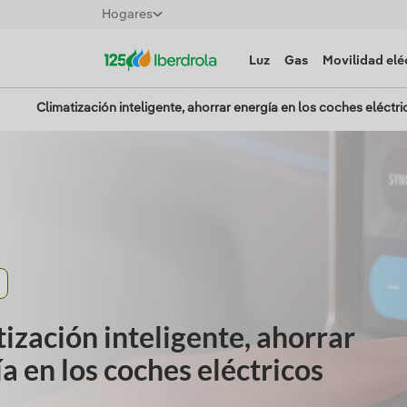
Hogares
Luz
Gas
Movilidad elé
Climatización inteligente, ahorrar energía en los coches eléctri
ización inteligente, ahorrar
a en los coches eléctricos