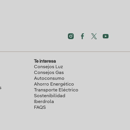
Te interesa
Consejos Luz
Consejos Gas
Autoconsumo
Ahorro Energético
s
Transporte Eléctrico
Sostenibilidad
Iberdrola
FAQS