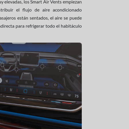
uy elevadas, los Smart Air Vents empiezan
ribuir el flujo de aire acondicionado
asajeros están sentados, el aire se puede
directa para refrigerar todo el habitáculo