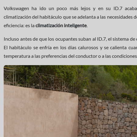
Volkswagen ha ido un poco más lejos y en su ID.7 acaba
climatización del habitáculo que se adelanta a las necesidades
eficiencia: es la
climatización inteligente
.
Incluso antes de que los ocupantes suban al ID.7, el sistema de 
El habitáculo se enfría en los días calurosos y se calienta cua
temperatura a las preferencias del conductor o a las condiciones 