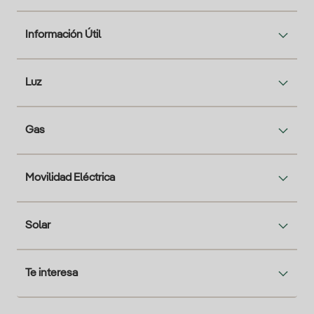
Información Útil
Luz
Gas
Movilidad Eléctrica
Solar
Te interesa