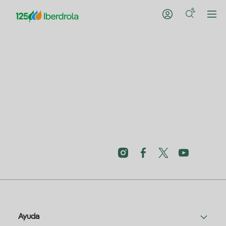
Ayuda