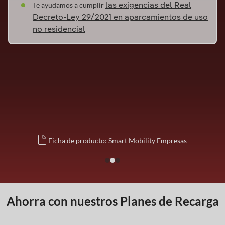
Te ayudamos a cumplir
las exigencias del Real
Decreto-Ley 29/2021 en aparcamientos de uso
no residencial
Ficha de producto: Smart Mobility Empresas
Ahorra con nuestros Planes de Recarga