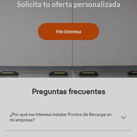
Solicita tu oferta personalizada
Me interesa
Preguntas frecuentes
¿Por qué me interesa instalar Puntos de Recarga en
mi empresa?