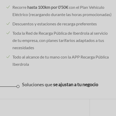
Recorre
hasta 100km por 0’50€
con el Plan Vehículo
Eléctrico (recargando durante las horas promocionadas)
Descuentos y estaciones de recarga preferentes
Toda la Red de Recarga Pública de Iberdrola al servicio
de tu empresa, con planes tarifarios adaptados a tus
necesidades
Todo al alcance de tu mano con la APP Recarga Pública
Iberdrola
Soluciones que
se ajustan a tu negocio