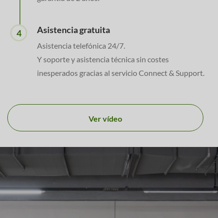
Asistencia gratuita
4
Asistencia telefónica 24/7.
Y soporte y asistencia técnica sin costes
inesperados gracias al servicio Connect & Support.
Ver vídeo