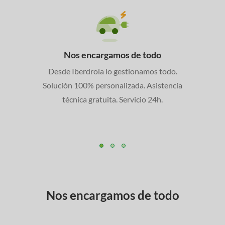
Nos encargamos de todo
Desde Iberdrola lo gestionamos todo.
Solución 100% personalizada. Asistencia
técnica gratuita. Servicio 24h.
Nos encargamos de todo