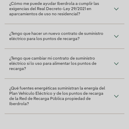
¿Cómo me puede ayudar Iberdrola a cumplir las
exigencias del Real Decreto-Ley 29/2021 en
aparcamientos de uso no residencial?
¿Tengo que hacer un nuevo contrato de suministro
eléctrico para los puntos de recarga?
¿Tengo que cambiar mi contrato de suministro
eléctrico si lo uso para alimentar los puntos de
recarga?
¿Qué fuentes energéticas suministran la energía del
Plan Vehículo Eléctrico y de los puntos de recarga
de la Red de Recarga Pública propiedad de
Iberdrola?