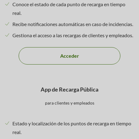
Conoce el estado de cada punto de recarga en tiempo
real.
Recibe notificaciones automáticas en caso de incidencias.
Gestiona el acceso a las recargas de clientes y empleados.
Acceder
App de Recarga Pública
para clientes y empleados
Estado y localización de los puntos de recarga en tiempo
real.