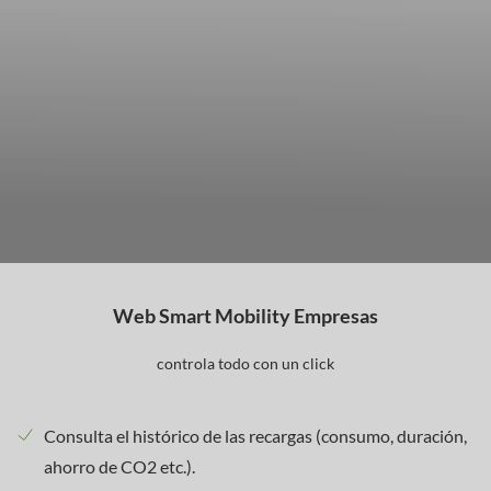
Web Smart Mobility Empresas
controla todo con un click
Consulta el histórico de las recargas (consumo, duración,
ahorro de CO2 etc.).