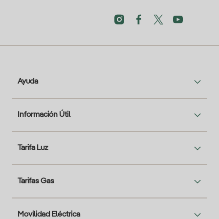
Ayuda
Información Útil
Tarifa Luz
Tarifas Gas
Movilidad Eléctrica