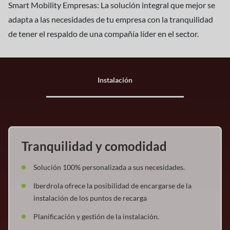
Smart Mobility Empresas: La solución integral que mejor se
adapta a las necesidades de tu empresa con la tranquilidad
de tener el respaldo de una compañía líder en el sector.
Instalación
Tranquilidad y comodidad
Solución 100% personalizada a sus necesidades.
Iberdrola ofrece la posibilidad de encargarse de la
instalación de los puntos de recarga
Planificación y gestión de la instalación.