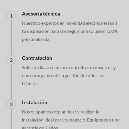
Asesoría técnica
1
Nuestros expertos en movilidad eléctrica están a
tu disposición para conseguir una solución 100%
personalizada.
Contratación
2
Solución llave en mano: contrata con nosotros y
nos encargamos de la gestión de todos los
trámites.
Instalación
3
Nos ocupamos de planificar y realizar la
instalación ideal para tu negocio. Equipos con una
garantía de 2 años.