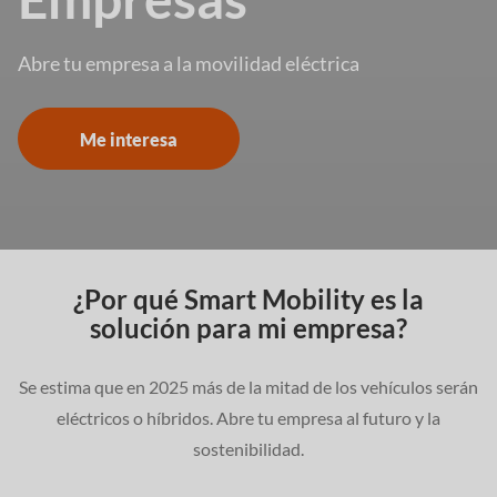
Abre tu empresa a la movilidad eléctrica
Me interesa
¿Por qué Smart Mobility es la
solución para mi empresa?
Se estima que en 2025 más de la mitad de los vehículos serán
eléctricos o híbridos. Abre tu empresa al futuro y la
sostenibilidad.