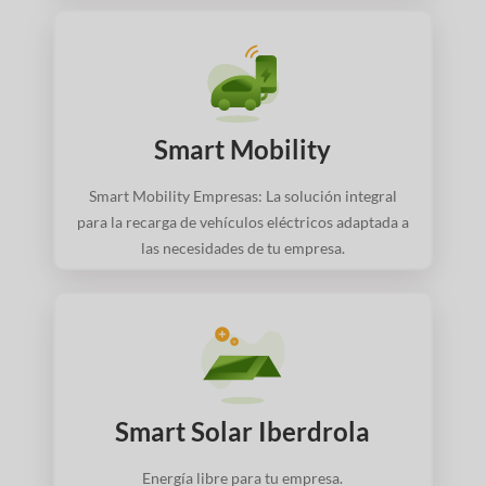
Smart Mobility
Smart Mobility Empresas: La solución integral
para la recarga de vehículos eléctricos adaptada a
las necesidades de tu empresa.
Smart Solar Iberdrola
Energía libre para tu empresa.