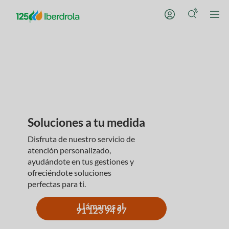
Soluciones a tu medida
Disfruta de nuestro servicio de
atención personalizado,
ayudándote en tus gestiones y
ofreciéndote soluciones
perfectas para ti.
Llámanos al
91 123 94 97