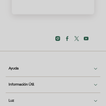
Ayuda
Información Útil
Luz