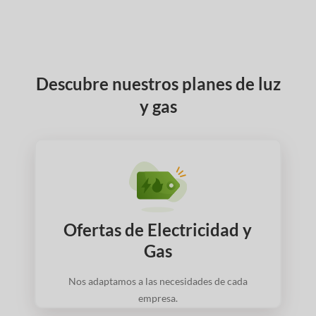
Descubre nuestros planes de luz
y gas
Ofertas de Electricidad y
Gas
Nos adaptamos a las necesidades de cada
empresa.