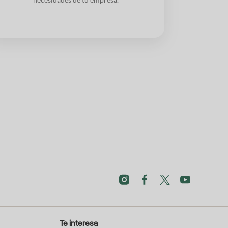
Te interesa