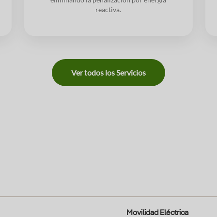
reactiva.
Ver todos los Servicios
Movilidad Eléctrica