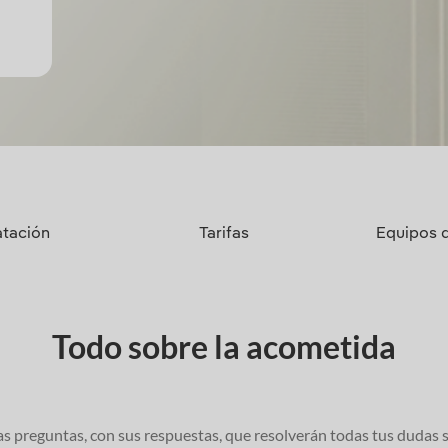
tación
Tarifas
Equipos 
Todo sobre la acometida
as preguntas, con sus respuestas, que resolverán todas tus dudas 