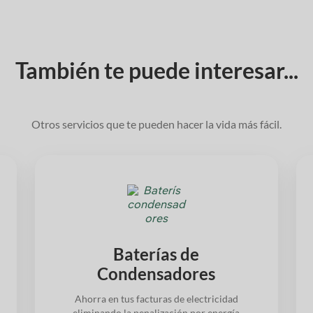
También te puede interesar...
Otros servicios que te pueden hacer la vida más fácil.
Baterías de
Condensadores
Ahorra en tus facturas de electricidad
eliminando la penalización por energía