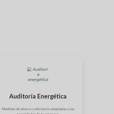
Auditoría Energética
Medidas de ahorro y eficiencia adaptadas a las
necesidades de tu empresa.