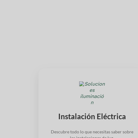
Instalación Eléctrica
Descubre todo lo que necesitas saber sobre
las instalaciones de luz.