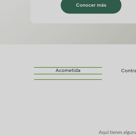
Conocer más
Acometida
Contra
Aquí tienes algun