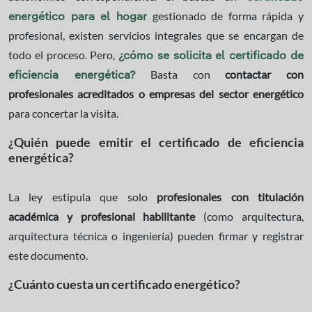
gestionado de forma rápida y
energético para el hogar
profesional, existen servicios integrales que se encargan de
todo el proceso. Pero,
¿cómo se solicita el certificado de
Basta con
contactar con
eficiencia energética?
profesionales acreditados o empresas del sector energético
para concertar la visita.
¿Quién puede emitir el certificado de eficiencia
energética?
La ley estipula que solo
profesionales con titulación
académica y profesional habilitante
(como arquitectura,
arquitectura técnica o ingeniería) pueden firmar y registrar
este documento.
¿Cuánto cuesta un certificado energético?