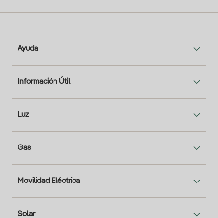
Ayuda
Información Útil
Luz
Gas
Movilidad Eléctrica
Solar