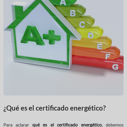
¿Qué es el certificado energético?
Para aclarar
qué es el certificado energético
, debemos