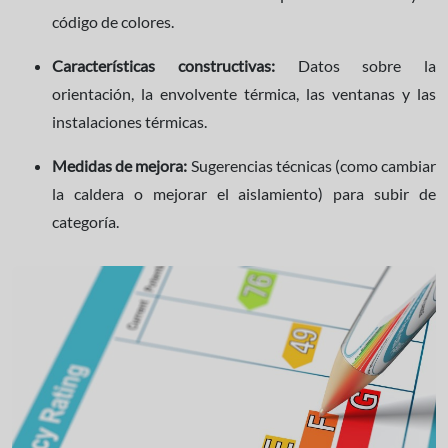
código de colores.
Características constructivas:
Datos sobre la
orientación, la envolvente térmica, las ventanas y las
instalaciones térmicas.
Medidas de mejora:
Sugerencias técnicas (como cambiar
la caldera o mejorar el aislamiento) para subir de
categoría.