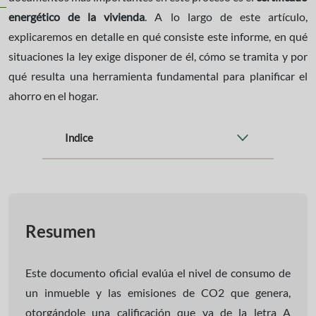
energético de la vivienda
. A lo largo de este artículo,
explicaremos en detalle en qué consiste este informe, en qué
situaciones la ley exige disponer de él, cómo se tramita y por
qué resulta una herramienta fundamental para planificar el
ahorro en el hogar.
Indice
Resumen
Este documento oficial evalúa el nivel de consumo de
un inmueble y las emisiones de CO2 que genera,
otorgándole una calificación que va de la letra A