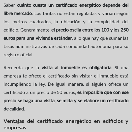
Saber
cuánto cuesta un certificado energético depende del
libre mercado
. Las tarifas no están reguladas y varían según
los metros cuadrados, la ubicación y la complejidad del
edificio. Generalmente,
el precio oscila entre los 100 y los 250
euros para una vivienda estándar
, a lo que hay que sumar las
tasas administrativas de cada comunidad autónoma para su
registro oficial.
Recuerda que la
visita al inmueble es obligatoria
. Si una
empresa te ofrece el certificado sin visitar el inmueble está
incumpliendo la ley. De igual manera, si alguien ofrece un
certificado a un precio de 50 euros,
es imposible que con ese
precio se haga una visita, se mida y se elabore un certificado
de calidad
.
Ventajas del certificado energético en edificios y
empresas