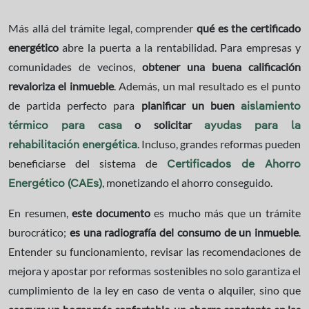
Más allá del trámite legal, comprender
qué es the certificado
energético
abre la puerta a la rentabilidad. Para empresas y
comunidades de vecinos,
obtener una buena calificación
revaloriza el inmueble
. Además, un mal resultado es el punto
de partida perfecto para
planificar un buen
aislamiento
o solicitar
térmico para casa
ayudas para la
. Incluso, grandes reformas pueden
rehabilitación energética
beneficiarse del sistema de
Certificados de Ahorro
, monetizando el ahorro conseguido.
Energético (CAEs)
En resumen,
este documento
es mucho más que un trámite
burocrático;
es una radiografía del consumo de un inmueble
.
Entender su funcionamiento, revisar las recomendaciones de
mejora y apostar por reformas sostenibles no solo garantiza el
cumplimiento de la ley en caso de venta o alquiler, sino que