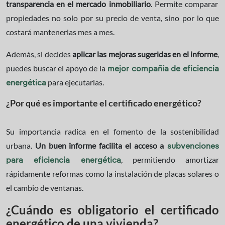
transparencia en el mercado inmobiliario
. Permite comparar
propiedades no solo por su precio de venta, sino por lo que
costará mantenerlas mes a mes.
Además, si decides
aplicar las mejoras sugeridas en el informe
,
puedes buscar el apoyo de la
mejor compañía de eficiencia
para ejecutarlas.
energética
¿Por qué es importante el certificado energético?
Su importancia radica en el fomento de la sostenibilidad
urbana.
Un buen informe facilita el acceso a
subvenciones
, permitiendo amortizar
para eficiencia energética
rápidamente reformas como la instalación de placas solares o
el cambio de ventanas.
¿Cuándo es obligatorio el certificado
energético de una vivienda?