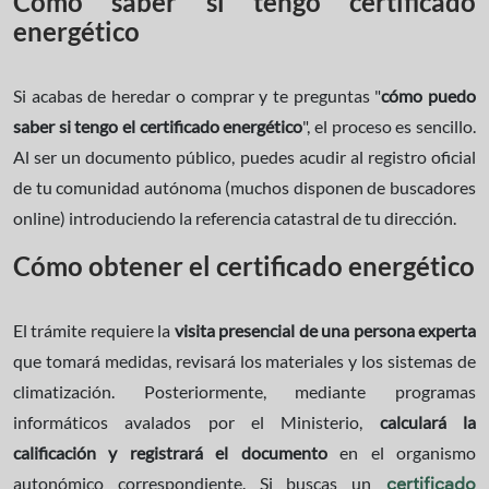
Cómo saber si tengo certificado
energético
Si acabas de heredar o comprar y te preguntas "
cómo puedo
saber si tengo el certificado energético
", el proceso es sencillo.
Al ser un documento público, puedes acudir al registro oficial
de tu comunidad autónoma (muchos disponen de buscadores
online) introduciendo la referencia catastral de tu dirección.
Cómo obtener el certificado energético
El trámite requiere la
visita presencial de una persona experta
que tomará medidas, revisará los materiales y los sistemas de
climatización. Posteriormente, mediante programas
informáticos avalados por el Ministerio,
calculará la
calificación y registrará el documento
en el organismo
autonómico correspondiente. Si buscas un
certificado