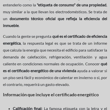
entenderlo como la
"etiqueta de consumo" de una propiedad
,
muy similar a la que llevan los electrodomésticos. Se trata de
un
documento técnico oficial que refleja la eficiencia del
inmueble
.
Cuando la gente se pregunta
qué es el certificado de eficiencia
energética
, la respuesta legal es que se trata de un informe
que calcula la energía que necesita el edificio para satisfacer la
demanda de calefacción, refrigeración, ventilación y agua
caliente en condiciones normales de ocupación. Conocer
qué
es el certificado energético de una vivienda
ayuda a valorar si
un piso será fácil y económico de calentar en invierno o si, por
el contrario, requerirá un gasto elevado.
Información que incluye el certificado energético
Calificación final:
La famosa etiqueta con la letra y el