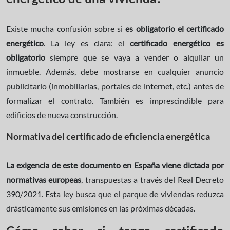
Existe mucha confusión sobre si
es obligatorio el certificado
energético
. La ley es clara: el
certificado energético es
obligatorio
siempre que se vaya a vender o alquilar un
inmueble. Además, debe mostrarse en cualquier anuncio
publicitario (inmobiliarias, portales de internet, etc.) antes de
formalizar el contrato. También es imprescindible para
edificios de nueva construcción.
Normativa del certificado de eficiencia energética
La exigencia de este documento en España viene dictada por
normativas europeas
, transpuestas a través del Real Decreto
390/2021. Esta ley busca que el parque de viviendas reduzca
drásticamente sus emisiones en las próximas décadas.