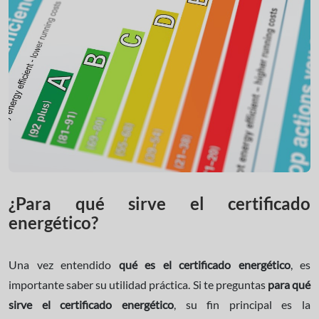
¿Para qué sirve el certificado
energético?
Una vez entendido
qué es el certificado energético
, es
importante saber su utilidad práctica. Si te preguntas
para qué
sirve el certificado energético
, su fin principal es la