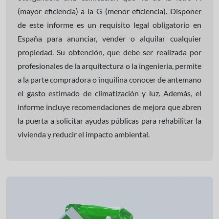
(mayor eficiencia) a la G (menor eficiencia). Disponer
de este informe es un requisito legal obligatorio en
España para anunciar, vender o alquilar cualquier
propiedad. Su obtención, que debe ser realizada por
profesionales de la arquitectura o la ingeniería, permite
a la parte compradora o inquilina conocer de antemano
el gasto estimado de climatización y luz. Además, el
informe incluye recomendaciones de mejora que abren
la puerta a solicitar ayudas públicas para rehabilitar la
vivienda y reducir el impacto ambiental.