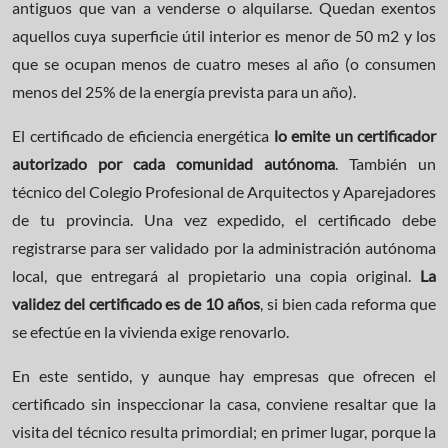
antiguos que van a venderse o alquilarse. Quedan exentos
aquellos cuya superficie útil interior es menor de 50 m2 y los
que se ocupan menos de cuatro meses al año (o consumen
menos del 25% de la energía prevista para un año).
El certificado de eficiencia energética
lo emite un certificador
autorizado por cada comunidad autónoma
. También un
técnico del Colegio Profesional de Arquitectos y Aparejadores
de tu provincia. Una vez expedido, el certificado debe
registrarse para ser validado por la administración autónoma
local, que entregará al propietario una copia original.
La
validez del certificado es de 10 años
, si bien cada reforma que
se efectúe en la vivienda exige renovarlo.
En este sentido, y aunque hay empresas que ofrecen el
certificado sin inspeccionar la casa, conviene resaltar que la
visita del técnico resulta primordial; en primer lugar, porque la