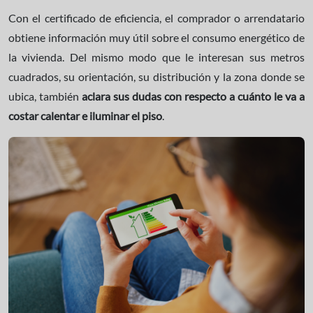
Con el certificado de eficiencia, el comprador o arrendatario
obtiene información muy útil sobre el consumo energético de
la vivienda. Del mismo modo que le interesan sus metros
cuadrados, su orientación, su distribución y la zona donde se
ubica, también
aclara sus dudas con respecto a cuánto le va a
costar calentar e iluminar el piso
.