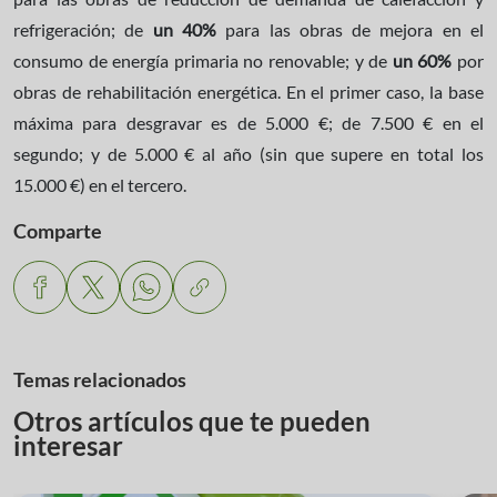
refrigeración; de
un 40%
para las obras de mejora en el
consumo de energía primaria no renovable; y de
un 60%
por
obras de rehabilitación energética. En el primer caso, la base
máxima para desgravar es de 5.000 €; de 7.500 € en el
segundo; y de 5.000 € al año (sin que supere en total los
15.000 €) en el tercero.
Comparte
Temas relacionados
Otros artículos que te pueden
interesar