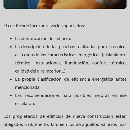
El certificado incorpora varios apartados:
La identificación del edificio.
La descripción de las pruebas realizadas por el técnico,
así como de las características energéticas (aislamiento
térmico, instalaciones, iluminación, confort térmico,
calidad del aire interior…).
La propia clasificación de eficiencia energética antes
mencionada.
Las recomendaciones para posibles mejoras en ese
escalafón.
Los propietarios de edificios de nueva construcción están
obligados a obtenerlo. También los de aquellos edificios más