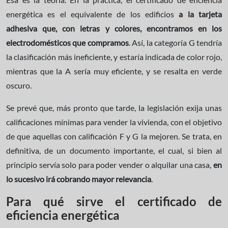
energética es el equivalente de los edificios
a la tarjeta
adhesiva que, con letras y colores, encontramos en los
electrodomésticos que compramos
. Así, la categoría G tendría
la clasificación más ineficiente, y estaría indicada de color rojo,
mientras que la A sería muy eficiente, y se resalta en verde
oscuro.
Se prevé que, más pronto que tarde, la legislación exija unas
calificaciones mínimas para vender la vivienda, con el objetivo
de que aquellas con calificación F y G la mejoren. Se trata, en
definitiva, de un documento importante, el cual, si bien al
principio servía solo para poder vender o alquilar una casa,
en
lo sucesivo irá cobrando mayor relevancia
.
Para qué sirve el certificado de
eficiencia energética