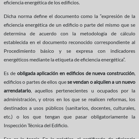
eficiencia energética de los edificios.
Dicha norma define el documento como la “expresión de la
eficiencia energética de un edificio o parte del mismo que se
determina de acuerdo con la metodología de cálculo
establecida en el documento reconocido correspondiente al
Procedimiento básico y se expresa con indicadores
energéticos mediante la etiqueta de eficiencia energética”.
Es de
obligada aplicación en edificios de nueva construcción
,
edificios o partes de ellos que
se vendan o alquilen a un nuevo
arrendatario
, aquellos pertenecientes u ocupados por la
administración, y otros en los que se realicen reformas, los
destinados a usos públicos (sanitarios, docentes, culturales,
etc.) o los que tengan que pasar obligatoriamente la
Inspección Técnica del Edificio.
Esa es la teoría. En la práctica, el certificado de eficiencia