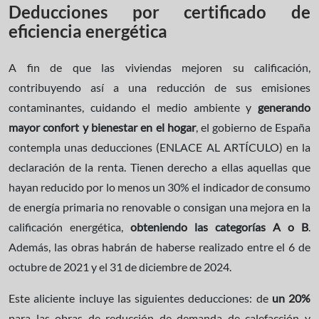
Deducciones por certificado de
eficiencia energética
A fin de que las viviendas mejoren su calificación,
contribuyendo así a una reducción de sus emisiones
contaminantes, cuidando el medio ambiente y
generando
mayor confort y bienestar en el hogar
, el gobierno de España
contempla unas deducciones (ENLACE AL ARTÍCULO) en la
declaración de la renta. Tienen derecho a ellas aquellas que
hayan reducido por lo menos un 30% el indicador de consumo
de energía primaria no renovable o consigan una mejora en la
calificación energética,
obteniendo las categorías A o B
.
Además, las obras habrán de haberse realizado entre el 6 de
octubre de 2021 y el 31 de diciembre de 2024.
Este aliciente incluye las siguientes deducciones: de
un 20%
para las obras de reducción de demanda de calefacción y