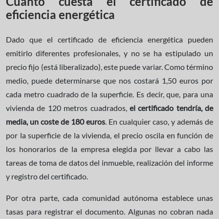
Cuánto cuesta el certificado de
eficiencia energética
Dado que el certificado de eficiencia energética pueden
emitirlo diferentes profesionales, y no se ha estipulado un
precio fijo (está liberalizado), este puede variar. Como término
medio, puede determinarse que nos costará 1,50 euros por
cada metro cuadrado de la superficie. Es decir, que, para una
vivienda de 120 metros cuadrados,
el certificado tendría, de
media, un coste de 180 euros
. En cualquier caso, y además de
por la superficie de la vivienda, el precio oscila en función de
los honorarios de la empresa elegida por llevar a cabo las
tareas de toma de datos del inmueble, realización del informe
y registro del certificado.
Por otra parte, cada comunidad autónoma establece unas
tasas para registrar el documento. Algunas no cobran nada