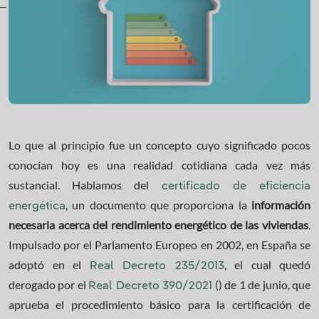
Lo que al principio fue un concepto cuyo significado pocos
conocían hoy es una realidad cotidiana cada vez más
sustancial. Hablamos del
certificado de eficiencia
, un documento que proporciona la
información
energética
necesaria acerca del rendimiento energético de las viviendas
.
Impulsado por el Parlamento Europeo en 2002, en España se
adoptó en el
, el cual quedó
Real Decreto 235/2013
derogado por el
() de 1 de junio, que
Real Decreto 390/2021
aprueba el procedimiento básico para la certificación de