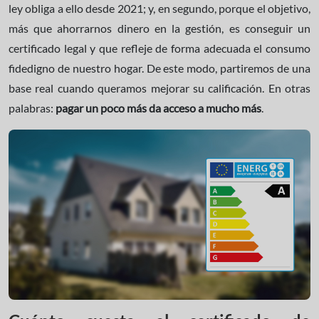
ley obliga a ello desde 2021; y, en segundo, porque el objetivo,
más que ahorrarnos dinero en la gestión, es conseguir un
certificado legal y que refleje de forma adecuada el consumo
fidedigno de nuestro hogar. De este modo, partiremos de una
base real cuando queramos mejorar su calificación. En otras
palabras:
pagar un poco más da acceso a mucho más
.