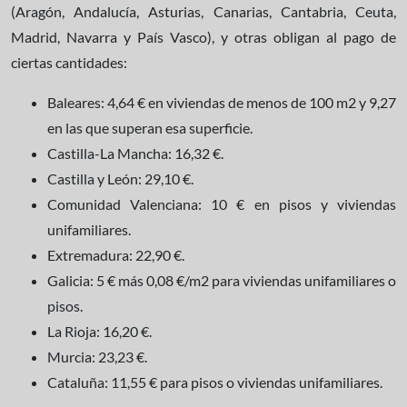
(Aragón, Andalucía, Asturias, Canarias, Cantabria, Ceuta,
Madrid, Navarra y País Vasco), y otras obligan al pago de
ciertas cantidades:
Baleares: 4,64 € en viviendas de menos de 100 m2 y 9,27
en las que superan esa superficie.
Castilla-La Mancha: 16,32 €.
Castilla y León: 29,10 €.
Comunidad Valenciana: 10 € en pisos y viviendas
unifamiliares.
Extremadura: 22,90 €.
Galicia: 5 € más 0,08 €/m2 para viviendas unifamiliares o
pisos.
La Rioja: 16,20 €.
Murcia: 23,23 €.
Cataluña: 11,55 € para pisos o viviendas unifamiliares.