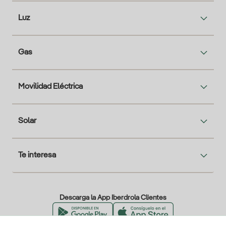
Luz
Gas
Movilidad Eléctrica
Solar
Te interesa
Descarga la App Iberdrola Clientes