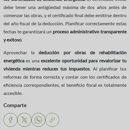
debe tener una antigüedad máxima de dos años antes de
comenzar las obras, y el certificado final debe emitirse dentro
del año fiscal de la deducción. Planificar correctamente estas
fechas te garantizará un
proceso administrativo transparente
y exitoso
.
Aprovechar la
deducción por obras de rehabilitación
energética
es una
excelente oportunidad para revalorizar tu
vivienda mientras reduces tus impuestos
. Al planificar tus
reformas de forma correcta y contar con los certificados de
eficiencia correspondientes, el beneficio fiscal es totalmente
accesible.
Comparte