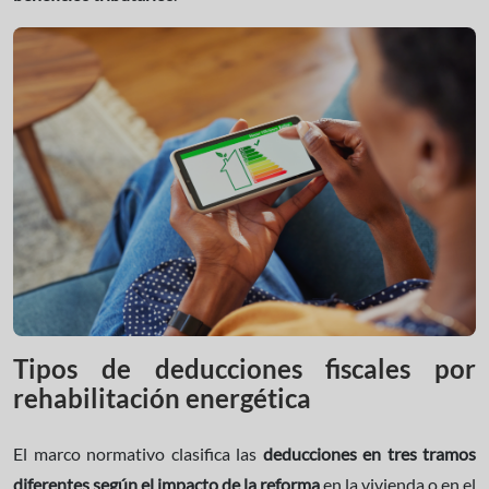
Tipos de deducciones fiscales por
rehabilitación energética
El marco normativo clasifica las
deducciones en tres tramos
diferentes según el impacto de la reforma
en la vivienda o en el