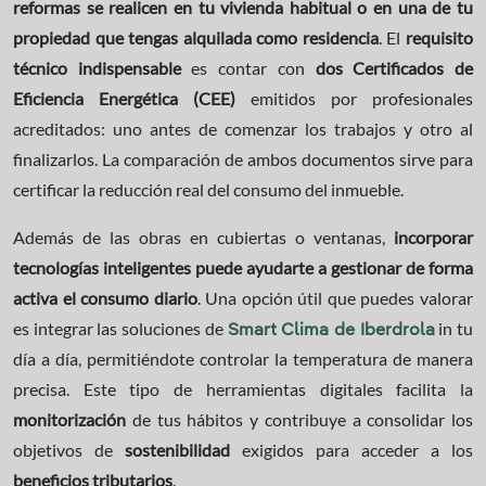
reformas se realicen en tu vivienda habitual o en una de tu
propiedad que tengas alquilada como residencia
. El
requisito
técnico indispensable
es contar con
dos Certificados de
Eficiencia Energética (CEE)
emitidos por profesionales
acreditados: uno antes de comenzar los trabajos y otro al
finalizarlos. La comparación de ambos documentos sirve para
certificar la reducción real del consumo del inmueble.
Además de las obras en cubiertas o ventanas,
incorporar
tecnologías inteligentes puede ayudarte a gestionar de forma
activa el consumo diario
. Una opción útil que puedes valorar
es integrar las soluciones de
in tu
Smart Clima de Iberdrola
día a día, permitiéndote controlar la temperatura de manera
precisa. Este tipo de herramientas digitales facilita la
monitorización
de tus hábitos y contribuye a consolidar los
objetivos de
sostenibilidad
exigidos para acceder a los
beneficios tributarios
.