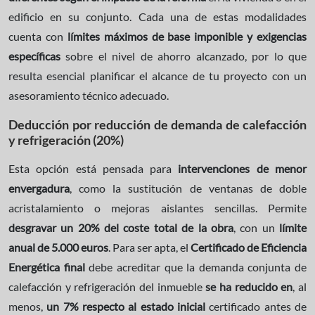
edificio en su conjunto. Cada una de estas modalidades
cuenta con
límites
máximos de base imponible y exigencias
específicas
sobre el nivel de ahorro alcanzado, por lo que
resulta esencial planificar el alcance de tu proyecto con un
asesoramiento técnico adecuado.
Deducción por reducción de demanda de calefacción
y refrigeración (20%)
Esta opción está pensada para
intervenciones de menor
envergadura
, como la sustitución de ventanas de doble
acristalamiento o mejoras aislantes sencillas. Permite
desgravar un 20% del coste total de la obra
, con un
límite
anual de 5.000 euros
. Para ser apta, el
Certificado de Eficiencia
Energética final
debe acreditar que la demanda conjunta de
calefacción y refrigeración del inmueble
se ha reducido en
, al
menos,
un
7% respecto al estado inicial
certificado antes de