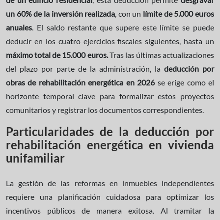
un 60% de la inversión realizada
, con un
límite de 5.000 euros
anuales
. El saldo restante que supere este límite se puede
deducir en los cuatro ejercicios fiscales siguientes, hasta un
máximo total de 15.000 euros.
Tras las últimas actualizaciones
del plazo por parte de la administración, la
deducción por
obras de rehabilitación energética en 2026
se erige como el
horizonte temporal clave para formalizar estos proyectos
comunitarios y registrar los documentos correspondientes.
Particularidades de la deducción por
rehabilitación energética en vivienda
unifamiliar
La gestión de las reformas en inmuebles independientes
requiere una planificación cuidadosa para optimizar los
incentivos públicos de manera exitosa. Al tramitar la