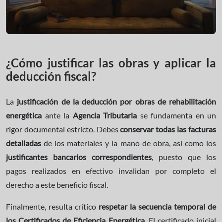
¿Cómo justificar las obras y aplicar la
deducción fiscal?
La
justificación de la deducción por obras de rehabilitación
energética
ante la
Agencia
Tributaria
se fundamenta en un
rigor documental estricto. Debes
conservar todas las facturas
detalladas
de los materiales y la mano de obra, así como los
justificantes bancarios correspondientes
, puesto que los
pagos realizados en efectivo invalidan por completo el
derecho a este beneficio fiscal.
Finalmente, resulta crítico
respetar la secuencia temporal de
los Certificados de Eficiencia Energética
. El certificado inicial