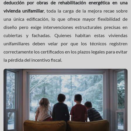
deducción por obras de rehabilitación energética en una
vivienda unifamiliar
, toda la carga de la mejora recae sobre
una única edificación, lo que ofrece mayor flexibilidad de
diseño pero exige intervenciones estructurales precisas en
cubiertas y fachadas. Quienes habitan estas viviendas
unifamiliares deben velar por que los técnicos registren
correctamente los certificados en los plazos legales para evitar
la pérdida del incentivo fiscal.