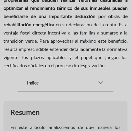
optimizar el rendimiento térmico de sus inmuebles pueden
beneficiarse de una importante deducción por obras de
rehabilitación energética
en su declaración de la renta. Esta
ventaja fiscal directa incentiva a las familias a sumarse a la
transición verde. Para aprovechar al máximo este beneficio,
resulta imprescindible entender detalladamente la normativa
vigente, los plazos aplicables y el papel que juegan los
certificados oficiales en el proceso de desgravación.
Indice
Resumen
En este artículo analizaremos de qué manera los