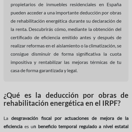
propietarios de inmuebles residenciales en España
pueden acceder a una importante deducción por obras
de rehabilitación energética durante su declaración de
la renta. Descubrirás cómo, mediante la obtención del
certificado de eficiencia emitido antes y después de
realizar reformas en el aislamiento o la climatización, se
consigue disminuir de forma significativa la cuota
impositiva y rentabilizar las mejoras térmicas de tu
casa de forma garantizada y legal.
¿Qué es la deducción por obras de
rehabilitación energética en el IRPF?
La
desgravación fiscal por actuaciones de mejora de la
eficiencia
es u
n beneficio temporal regulado a nivel estatal