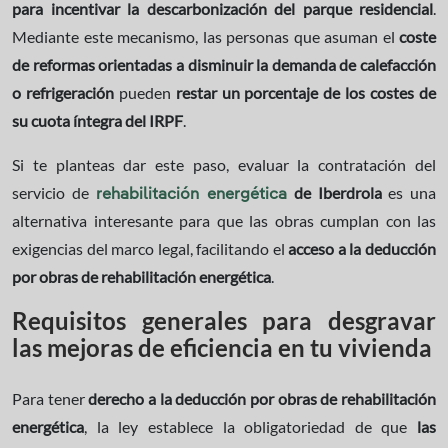
para incentivar la descarbonización del parque residencial
.
Mediante este mecanismo, las personas que asuman el
coste
de reformas orientadas a disminuir la demanda de calefacción
o refrigeración
pueden
restar un porcentaje de los costes de
su cuota íntegra del IRPF
.
Si te planteas dar este paso, evaluar la contratación del
servicio de
de Iberdrola
es una
rehabilitación energética
alternativa interesante para que las obras cumplan con las
exigencias del marco legal, facilitando el
acceso a la deducción
por obras de rehabilitación energética
.
Requisitos generales para desgravar
las mejoras de eficiencia en tu vivienda
Para tener
derecho a la deducción por obras de rehabilitación
energética
, la ley establece la obligatoriedad de que
las