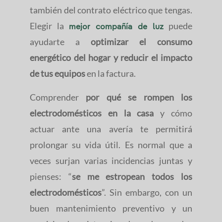
también del contrato eléctrico que tengas.
Elegir la
puede
mejor compañía de luz
ayudarte a
optimizar el consumo
energético del hogar y reducir el impacto
de tus equipos
en la factura.
Comprender
por qué se rompen los
electrodomésticos en la casa
y cómo
actuar ante una avería te permitirá
prolongar su vida útil. Es normal que a
veces surjan varias incidencias juntas y
pienses: “
se me estropean todos los
electrodomésticos
”. Sin embargo, con un
buen mantenimiento preventivo y un