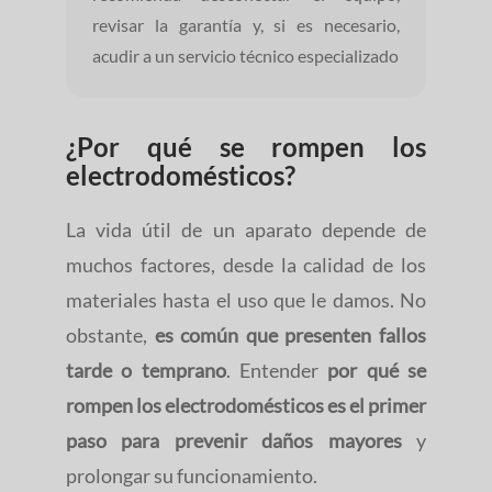
revisar la garantía y, si es necesario,
acudir a un servicio técnico especializado
¿Por qué se rompen los
electrodomésticos?
La vida útil de un aparato depende de
muchos factores, desde la calidad de los
materiales hasta el uso que le damos. No
obstante,
es común que presenten fallos
tarde o temprano
. Entender
por qué se
rompen los electrodomésticos
es el primer
paso para prevenir daños mayores
y
prolongar su funcionamiento.