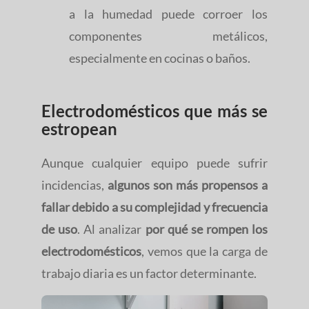
a la humedad puede corroer los
componentes metálicos,
especialmente en cocinas o baños.
Electrodomésticos que más se
estropean
Aunque cualquier equipo puede sufrir
incidencias,
algunos son más propensos a
fallar debido a su complejidad y frecuencia
de uso
. Al analizar
por qué se rompen los
electrodomésticos
, vemos que la carga de
trabajo diaria es un factor determinante.