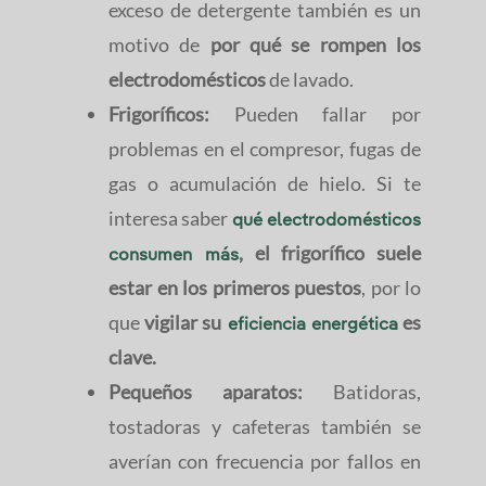
exceso de detergente también es un
motivo de
por qué se rompen los
electrodomésticos
de lavado.
Frigoríficos:
Pueden fallar por
problemas en el compresor, fugas de
gas o acumulación de hielo. Si te
interesa saber
qué electrodomésticos
, el frigorífico suele
consumen más
estar en los primeros puestos
, por lo
que
vigilar su
es
eficiencia energética
clave.
Pequeños aparatos:
Batidoras,
tostadoras y cafeteras también se
averían con frecuencia por fallos en