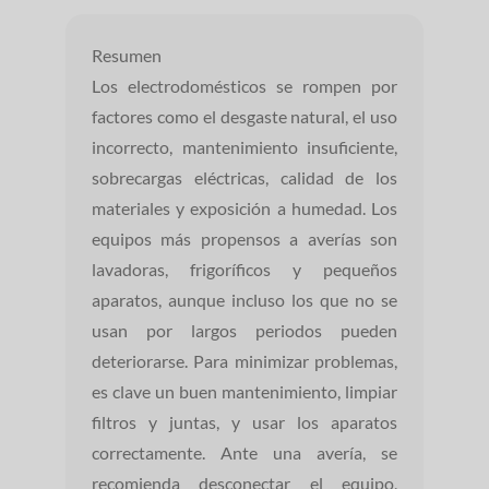
Resumen
Los electrodomésticos se rompen por
factores como el desgaste natural, el uso
incorrecto, mantenimiento insuficiente,
sobrecargas eléctricas, calidad de los
materiales y exposición a humedad. Los
equipos más propensos a averías son
lavadoras, frigoríficos y pequeños
aparatos, aunque incluso los que no se
usan por largos periodos pueden
deteriorarse. Para minimizar problemas,
es clave un buen mantenimiento, limpiar
filtros y juntas, y usar los aparatos
correctamente. Ante una avería, se
recomienda desconectar el equipo,