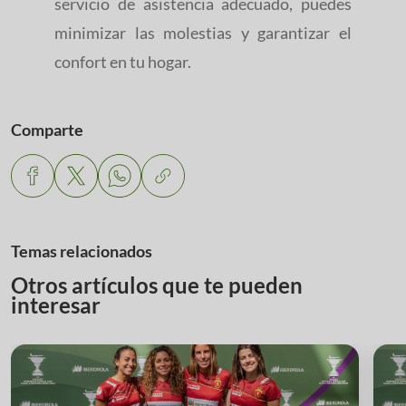
servicio de asistencia adecuado, puedes
minimizar las molestias y garantizar el
confort en tu hogar.
Comparte
Temas relacionados
Otros artículos que te pueden
interesar