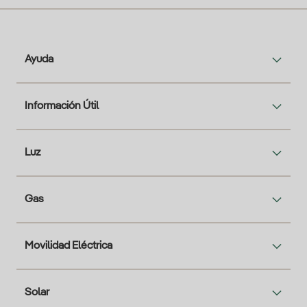
Ayuda
Información Útil
Luz
Gas
Movilidad Eléctrica
Solar