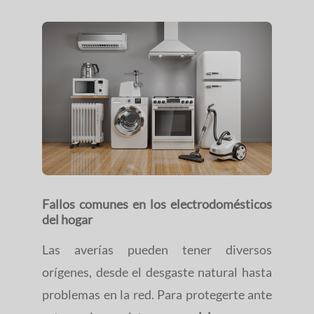
Fallos comunes en los electrodomésticos
del hogar
Las averías pueden tener diversos
orígenes, desde el desgaste natural hasta
problemas en la red. Para protegerte ante