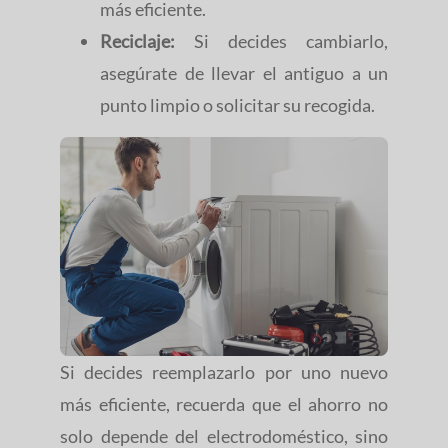
más eficiente.
Reciclaje:
Si decides cambiarlo,
asegúrate de llevar el antiguo a un
punto limpio o solicitar su recogida.
Si decides reemplazarlo por uno nuevo
más eficiente, recuerda que el ahorro no
solo depende del electrodoméstico, sino