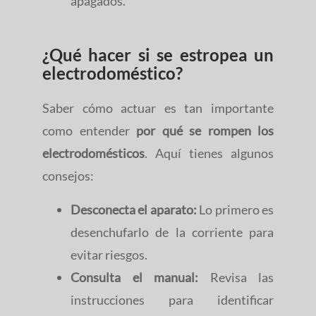
apagados.
¿Qué hacer si se estropea un
electrodoméstico?
Saber cómo actuar es tan importante
como entender
por qué se rompen los
electrodomésticos
. Aquí tienes algunos
consejos:
Desconecta el aparato:
Lo primero es
desenchufarlo de la corriente para
evitar riesgos.
Consulta el manual:
Revisa las
instrucciones para identificar