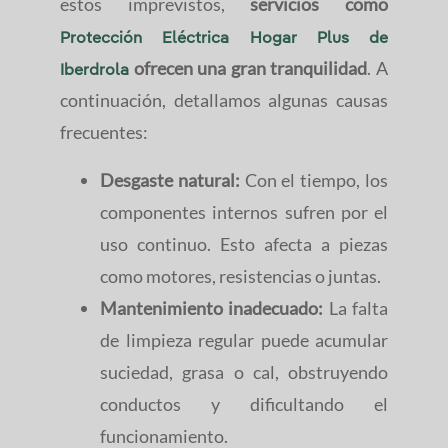
estos imprevistos,
servicios como
Protección Eléctrica Hogar Plus de
ofrecen una gran tranquilidad
. A
Iberdrola
continuación, detallamos algunas causas
frecuentes:
Desgaste natural:
Con el tiempo, los
componentes internos sufren por el
uso continuo. Esto afecta a piezas
como motores, resistencias o juntas.
Mantenimiento inadecuado:
La falta
de limpieza regular puede acumular
suciedad, grasa o cal, obstruyendo
conductos y dificultando el
funcionamiento.