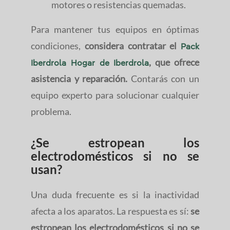
motores o resistencias quemadas.
Para mantener tus equipos en óptimas
condiciones,
considera contratar el
Pack
, que ofrece
Iberdrola Hogar de Iberdrola
asistencia y reparación.
Contarás con un
equipo experto para solucionar cualquier
problema.
¿Se estropean los
electrodomésticos si no se
usan?
Una duda frecuente es si la inactividad
afecta a los aparatos. La respuesta es sí:
se
estropean los electrodomésticos si no se