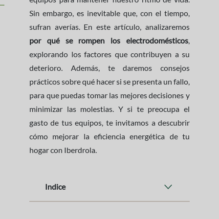
Sin embargo, es inevitable que, con el tiempo,
sufran averías. En este artículo, analizaremos
por qué se rompen los electrodomésticos
,
explorando los factores que contribuyen a su
deterioro. Además, te daremos consejos
prácticos sobre qué hacer si se presenta un fallo,
para que puedas tomar las mejores decisiones y
minimizar las molestias. Y si te preocupa el
gasto de tus equipos, te invitamos a descubrir
cómo mejorar la eficiencia energética de tu
hogar con Iberdrola.
Indice