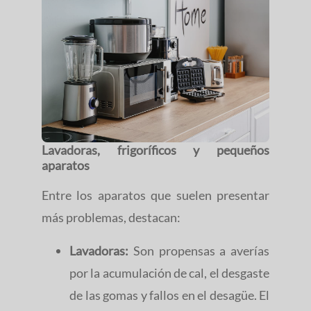
Lavadoras, frigoríficos y pequeños
aparatos
Entre los aparatos que suelen presentar
más problemas, destacan:
Lavadoras:
Son propensas a averías
por la acumulación de cal, el desgaste
de las gomas y fallos en el desagüe. El