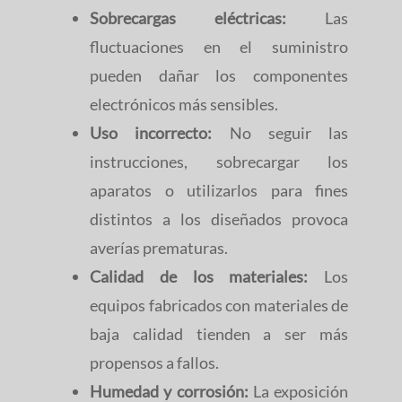
Sobrecargas eléctricas:
Las
fluctuaciones en el suministro
pueden dañar los componentes
electrónicos más sensibles.
Uso incorrecto:
No seguir las
instrucciones, sobrecargar los
aparatos o utilizarlos para fines
distintos a los diseñados provoca
averías prematuras.
Calidad de los materiales:
Los
equipos fabricados con materiales de
baja calidad tienden a ser más
propensos a fallos.
Humedad y corrosión:
La exposición