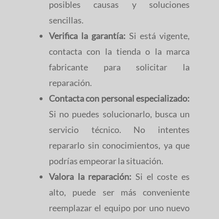
posibles causas y soluciones
sencillas.
Verifica la garantía:
Si está vigente,
contacta con la tienda o la marca
fabricante para solicitar la
reparación.
Contacta con personal especializado:
Si no puedes solucionarlo, busca un
servicio técnico. No intentes
repararlo sin conocimientos, ya que
podrías empeorar la situación.
Valora la reparación:
Si el coste es
alto, puede ser más conveniente
reemplazar el equipo por uno nuevo