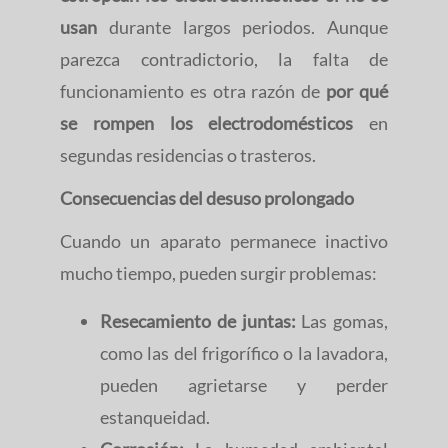
usan
durante largos periodos. Aunque
parezca contradictorio, la falta de
funcionamiento es otra razón de
por qué
se rompen los electrodomésticos
en
segundas residencias o trasteros.
Consecuencias del desuso prolongado
Cuando un aparato permanece inactivo
mucho tiempo, pueden surgir problemas:
Resecamiento de juntas:
Las gomas,
como las del frigorífico o la lavadora,
pueden agrietarse y perder
estanqueidad.