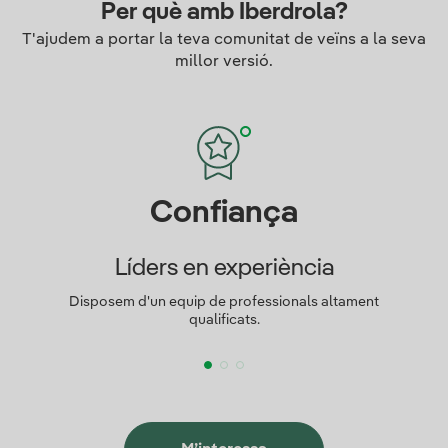
Per què amb Iberdrola?
T'ajudem a portar la teva comunitat de veïns a la seva
millor versió.
Confiança
Líders en experiència
Disposem d'un equip de professionals altament
qualificats.