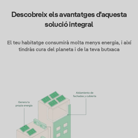
Descobreix els avantatges d'aquesta
solució integral
El teu habitatge consumirà molta menys energia, i així
tindràs cura del planeta i de la teva butxaca