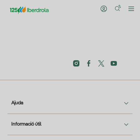
Ajuda
Informació útil