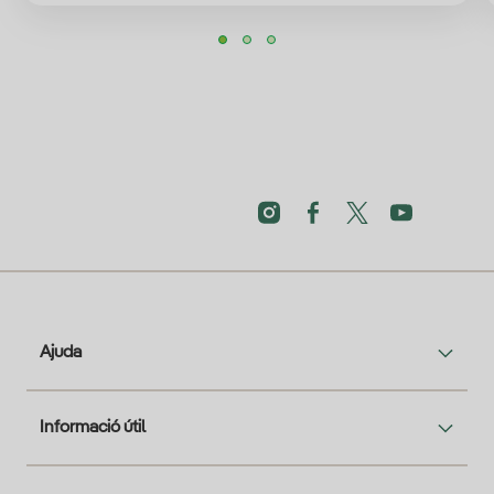
Ajuda
Informació útil