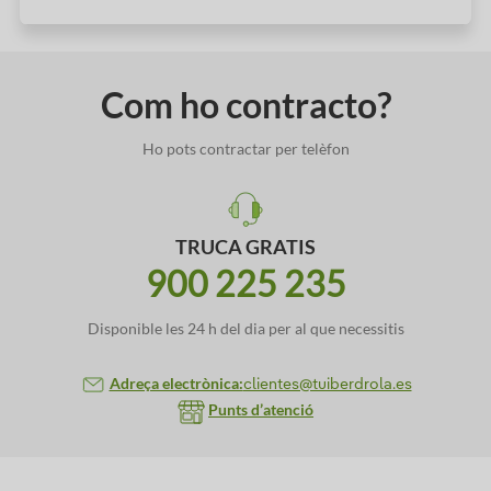
Com ho contracto?
Ho pots contractar per telèfon
TRUCA GRATIS
900 225 235
Disponible les 24 h del dia per al que necessitis
Adreça electrònica:
clientes@tuiberdrola.es
Punts d’atenció