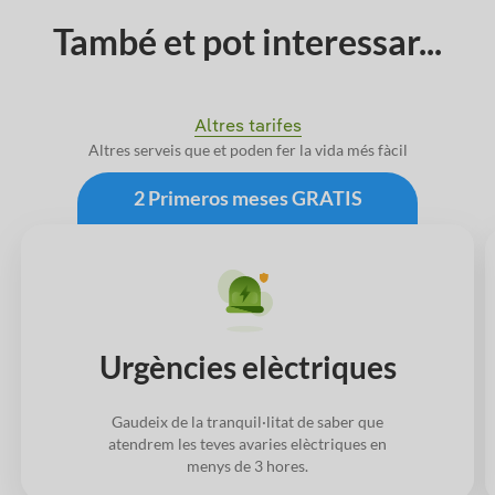
També et pot interessar...
Altres tarifes
Altres serveis que et poden fer la vida més fàcil
2 Primeros meses GRATIS
Urgències elèctriques
Gaudeix de la tranquil·litat de saber que
atendrem les teves avaries elèctriques en
menys de 3 hores.