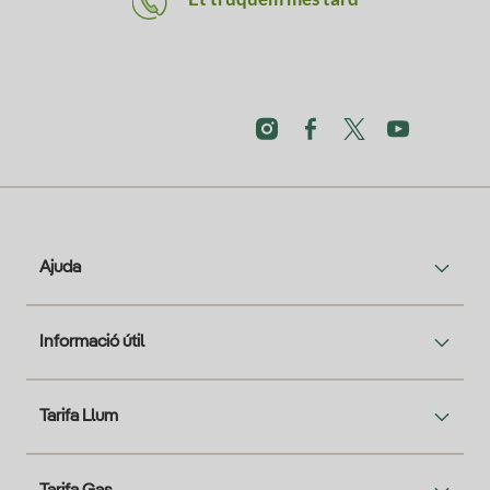
Ajuda
Informació útil
Tarifa Llum