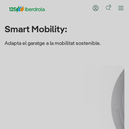
Smart Mobility:
Adapta el garatge a la mobilitat sostenible.