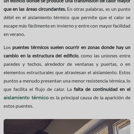
un edificio donde se produce una transmisión de calor mayor
que en las áreas circundantes.
En otras palabras, es un punto
débil en el aislamiento térmico que permite que el calor se
escape más fácilmente en invierno y entre con mayor facilidad
en verano.
Los
puentes térmicos
suelen ocurrir en zonas donde hay un
cambio en la estructura del edificio
, como las uniones entre
paredes y techos, alrededor de ventanas y puertas, o en
elementos estructurales que atraviesan el aislamiento. Estos
puntos a menudo presentan una menor resistencia térmica, lo
que facilita el flujo de calor. La
falta de continuidad en el
es la principal causa de la aparición de
aislamiento térmico
estos puentes.