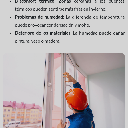
Disconfort térmico:
Zonas cercanas a los puentes
térmicos pueden sentirse más frías en invierno.
Problemas de humedad:
La diferencia de temperatura
puede provocar condensación y moho.
Deterioro de los materiales:
La humedad puede dañar
pintura, yeso o madera.