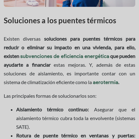
Soluciones a los puentes térmicos
Existen diversas
soluciones para puentes térmicos
para
reducir o eliminar su impacto en una vivienda, para ello,
existen
que pueden
subvenciones de eficiencia energética
ayudarte a financiar
estas mejoras.
Y, además de estas
soluciones de aislamiento, es importante contar con un
sistema de climatización eficiente como la
.
aerotermia
Las principales formas de solucionarlos son:
Aislamiento térmico continuo:
Asegurar que el
aislamiento térmico cubra toda la envolvente (sistemas
SATE).
Rotura de puente térmico en ventanas y puertas: