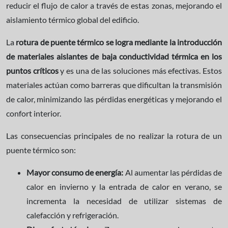
reducir el flujo de calor a través de estas zonas, mejorando el
aislamiento térmico global del edificio.
La
rotura de puente térmico
se logra mediante la introducción
de materiales aislantes de baja conductividad térmica en los
puntos críticos
y es una de las soluciones
más efectivas. Estos
materiales actúan como barreras que dificultan la transmisión
de calor, minimizando las pérdidas energéticas y mejorando el
confort interior.
Las consecuencias principales de no realizar la rotura de un
puente térmico son:
Mayor consumo de energía:
Al aumentar las pérdidas de
calor en invierno y la entrada de calor en verano, se
incrementa la necesidad de utilizar sistemas de
calefacción y refrigeración.