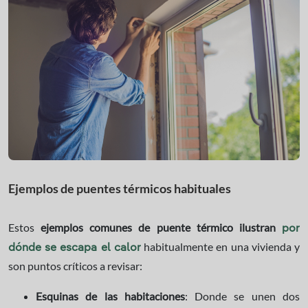
Ejemplos de puentes térmicos habituales
Estos
ejemplos comunes de puente térmico ilustran
por
habitualmente en una vivienda y
dónde se escapa el calor
son puntos críticos a revisar:
Esquinas de las habitaciones
: Donde se unen dos