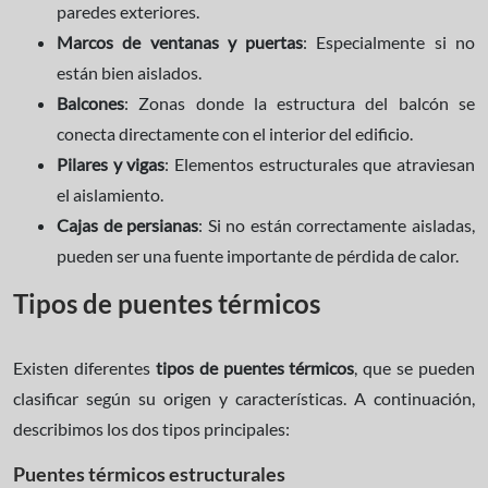
paredes exteriores.
Marcos de ventanas y puertas
: Especialmente si no
están bien aislados.
Balcones
: Zonas donde la estructura del balcón se
conecta directamente con el interior del edificio.
Pilares y vigas
: Elementos estructurales que atraviesan
el aislamiento.
Cajas de persianas
: Si no están correctamente aisladas,
pueden ser una fuente importante de pérdida de calor.
Tipos de puentes térmicos
Existen diferentes
tipos de puentes térmicos
, que se pueden
clasificar según su origen y características. A continuación,
describimos los dos tipos principales:
Puentes térmicos estructurales