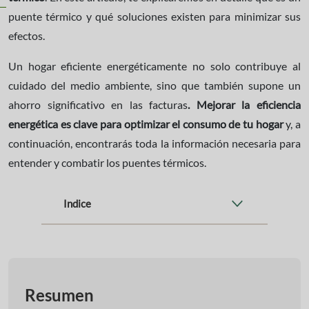
puente térmico y qué soluciones existen para minimizar sus
efectos.
Un hogar eficiente energéticamente no solo contribuye al
cuidado del medio ambiente, sino que también supone un
ahorro significativo en las facturas
. Mejorar la eficiencia
energética es clave para optimizar el consumo de tu hogar
y, a
continuación, encontrarás toda la información necesaria para
entender y combatir los puentes térmicos.
Indice
Resumen