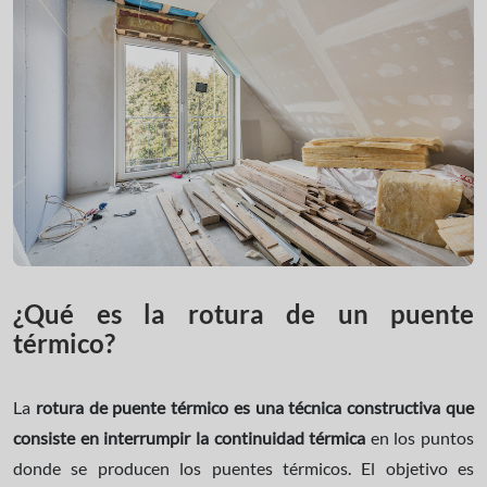
¿Qué es la rotura de un puente
térmico?
La
rotura de puente térmico es una técnica constructiva que
consiste en interrumpir la continuidad térmica
en los puntos
donde se producen los puentes térmicos. El objetivo es