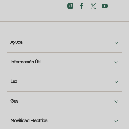
Ayuda
Información Útil
Luz
Gas
Movilidad Eléctrica