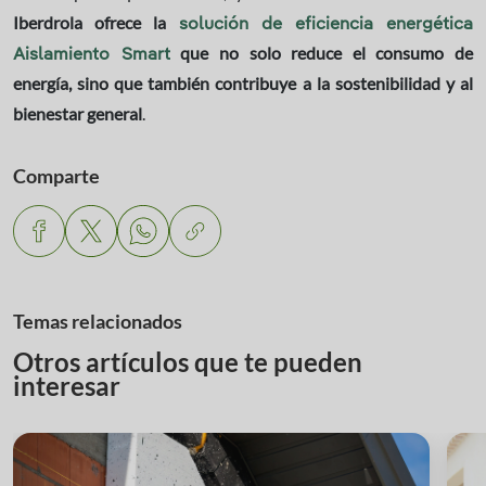
Iberdrola ofrece la
solución de eficiencia energética
que no solo reduce el consumo de
Aislamiento Smart
energía, sino que también contribuye a la sostenibilidad y al
bienestar general
.
Comparte
Temas relacionados
Otros artículos que te pueden
interesar