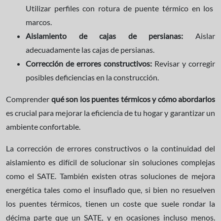
Utilizar perfiles con rotura de puente térmico en los
marcos.
Aislamiento de cajas de persianas:
Aislar
adecuadamente las cajas de persianas.
Corrección de errores constructivos:
Revisar y corregir
posibles deficiencias en la construcción.
Comprender
qué son los puentes térmicos y cómo abordarlos
es crucial para mejorar la eficiencia de tu hogar y garantizar un
ambiente confortable.
La corrección de errores constructivos o la continuidad del
aislamiento es difícil de solucionar sin soluciones complejas
como el SATE. También existen otras soluciones de mejora
energética tales como el insuflado que, si bien no resuelven
los puentes térmicos, tienen un coste que suele rondar la
décima parte que un SATE, y en ocasiones incluso menos.