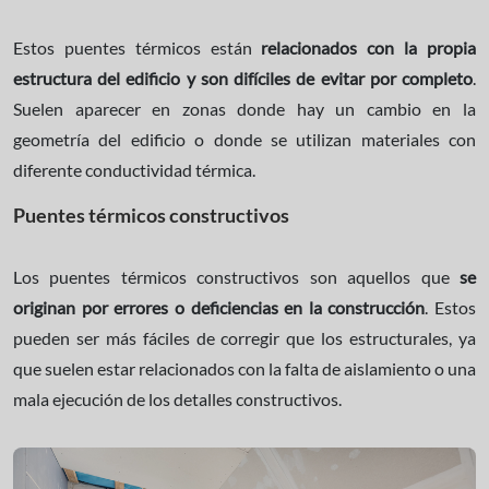
Estos puentes térmicos están
relacionados con la propia
estructura del edificio y son difíciles de evitar por completo
.
Suelen aparecer en zonas donde hay un cambio en la
geometría del edificio o donde se utilizan materiales con
diferente conductividad térmica.
Puentes térmicos constructivos
Los puentes térmicos constructivos son aquellos que
se
originan por errores o deficiencias en la construcción
. Estos
pueden ser más fáciles de corregir que los estructurales, ya
que suelen estar relacionados con la falta de aislamiento o una
mala ejecución de los detalles constructivos.