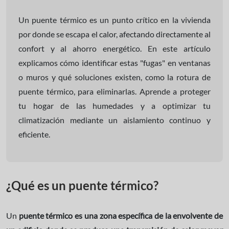
Un puente térmico es un punto crítico en la vivienda
por donde se escapa el calor, afectando directamente al
confort y al ahorro energético. En este artículo
explicamos cómo identificar estas "fugas" en ventanas
o muros y qué soluciones existen, como la rotura de
puente térmico, para eliminarlas. Aprende a proteger
tu hogar de las humedades y a optimizar tu
climatización mediante un aislamiento continuo y
eficiente.
¿Qué es un puente térmico?
Un
puente térmico
es una zona específica de la envolvente de