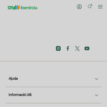
Ajuda
Informació útil