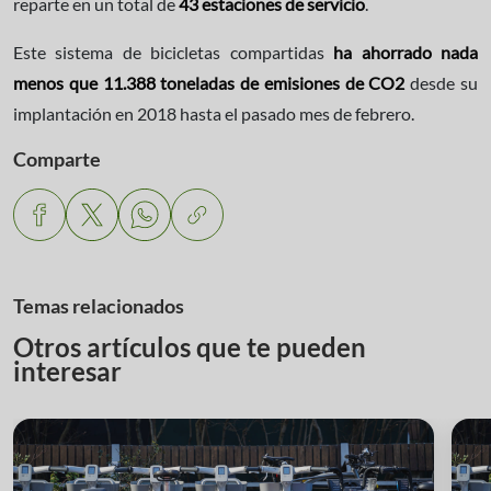
reparte en un total de
43 estaciones de servicio
.
Este sistema de bicicletas compartidas
ha ahorrado nada
menos que 11.388 toneladas de emisiones de CO2
desde su
implantación en 2018 hasta el pasado mes de febrero.
Comparte
Temas relacionados
Otros artículos que te pueden
interesar