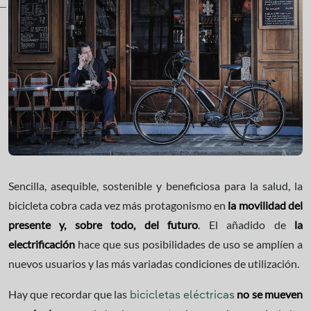
Sencilla, asequible, sostenible y beneficiosa para la salud, la
bicicleta cobra cada vez más protagonismo en
la movilidad del
presente y, sobre todo, del futuro
. El añadido de
la
electrificación
hace que sus posibilidades de uso se amplíen a
nuevos usuarios y las más variadas condiciones de utilización.
Hay que recordar que las
no se mueven
bicicletas eléctricas