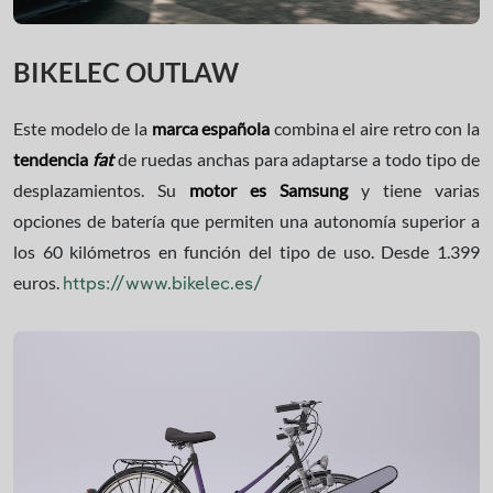
BIKELEC OUTLAW
Este modelo de la
marca española
combina el aire retro con la
tendencia
fat
de ruedas anchas para adaptarse a todo tipo de
desplazamientos. Su
motor es Samsung
y tiene varias
opciones de batería que permiten una autonomía superior a
los 60 kilómetros en función del tipo de uso. Desde 1.399
euros.
https://www.bikelec.es/