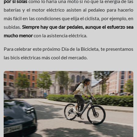
por sí solas
como lo haría una moto si no que la energía de las
baterías y el motor eléctrico asisten al pedaleo para hacerlo
más fácil en las condiciones que elija el ciclista, por ejemplo, en
subidas.
Siempre hay que dar pedales, aunque el esfuerzo sea
mucho menor
con la asistencia eléctrica.
Para celebrar este próximo Día de la Bicicleta, te presentamos
las bicis eléctricas más cool del mercado.