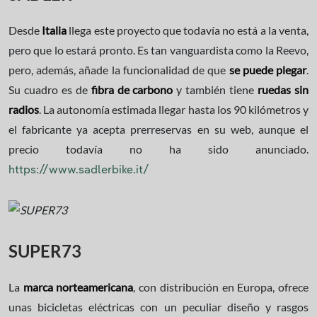
Desde
Italia
llega este proyecto que todavía no está a la venta,
pero que lo estará pronto. Es tan vanguardista como la Reevo,
pero, además, añade la funcionalidad de que
se puede plegar
.
Su cuadro es de
fibra de carbono
y también tiene
ruedas sin
radios
. La autonomía estimada llegar hasta los 90 kilómetros y
el fabricante ya acepta prerreservas en su web, aunque el
precio todavía no ha sido anunciado.
https://www.sadlerbike.it/
SUPER73
La
marca norteamericana
, con distribución en Europa, ofrece
unas bicicletas eléctricas con un peculiar diseño y rasgos