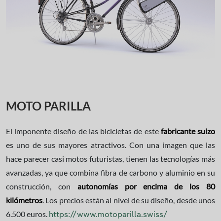
MOTO PARILLA
El imponente diseño de las bicicletas de este
fabricante suizo
es uno de sus mayores atractivos. Con una imagen que las
hace parecer casi motos futuristas, tienen las tecnologías más
avanzadas, ya que combina fibra de carbono y aluminio en su
construcción, con
autonomías por encima de los 80
kilómetros
. Los precios están al nivel de su diseño, desde unos
6.500 euros.
https://www.motoparilla.swiss/