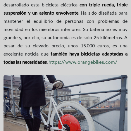
desarrollado esta bicicleta eléctrica
con triple rueda, triple
suspensión y un asiento envolvente
. Ha sido diseñada para
mantener el equilibrio de personas con problemas de
movilidad en los miembros inferiores. Su batería no es muy
grande y, por ello, su autonomía es de solo 25 kilómetros. A
pesar de su elevado precio, unos 15.000 euros, es una
excelente noticia que
también haya bicicletas adaptadas a
todas las necesidades
.
https://www.orangebikes.com/