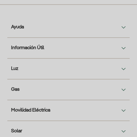
Ayuda
Información Útil
Luz
Gas
Movilidad Eléctrica
Solar