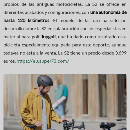
propios de las antiguas motocicletas. La S2 se ofrece en
diferentes acabados y configuraciones, con
una autonomía de
hasta 120 kilómetros
. El modelo de la foto ha sido un
desarrollo sobre la S2 en colaboración con los especialistas en
material para golf
Topgolf
, que ha dado como resultado esta
bicicleta especialmente equipada para este deporte, aunque
todavía no está a la venta. La S2 tiene un precio desde 3.699
euros.
https://eu.super73.com/