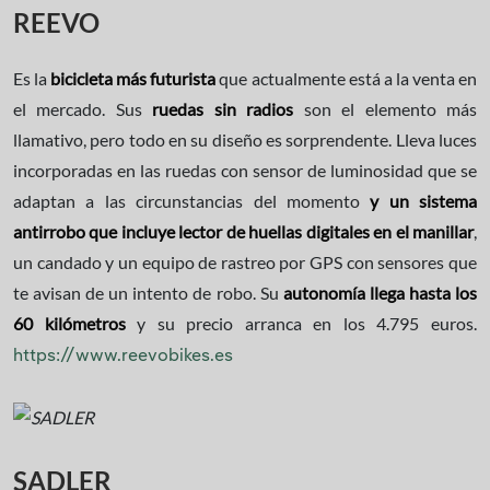
REEVO
Es la
bicicleta más futurista
que actualmente está a la venta en
el mercado. Sus
ruedas sin radios
son el elemento más
llamativo, pero todo en su diseño es sorprendente. Lleva luces
incorporadas en las ruedas con sensor de luminosidad que se
adaptan a las circunstancias del momento
y un sistema
antirrobo que incluye lector de huellas digitales en el manillar
,
un candado y un equipo de rastreo por GPS con sensores que
te avisan de un intento de robo. Su
autonomía llega hasta los
60 kilómetros
y su precio arranca en los 4.795 euros.
https://www.reevobikes.es
SADLER