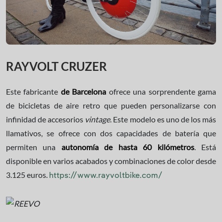
RAYVOLT CRUZER
Este fabricante
de Barcelona
ofrece una sorprendente gama
de bicicletas de aire retro que pueden personalizarse con
infinidad de accesorios
vintage
. Este modelo es uno de los más
llamativos, se ofrece con dos capacidades de batería que
permiten una
autonomía de hasta 60 kilómetros
. Está
disponible en varios acabados y combinaciones de color desde
3.125 euros.
https://www.rayvoltbike.com/