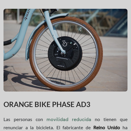
ORANGE BIKE PHASE AD3
Las personas con
no tienen que
movilidad reducida
renunciar a la bicicleta. El fabricante de
Reino Unido
ha