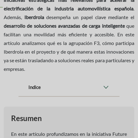
electrificación de la industria automovilística española
.
Además,
Iberdrola
desempeña un papel clave mediante el
desarrollo de soluciones avanzadas de carga inteligente
que
facilitan una movilidad más eficiente y accesible. En este
artículo analizamos qué es la agrupación F3, cómo participa
Iberdrola en el proyecto y de qué manera estas innovaciones
ya se están trasladando a soluciones reales para particulares y
empresas.
Indice
Resumen
En este artículo profundizamos en la iniciativa Future