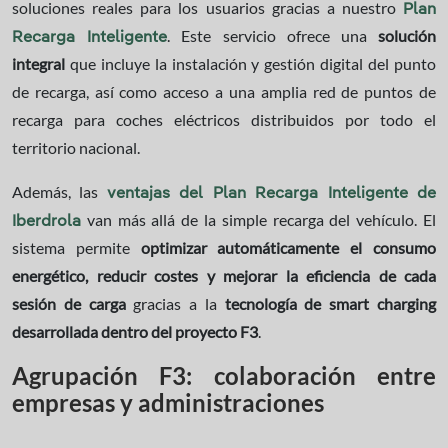
soluciones reales para los usuarios gracias a nuestro
Plan
. Este servicio ofrece una
solución
Recarga Inteligente
integral
que incluye la instalación y gestión digital del punto
de recarga, así como acceso a una amplia red de puntos de
recarga para coches eléctricos distribuidos por todo el
territorio nacional.
Además, las
ventajas del Plan Recarga Inteligente de
van más allá de la simple recarga del vehículo. El
Iberdrola
sistema permite
optimizar automáticamente el consumo
energético, reducir costes y mejorar la eficiencia de cada
sesión de carga
gracias a la
tecnología de smart charging
desarrollada dentro del proyecto F3
.
Agrupación F3: colaboración entre
empresas y administraciones