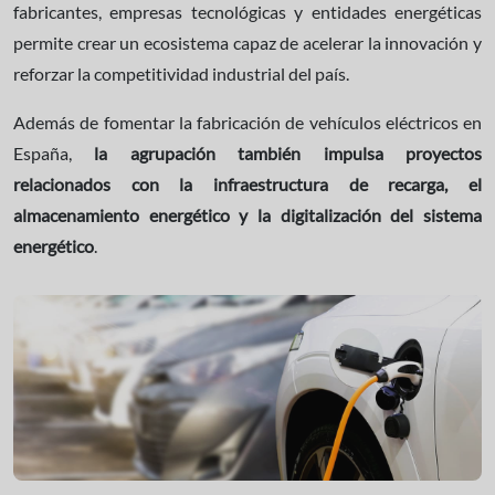
fabricantes, empresas tecnológicas y entidades energéticas
permite crear un ecosistema capaz de acelerar la innovación y
reforzar la competitividad industrial del país.
Además de fomentar la fabricación de vehículos eléctricos en
España,
la agrupación también impulsa proyectos
relacionados con la infraestructura de recarga, el
almacenamiento energético y la digitalización del sistema
energético
.