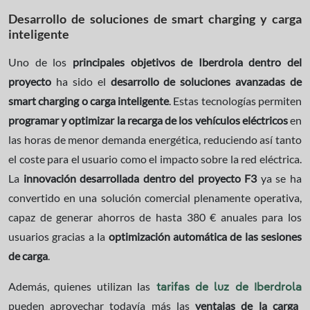
Desarrollo de soluciones de smart charging y carga
inteligente
Uno de los
principales objetivos de Iberdrola dentro del
proyecto
ha sido el
desarrollo de soluciones avanzadas de
smart charging o carga inteligente
. Estas tecnologías permiten
programar y optimizar la recarga de los vehículos eléctricos
en
las horas de menor demanda energética, reduciendo así tanto
el coste para el usuario como el impacto sobre la red eléctrica.
La
innovación desarrollada dentro del proyecto F3
ya se ha
convertido en una solución comercial plenamente operativa,
capaz de generar ahorros de hasta 380 € anuales para los
usuarios gracias a la
optimización automática de las sesiones
de carga
.
Además, quienes utilizan las
tarifas de luz de Iberdrola
pueden aprovechar todavía más las
ventajas de la carga