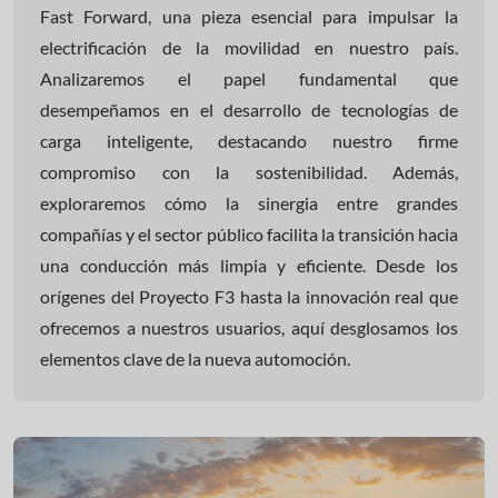
Fast Forward, una pieza esencial para impulsar la
electrificación de la movilidad en nuestro país.
Analizaremos el papel fundamental que
desempeñamos en el desarrollo de tecnologías de
carga inteligente, destacando nuestro firme
compromiso con la sostenibilidad. Además,
exploraremos cómo la sinergia entre grandes
compañías y el sector público facilita la transición hacia
una conducción más limpia y eficiente. Desde los
orígenes del Proyecto F3 hasta la innovación real que
ofrecemos a nuestros usuarios, aquí desglosamos los
elementos clave de la nueva automoción.