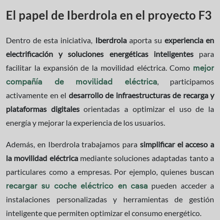
El papel de Iberdrola en el proyecto F3
Dentro de esta iniciativa,
Iberdrola
aporta su
experiencia en
electrificación y soluciones energéticas inteligentes
para
facilitar la expansión de la movilidad eléctrica. Como
mejor
, participamos
compañía de movilidad eléctrica
activamente en el
desarrollo de infraestructuras de recarga y
plataformas digitales
orientadas a optimizar el uso de la
energía y mejorar la experiencia de los usuarios.
Además, en Iberdrola trabajamos para
simplificar el acceso a
la movilidad eléctrica
mediante soluciones adaptadas tanto a
particulares como a empresas. Por ejemplo, quienes buscan
pueden acceder a
recargar su coche eléctrico en casa
instalaciones personalizadas y herramientas de gestión
inteligente que permiten optimizar el consumo energético.