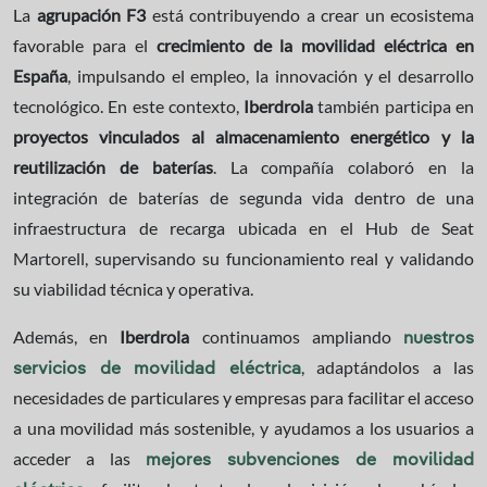
La
agrupación F3
está contribuyendo a crear un ecosistema
favorable para el
crecimiento de la movilidad eléctrica en
España
, impulsando el empleo, la innovación y el desarrollo
tecnológico. En este contexto,
Iberdrola
también participa en
proyectos vinculados al almacenamiento energético y la
reutilización de baterías
. La compañía colaboró en la
integración de baterías de segunda vida dentro de una
infraestructura de recarga ubicada en el Hub de Seat
Martorell, supervisando su funcionamiento real y validando
su viabilidad técnica y operativa.
Además, en
Iberdrola
continuamos ampliando
nuestros
, adaptándolos a las
servicios de movilidad eléctrica
necesidades de particulares y empresas para facilitar el acceso
a una movilidad más sostenible, y ayudamos a los usuarios a
acceder a las
mejores subvenciones de movilidad