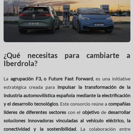
¿Qué necesitas para cambiarte a
Iberdrola?
La
agrupación F3, o Future Fast Forward
, es una initiative
estratégica creada para
impulsar la transformación de la
industria automovilística española mediante la electrificación
y el desarrollo tecnológico
. Este consorcio reúne a
compañías
líderes de diferentes sectores
con el
objetivo
de
desarrollar
soluciones innovadoras vinculadas al vehículo eléctrico, la
conectividad y la sostenibilidad
. La colaboración entre