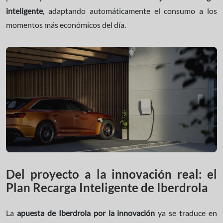
inteligente
, adaptando automáticamente el consumo a los
momentos más económicos del día.
Del proyecto a la innovación real: el
Plan Recarga Inteligente de Iberdrola
La
apuesta de Iberdrola por la innovación
ya se traduce en