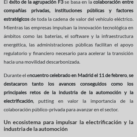
El
éxito de la agrupación F3
se basa en la
colaboración entre
compañías privadas, instituciones públicas y factores
estratégicos
de toda la cadena de valor del vehículo eléctrico.
Mientras las empresas impulsan la innovación tecnológica en
ámbitos como las baterías, el software y la infraestructura
energética, las administraciones públicas facilitan el apoyo
regulatorio y financiero necesario para acelerar la transición
hacia una movilidad descarbonizada.
Durante el e
ncuentro celebrado en Madrid el 11 de febrero
,
se
destacaron tanto los avances conseguidos como los
principales retos de la industria de la automoción y la
electrificación
, putting en valor la importancia de la
colaboración público-privada para avanzar en el sector.
Un ecosistema para impulsar la electrificación y la
industria de la automoción