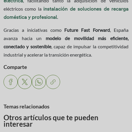
, facilitando tanto la adquisición de vehículos
eléctrica
eléctricos como la
instalación de soluciones de recarga
.
doméstica y profesional
Gracias a iniciativas como
Future Fast Forward
, España
avanza hacia un
modelo de movilidad más eficiente,
conectado y sostenible
, capaz de impulsar la competitividad
industrial y acelerar la transición energética.
Comparte
Temas relacionados
Otros artículos que te pueden
interesar