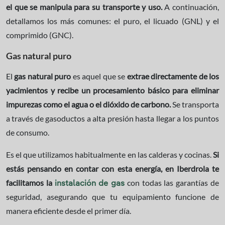
el que se manipula para su transporte y uso.
A continuación,
detallamos los más comunes: el puro, el licuado (GNL) y el
comprimido (GNC).
Gas natural puro
El
gas natural puro
es aquel que se
extrae directamente de los
yacimientos y recibe un procesamiento básico para eliminar
impurezas como el agua o el dióxido de carbono.
Se transporta
a través de gasoductos a alta presión hasta llegar a los puntos
de consumo.
Es el que utilizamos habitualmente en las calderas y cocinas.
Si
estás pensando en contar con esta energía, en Iberdrola te
facilitamos la
con todas las garantías de
instalación de gas
seguridad, asegurando que tu equipamiento funcione de
manera eficiente desde el primer día.