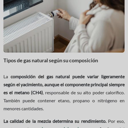
Tipos de gas natural según su composición
La
composición del gas natural puede variar ligeramente
según el yacimiento, aunque el componente principal siempre
es el metano (CH4)
, responsable de su alto poder calorífico.
También puede contener etano, propano o nitrógeno en
menores cantidades.
La calidad de la mezcla determina su rendimiento.
Por eso,