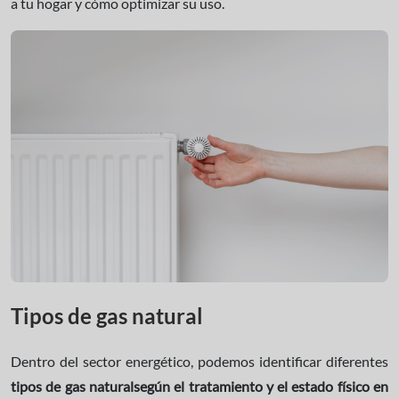
a tu hogar y cómo optimizar su uso.
Tipos de gas natural
Dentro del sector energético, podemos identificar diferentes
tipos de gas natural
según el tratamiento y el estado físico en