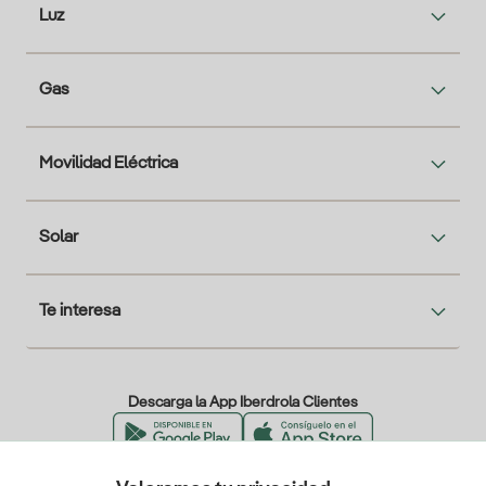
Luz
Gas
Movilidad Eléctrica
Solar
Te interesa
Descarga la App Iberdrola Clientes