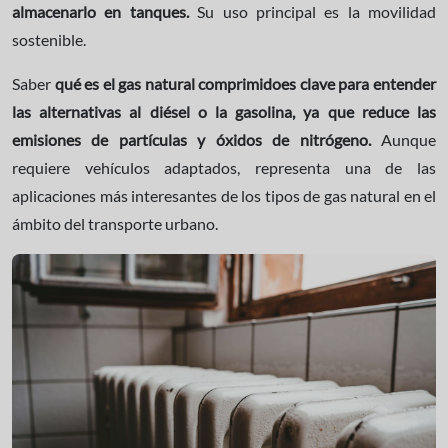
almacenarlo en tanques.
Su uso principal es la movilidad
sostenible.
Saber
qué es el gas natural comprimido
es clave para entender
las alternativas al diésel o la gasolina, ya que reduce las
emisiones de partículas y óxidos de nitrógeno.
Aunque
requiere vehículos adaptados, representa una de las
aplicaciones más interesantes de los tipos de gas natural en el
ámbito del transporte urbano.