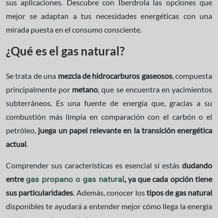
sus aplicaciones. Descubre con Iberdrola las opciones que
mejor se adaptan a tus necesidades energéticas con una
mirada puesta en el consumo consciente.
¿Qué es el gas natural?
Se trata de una
mezcla de hidrocarburos gaseosos
, compuesta
principalmente por
metano
, que se encuentra en yacimientos
subterráneos. Es una fuente de energía que, gracias a su
combustión más limpia en comparación con el carbón o el
petróleo,
juega un papel relevante en la transición energética
actual
.
Comprender sus características es esencial si estás
dudando
entre
, ya que cada opción tiene
gas propano o gas natural
sus particularidades
. Además, conocer los
tipos de gas natural
disponibles te ayudará a entender mejor cómo llega la energía