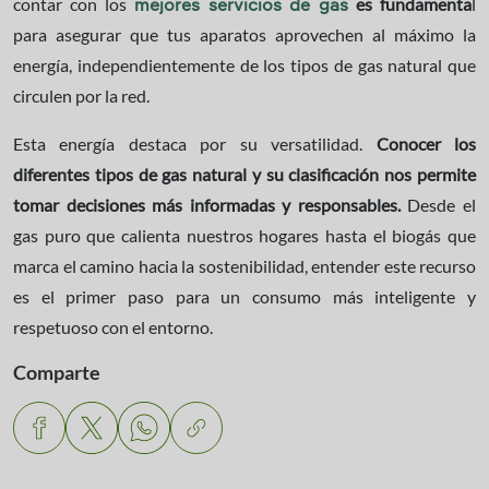
contar con los
es fundamenta
l
mejores servicios de gas
para asegurar que tus aparatos aprovechen al máximo la
energía, independientemente de los tipos de gas natural que
circulen por la red.
Esta energía destaca por su versatilidad.
Conocer los
diferentes tipos de gas natural y su clasificación nos permite
tomar decisiones más informadas y responsables.
Desde el
gas puro que calienta nuestros hogares hasta el biogás que
marca el camino hacia la sostenibilidad, entender este recurso
es el primer paso para un consumo más inteligente y
respetuoso con el entorno.
Comparte