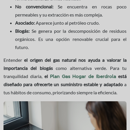
No convencional:
Se encuentra en rocas poco
permeables y su extracción es más compleja.
Asociado:
Aparece junto al petróleo crudo.
Biogás:
Se genera por la descomposición de residuos
orgánicos. Es una opción renovable crucial para el
futuro.
Entender
el origen del gas natural nos ayuda a valorar la
importancia del biogás
como alternativa verde. Para tu
tranquilidad diaria,
el
está
Plan Gas Hogar de Iberdrola
diseñado para ofrecerte un suministro estable y adaptado
a
tus hábitos de consumo, priorizando siempre la eficiencia.