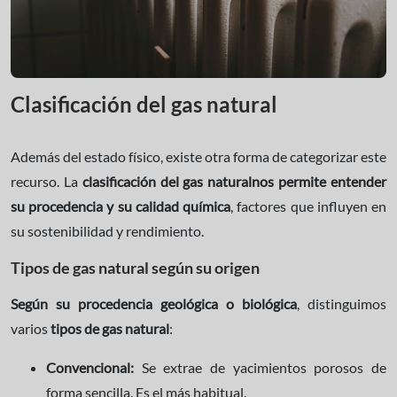
Clasificación del gas natural
Además del estado físico, existe otra forma de categorizar este
recurso. La
clasificación del gas natural
nos permite entender
su procedencia y su calidad química
, factores que influyen en
su sostenibilidad y rendimiento.
Tipos de gas natural según su origen
Según su procedencia geológica o biológica
, distinguimos
varios
tipos de gas natural
:
Convencional:
Se extrae de yacimientos porosos de
forma sencilla. Es el más habitual.