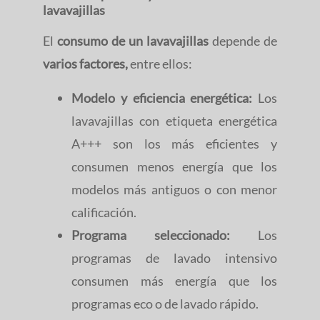
lavavajillas
El
consumo de un lavavajillas
depende de
varios factores,
entre ellos:
Modelo y eficiencia energética:
Los
lavavajillas con etiqueta energética
A+++ son los más eficientes y
consumen menos energía que los
modelos más antiguos o con menor
calificación.
Programa seleccionado:
Los
programas de lavado intensivo
consumen más energía que los
programas eco o de lavado rápido.