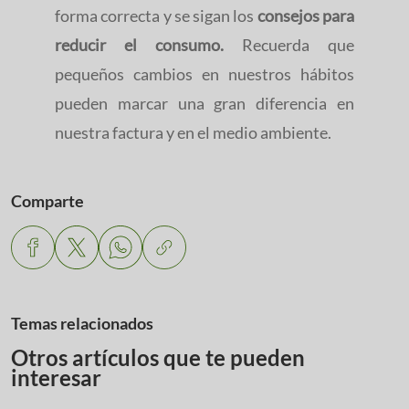
forma correcta y se sigan los
consejos para
reducir el consumo.
Recuerda que
pequeños cambios en nuestros hábitos
pueden marcar una gran diferencia en
nuestra factura y en el medio ambiente.
Comparte
Temas relacionados
Otros artículos que te pueden
interesar