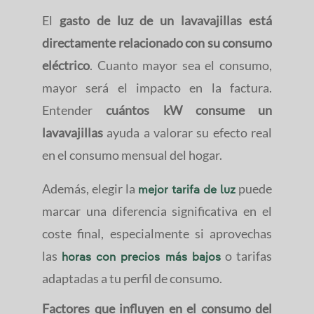
El
gasto de luz de un lavavajillas está
directamente relacionado con su consumo
eléctrico
. Cuanto mayor sea el consumo,
mayor será el impacto en la factura.
Entender
cuántos kW consume un
lavavajillas
ayuda a valorar su efecto real
en el consumo mensual del hogar.
Además, elegir la
puede
mejor tarifa de luz
marcar una diferencia significativa en el
coste final, especialmente si aprovechas
las
o tarifas
horas con precios más bajos
adaptadas a tu perfil de consumo.
Factores que influyen en el consumo del