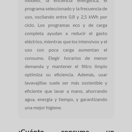
modelo, la eficiencia energética, el
programa seleccionado y la frecuencia de
uso, oscilando entre 0,8 y 2,5 kWh por
ciclo. Los programas eco y de carga
completa ayudan a reducir el gasto
eléctrico, mientras que los intensivos y el
uso con poca carga aumentan el
consumo. Elegir horarios de menor
demanda y mantener el filtro limpio
optimiza su eficiencia. Además, usar
lavavajillas suele ser más sostenible y
eficiente que lavar a mano, ahorrando
agua, energía y tiempo, y garantizando
una mejor higiene.
¿Cuánto consume un