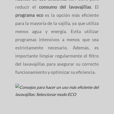
reducir el
consumo del lavavajillas
. El
programa eco
es la opción más eficiente
para la mayoría de la vajilla, ya que utiliza
menos agua y energía. Evita utilizar
programas intensivos a menos que sea
estrictamente necesario. Además, es
importante limpiar regularmente el filtro
del lavavajillas para asegurar su correcto
funcionamiento y optimizar su eficiencia.