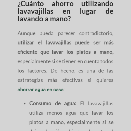
¿Cuánto ahorro utilizando
lavavajillas en lugar de
lavando a mano?
Aunque pueda parecer contradictorio,
utilizar el lavavajillas puede ser más
eficiente que lavar los platos a mano,
especialmente si se tienen en cuenta todos
los factores. De hecho, es una de las
estrategias más efectivas si quieres
:
ahorrar agua en casa
Consumo de agua:
El lavavajillas
utiliza menos agua que lavar los
platos a mano, especialmente si se