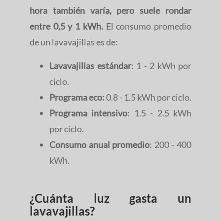
hora también varía, pero suele rondar
entre 0,5 y 1 kWh.
El consumo promedio
de un lavavajillas es de:
Lavavajillas estándar
: 1 - 2 kWh por
ciclo.
Programa eco:
0.8 - 1.5 kWh por ciclo.
Programa intensivo
: 1.5 - 2.5 kWh
por ciclo.
Consumo anual promedio
: 200 - 400
kWh.
¿Cuánta luz gasta un
lavavajillas?