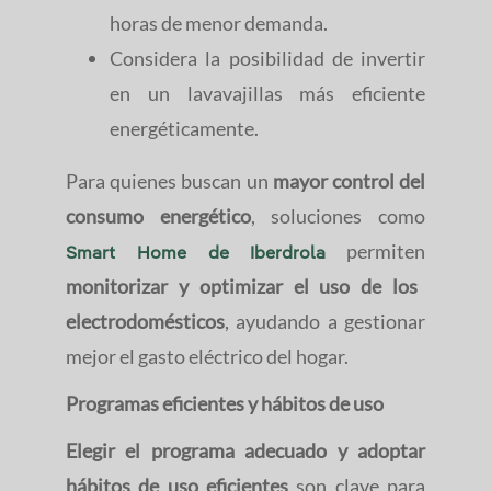
horas de menor demanda.
Considera la posibilidad de invertir
en un lavavajillas más eficiente
energéticamente.
Para quienes buscan un
mayor control del
consumo energético
, soluciones como
permiten
Smart Home de Iberdrola
monitorizar y optimizar el uso de los
electrodomésticos
, ayudando a gestionar
mejor el gasto eléctrico del hogar.
Programas eficientes y hábitos de uso
Elegir el programa adecuado y adoptar
hábitos de uso eficientes
son clave para