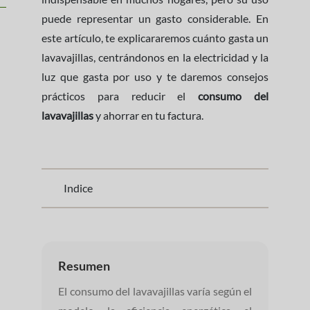
puede representar un gasto considerable. En
este artículo, te explicararemos cuánto gasta un
lavavajillas, centrándonos en la electricidad y la
luz que gasta por uso y te daremos consejos
prácticos para reducir el
consumo del
lavavajillas
y ahorrar en tu factura.
Indice
Resumen
El consumo del lavavajillas varía según el