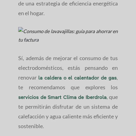
de una estrategia de eficiencia energética
en el hogar.
Sí, además de mejorar el consumo de tus
electrodomésticos, estás pensando en
renovar
,
la caldera o el calentador de gas
te recomendamos que explores los
, que
servicios de Smart Clima de Iberdrola
te permitirán disfrutar de un sistema de
calefacción y agua caliente más eficiente y
sostenible.