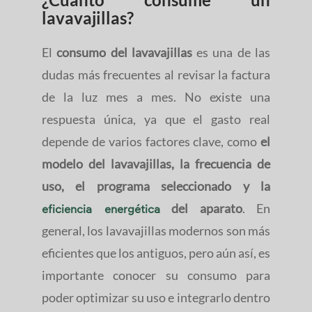
lavavajillas?
El
consumo del lavavajillas
es una de las
dudas más frecuentes al revisar la factura
de la luz mes a mes. No existe una
respuesta única, ya que el gasto real
depende de varios factores clave, como
el
modelo del lavavajillas, la frecuencia de
uso, el programa seleccionado y la
del aparato
. En
eficiencia energética
general, los lavavajillas modernos son más
eficientes que los antiguos, pero aún así, es
importante conocer su consumo para
poder optimizar su uso e integrarlo dentro