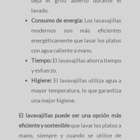
deja el grifo abierto durante el
lavado.
Consumo de energía:
Los lavavajillas
modernos son más eficientes
energéticamente que lavar los platos
con agua caliente a mano.
Tiempo:
El lavavajillas ahorra tiempo
y esfuerzo.
Higiene:
El lavavajillas utiliza agua a
mayor temperatura, lo que garantiza
una mejor higiene.
El lavavajillas puede ser una opción más
eficiente y sostenible
que lavar los platos a
mano, siempre y cuando se utilice de