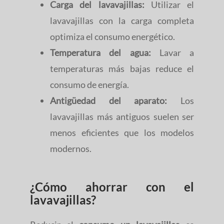
Carga del lavavajillas:
Utilizar el
lavavajillas con la carga completa
optimiza el consumo energético.
Temperatura del agua:
Lavar a
temperaturas más bajas reduce el
consumo de energía.
Antigüedad del aparato:
Los
lavavajillas más antiguos suelen ser
menos eficientes que los modelos
modernos.
¿Cómo ahorrar con el
lavavajillas?