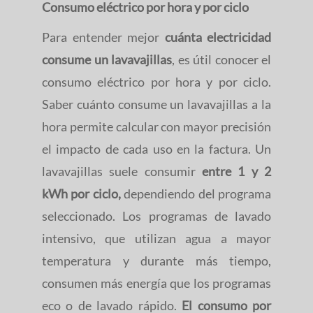
Consumo eléctrico por hora y por ciclo
Para entender mejor
cuánta electricidad
consume un lavavajillas
, es útil conocer el
consumo eléctrico por hora y por ciclo.
Saber cuánto consume un lavavajillas a la
hora permite calcular con mayor precisión
el impacto de cada uso en la factura. Un
lavavajillas suele consumir
entre 1 y 2
kWh por ciclo,
dependiendo del programa
seleccionado. Los programas de lavado
intensivo, que utilizan agua a mayor
temperatura y durante más tiempo,
consumen más energía que los programas
eco o de lavado rápido.
El consumo por