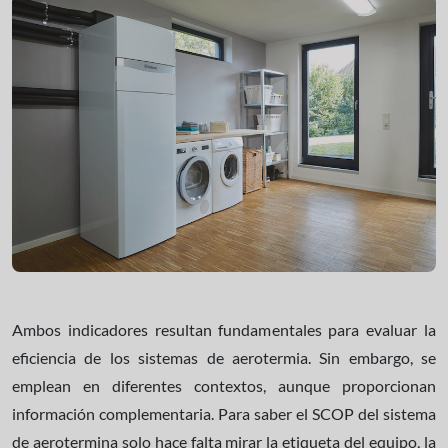
Ambos indicadores resultan fundamentales para evaluar la
eficiencia de los sistemas de aerotermia. Sin embargo, se
emplean en diferentes contextos, aunque proporcionan
información complementaria. Para saber el SCOP del sistema
de aerotermina solo hace falta mirar la etiqueta del equipo, la