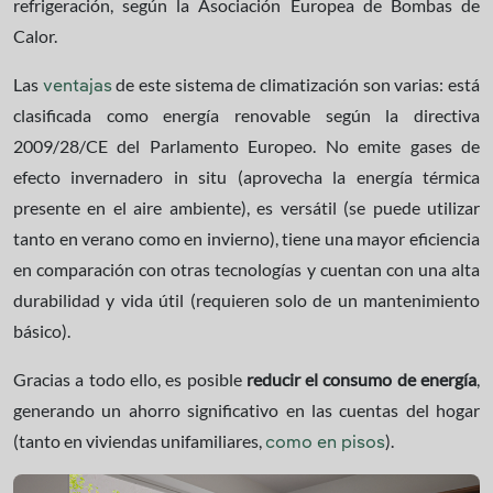
refrigeración, según la Asociación Europea de Bombas de
Calor.
Las
de este sistema de climatización son varias: está
ventajas
clasificada como energía renovable según la directiva
2009/28/CE del Parlamento Europeo. No emite gases de
efecto invernadero in situ (aprovecha la energía térmica
presente en el aire ambiente), es versátil (se puede utilizar
tanto en verano como en invierno), tiene una mayor eficiencia
en comparación con otras tecnologías y cuentan con una alta
durabilidad y vida útil (requieren solo de un mantenimiento
básico).
Gracias a todo ello, es posible
reducir el consumo de energía
,
generando un ahorro significativo en las cuentas del hogar
(tanto en viviendas unifamiliares,
).
como en pisos