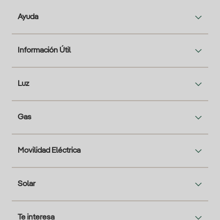
Ayuda
Información Útil
Luz
Gas
Movilidad Eléctrica
Solar
Te interesa