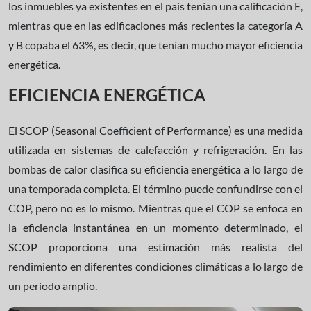
los inmuebles ya existentes en el país tenían una calificación E,
mientras que en las edificaciones más recientes la categoría A
y B copaba el 63%, es decir, que tenían mucho mayor eficiencia
energética.
EFICIENCIA ENERGÉTICA
El SCOP (Seasonal Coefficient of Performance) es una medida
utilizada en sistemas de calefacción y refrigeración. En las
bombas de calor clasifica su eficiencia energética a lo largo de
una temporada completa. El término puede confundirse con el
COP, pero no es lo mismo. Mientras que el COP se enfoca en
la eficiencia instantánea en un momento determinado, el
SCOP proporciona una estimación más realista del
rendimiento en diferentes condiciones climáticas a lo largo de
un periodo amplio.