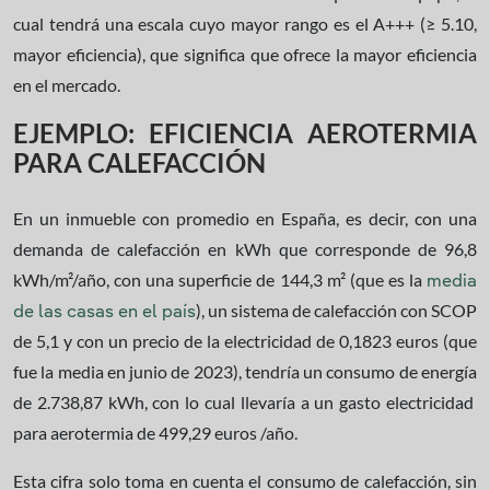
cual tendrá una escala cuyo mayor rango es el A+++ (≥ 5.10,
mayor eficiencia), que significa que ofrece la mayor eficiencia
en el mercado.
EJEMPLO: EFICIENCIA AEROTERMIA
PARA CALEFACCIÓN
En un inmueble con promedio en España, es decir, con una
demanda de calefacción en kWh que corresponde de 96,8
kWh/m²/año, con una superficie de 144,3 m² (que es la
media
), un sistema de calefacción con SCOP
de las casas en el país
de 5,1 y con un precio de la electricidad de 0,1823 euros (que
fue la media en junio de 2023), tendría un consumo de energía
de 2.738,87 kWh, con lo cual llevaría a un gasto electricidad
para aerotermia de 499,29 euros /año.
Esta cifra solo toma en cuenta el consumo de calefacción, sin