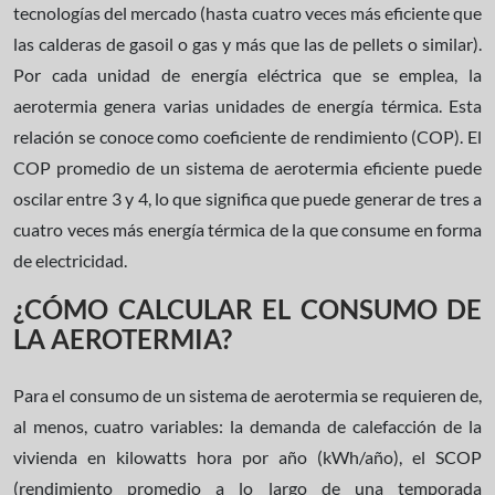
tecnologías del mercado (hasta cuatro veces más eficiente que
las calderas de gasoil o gas y más que las de pellets o similar).
Por cada unidad de energía eléctrica que se emplea, la
aerotermia genera varias unidades de energía térmica. Esta
relación se conoce como coeficiente de rendimiento (COP). El
COP promedio de un sistema de aerotermia eficiente puede
oscilar entre 3 y 4, lo que significa que puede generar de tres a
cuatro veces más energía térmica de la que consume en forma
de electricidad.
¿CÓMO CALCULAR EL CONSUMO DE
LA AEROTERMIA?
Para el consumo de un sistema de aerotermia se requieren de,
al menos, cuatro variables: la demanda de calefacción de la
vivienda en kilowatts hora por año (kWh/año), el SCOP
(rendimiento promedio a lo largo de una temporada