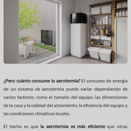
¿Pero cuánto consume la aerotermia?
El consumo de energía
de un sistema de aerotermia puede variar dependiendo de
varios factores: como el tamaño del equipo, las dimensiones
de la casa y la calidad del aislamiento, la eficiencia del equipo y
las condiciones climáticas locales.
El hecho es que
la aerotermia es más eficiente
que otras