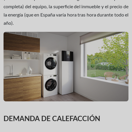
completa) del equipo, la superficie del inmueble y el precio de
la energía (que en España varía hora tras hora durante todo el
año).
DEMANDA DE CALEFACCIÓN