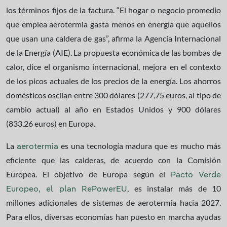
los términos fijos de la factura. “El hogar o negocio promedio
que emplea aerotermia gasta menos en energía que aquellos
que usan una caldera de gas”, afirma la Agencia Internacional
de la Energía (AIE). La propuesta económica de las bombas de
calor, dice el organismo internacional, mejora en el contexto
de los picos actuales de los precios de la energía. Los ahorros
domésticos oscilan entre 300 dólares (277,75 euros, al tipo de
cambio actual) al año en Estados Unidos y 900 dólares
(833,26 euros) en Europa.
La
es una tecnología madura que es mucho más
aerotermia
eficiente que las calderas, de acuerdo con la Comisión
Europea. El objetivo de Europa según el
Pacto Verde
, es instalar más de 10
Europeo, el plan RePowerEU
millones adicionales de sistemas de aerotermia hacia 2027.
Para ellos, diversas economías han puesto en marcha ayudas