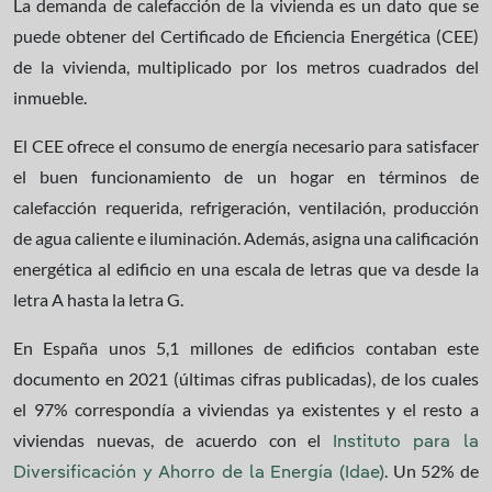
La demanda de calefacción de la vivienda es un dato que se
puede obtener del Certificado de Eficiencia Energética (CEE)
de la vivienda, multiplicado por los metros cuadrados del
inmueble.
El CEE ofrece el consumo de energía necesario para satisfacer
el buen funcionamiento de un hogar en términos de
calefacción requerida, refrigeración, ventilación, producción
de agua caliente e iluminación. Además, asigna una calificación
energética al edificio en una escala de letras que va desde la
letra A hasta la letra G.
En España unos 5,1 millones de edificios contaban este
documento en 2021 (últimas cifras publicadas), de los cuales
el 97% correspondía a viviendas ya existentes y el resto a
viviendas nuevas, de acuerdo con el
Instituto para la
. Un 52% de
Diversificación y Ahorro de la Energía (Idae)