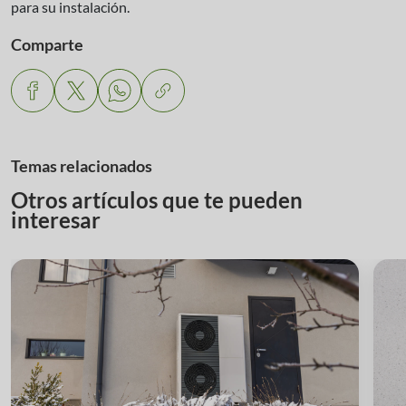
para su instalación.
Comparte
Temas relacionados
Otros artículos que te pueden
interesar