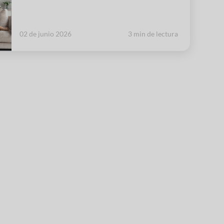
02 de junio 2026
3 min de lectura