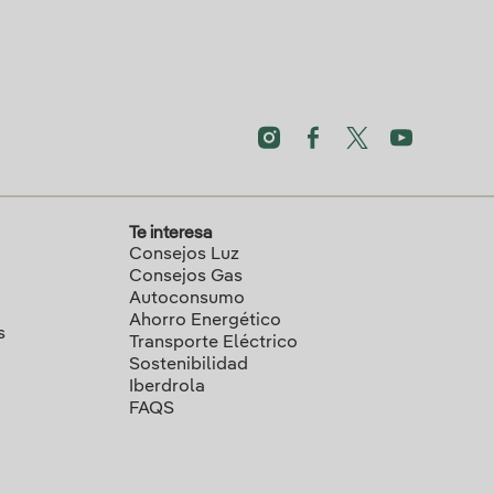
Te interesa
Consejos Luz
Consejos Gas
Autoconsumo
Ahorro Energético
s
Transporte Eléctrico
Sostenibilidad
Iberdrola
FAQS