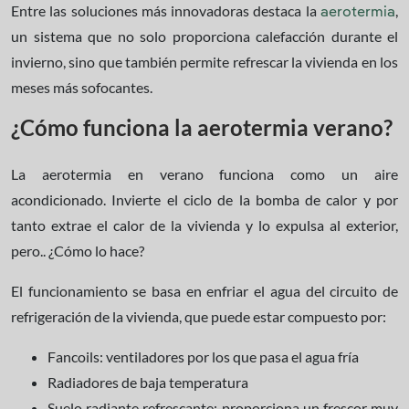
Entre las soluciones más innovadoras destaca la
,
aerotermia
un sistema que no solo proporciona calefacción durante el
invierno, sino que también permite refrescar la vivienda en los
meses más sofocantes.
¿Cómo funciona la aerotermia verano?
La aerotermia en verano funciona como un aire
acondicionado. Invierte el ciclo de la bomba de calor y por
tanto extrae el calor de la vivienda y lo expulsa al exterior,
pero.. ¿Cómo lo hace?
El funcionamiento se basa en enfriar el agua del circuito de
refrigeración de la vivienda, que puede estar compuesto por:
Fancoils: ventiladores por los que pasa el agua fría
Radiadores de baja temperatura
Suelo radiante refrescante: proporciona un frescor muy