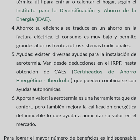
térmica útil para enfriar o calentar el hogar, según el
Instituto para la Diversificación y Ahorro de la
Energía (IDAE).
Ahorro: su eficiencia se traduce en un ahorro en la
factura eléctrica. El consumo es muy bajo y permite
grandes ahorros frente a otros sistemas tradicionales.
Ayudas: existen diversas ayudas para la instalación de
aerotermia. Van desde deducciones en el IRPF, hasta
obtención de CAEs (
Certificados de Ahorro
) que pueden combinarse con
Energético - Iberdrola
ayudas autonómicas.
Aportan valor: la aerotermia es una herramienta que da
confort, pero también mejora la calificación energética
del inmueble lo que ayuda a aumentar su valor en el
mercado.
Para lograr el mayor número de beneficios es indispensable