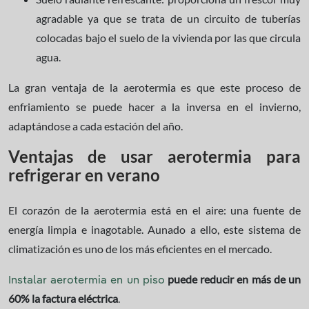
agradable ya que se trata de un circuito de tuberías
colocadas bajo el suelo de la vivienda por las que circula
agua.
La gran ventaja de la aerotermia es que este proceso de
enfriamiento se puede hacer a la inversa en el invierno,
adaptándose a cada estación del año.
Ventajas de usar aerotermia para
refrigerar en verano
El corazón de la aerotermia está en el aire: una fuente de
energía limpia e inagotable. Aunado a ello, este sistema de
climatización es uno de los más eficientes en el mercado.
puede reducir en más de un
Instalar aerotermia en un piso
60% la factura eléctrica
.