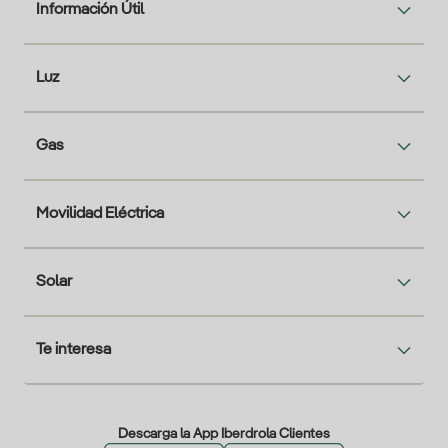
Información Útil
Luz
Gas
Movilidad Eléctrica
Solar
Te interesa
Descarga la App Iberdrola Clientes