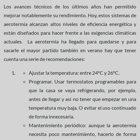
Los avances técnicos de los últimos años han permitido
mejorar notablemente su rendimiento. Hoy, estos sistemas de
aerotermia alcanzan altos niveles de eficiencia energética y
están diseñados para hacer frente a las exigencias climáticas
actuales. La aerotermia ha llegado para quedarse y para
sacarle el mayor partido también en verano hay que tener
cuenta una serie de recomendaciones:
Ajustar la temperatura: entre 24ºC y 26ºC.
Programar. Usar termostatos programables para
que la casa se vaya refrigerando, por ejemplo,
antes de llegar y así no tener que empezar en una
temperatura muy baja. O evitar el uso continuado
de forma innecesaria.
Mantenimiento periódico: aunque la aerotermia
necesita poco mantenimiento, hacerlo de forma