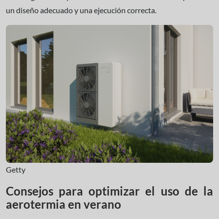
un diseño adecuado y una ejecución correcta.
Getty
Consejos para optimizar el uso de la
aerotermia en verano