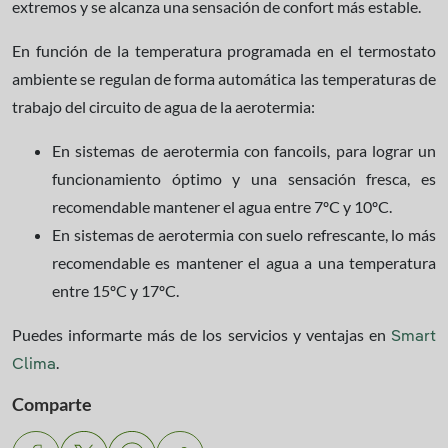
extremos y se alcanza una sensación de confort más estable.
En función de la temperatura programada en el termostato
ambiente se regulan de forma automática las temperaturas de
trabajo del circuito de agua de la aerotermia:
En sistemas de aerotermia con fancoils, para lograr un
funcionamiento óptimo y una sensación fresca, es
recomendable mantener el agua entre 7ºC y 10ºC.
En sistemas de aerotermia con suelo refrescante, lo más
recomendable es mantener el agua a una temperatura
entre 15ºC y 17ºC.
Puedes informarte más de los servicios y ventajas en
Smart
.
Clima
Comparte