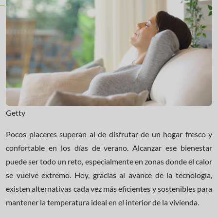
Getty
Pocos placeres superan al de disfrutar de un hogar fresco y
confortable en los días de verano. Alcanzar ese bienestar
puede ser todo un reto, especialmente en zonas donde el calor
se vuelve extremo. Hoy, gracias al avance de la tecnología,
existen alternativas cada vez más eficientes y sostenibles para
mantener la temperatura ideal en el interior de la vivienda.