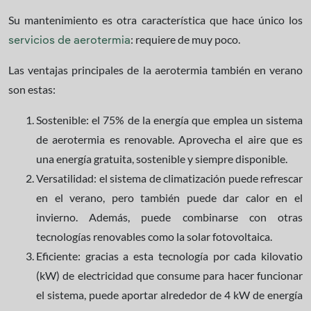
Su mantenimiento es otra característica que hace único los
: requiere de muy poco.
servicios de aerotermia
Las ventajas principales de la aerotermia también en verano
son estas:
Sostenible: el 75% de la energía que emplea un sistema
de aerotermia es renovable. Aprovecha el aire que es
una energía gratuita, sostenible y siempre disponible.
Versatilidad: el sistema de climatización puede refrescar
en el verano, pero también puede dar calor en el
invierno. Además, puede combinarse con otras
tecnologías renovables como la solar fotovoltaica.
Eficiente: gracias a esta tecnología por cada kilovatio
(kW) de electricidad que consume para hacer funcionar
el sistema, puede aportar alrededor de 4 kW de energía