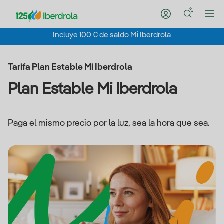
Incluye 100 € de saldo Mi Iberdrola
Tarifa Plan Estable Mi Iberdrola
Plan Estable Mi Iberdrola
Paga el mismo precio por la luz, sea la hora que sea.