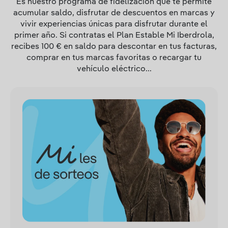
Es nuestro programa de fidelización que te permite
acumular saldo, disfrutar de descuentos en marcas y
vivir experiencias únicas para disfrutar durante el
primer año. Si contratas el Plan Estable Mi Iberdrola,
recibes 100 € en saldo para descontar en tus facturas,
comprar en tus marcas favoritas o recargar tu
vehículo eléctrico...