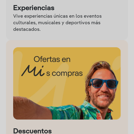
Experiencias
Vive experiencias únicas en los eventos
culturales, musicales y deportivos más
destacados.
Descuentos