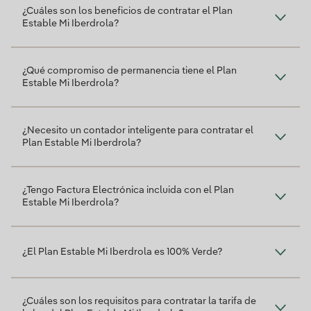
¿Cuáles son los beneficios de contratar el Plan
Estable Mi Iberdrola?
¿Qué compromiso de permanencia tiene el Plan
Estable Mi Iberdrola?
¿Necesito un contador inteligente para contratar el
Plan Estable Mi Iberdrola?
¿Tengo Factura Electrónica incluida con el Plan
Estable Mi Iberdrola?
¿El Plan Estable Mi Iberdrola es 100% Verde?
¿Cuáles son los requisitos para contratar la tarifa de