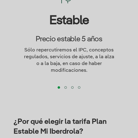
Estable
Precio estable 5 años
Sólo repercutiremos el IPC, conceptos
regulados, servicios de ajuste, a la alza
o a la baja, en caso de haber
modificaciones.
¿Por qué elegir la tarifa Plan
Estable Mi Iberdrola?