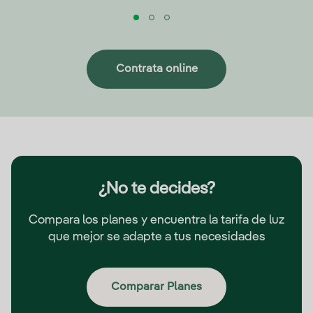
Contrata online
¿No te decides?
Compara los planes y encuentra la tarifa de luz
que mejor se adapte a tus necesidades
Comparar Planes