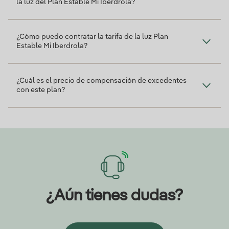
la luz del Plan Estable Mi Iberdrola?
¿Cómo puedo contratar la tarifa de la luz Plan
Estable Mi Iberdrola?
¿Cuál es el precio de compensación de excedentes
con este plan?
¿Aún tienes dudas?