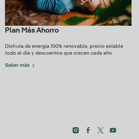
Plan Más Ahorro
Disfruta de energía 100% renovable, precio estable
todo el día y descuentos que crecen cada año
Saber más