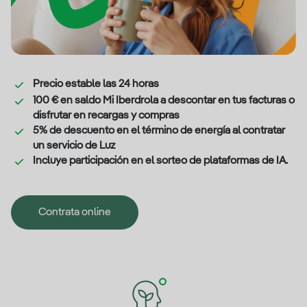
Precio estable las 24 horas
100 € en saldo Mi Iberdrola a descontar en tus facturas o
disfrutar en recargas y compras
5% de descuento en el término de energía al contratar
un servicio de Luz
Incluye participación en el sorteo de plataformas de IA.
Contrata online