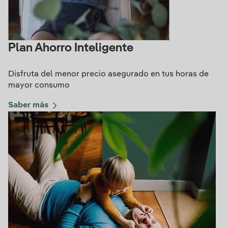
Plan Ahorro Inteligente
Disfruta del menor precio asegurado en tus horas de
mayor consumo
Saber más