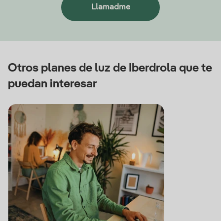
Llamadme
Otros planes de luz de Iberdrola que te
puedan interesar