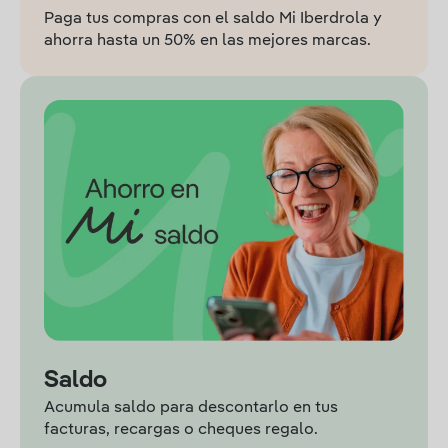
Paga tus compras con el saldo Mi Iberdrola y
ahorra hasta un 50% en las mejores marcas.
Saldo
Acumula saldo para descontarlo en tus
facturas, recargas o cheques regalo.