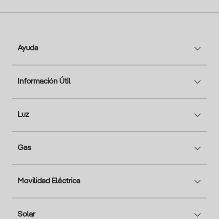
Ayuda
Información Útil
Luz
Gas
Movilidad Eléctrica
Solar