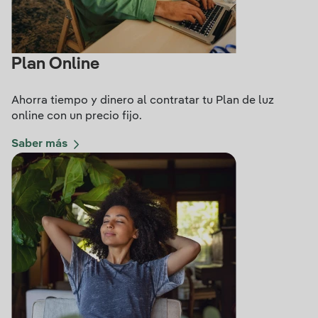
Plan Online
Ahorra tiempo y dinero al contratar tu Plan de luz
online con un precio fijo.
Saber más