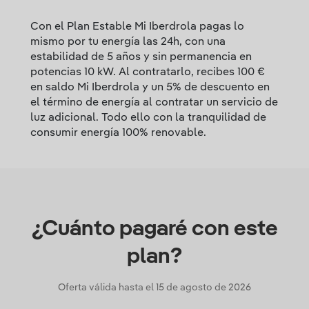
Con el Plan Estable Mi Iberdrola pagas lo
mismo por tu energía las 24h, con una
estabilidad de 5 años y sin permanencia en
potencias 10 kW. Al contratarlo, recibes 100 €
en saldo Mi Iberdrola y un 5% de descuento en
el término de energía al contratar un servicio de
luz adicional. Todo ello con la tranquilidad de
consumir energía 100% renovable.
¿Cuánto pagaré con este
plan?
Oferta válida hasta el
15 de agosto de 2026