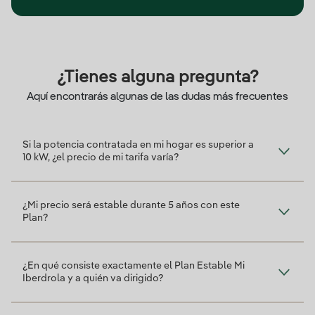
¿Tienes alguna pregunta?
Aquí encontrarás algunas de las dudas más frecuentes
Si la potencia contratada en mi hogar es superior a
10 kW, ¿el precio de mi tarifa varía?
¿Mi precio será estable durante 5 años con este
Plan?
¿En qué consiste exactamente el Plan Estable Mi
Iberdrola y a quién va dirigido?