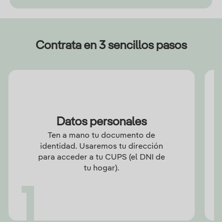
Contrata en 3 sencillos pasos
Datos personales
Ten a mano tu documento de
identidad. Usaremos tu dirección
para acceder a tu CUPS (el DNI de
tu hogar).