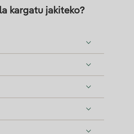
a kargatu jakiteko?