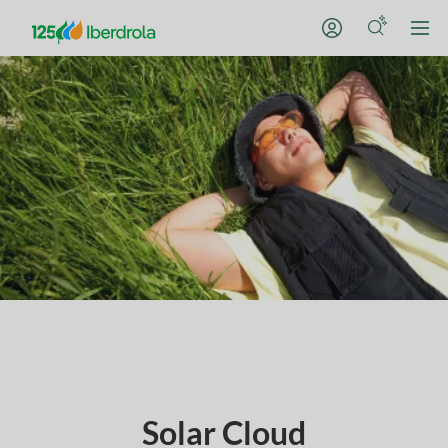
Solar Cloud