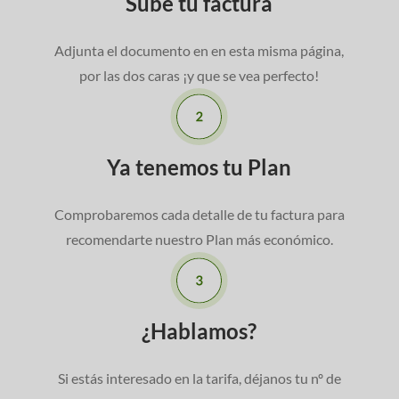
Sube tu factura
Adjunta el documento en en esta misma página,
por las dos caras ¡y que se vea perfecto!
Ya tenemos tu Plan
Comprobaremos cada detalle de tu factura para
recomendarte nuestro Plan más económico.
¿Hablamos?
Si estás interesado en la tarifa, déjanos tu nº de