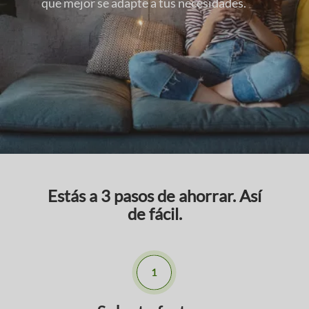
que mejor se adapte a tus necesidades.
Estás a 3 pasos de ahorrar. Así
de fácil.