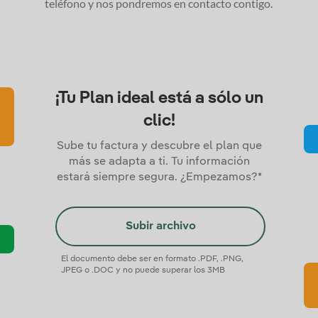
teléfono y nos pondremos en contacto contigo.
¡Tu Plan ideal está a sólo un
clic!
Sube tu factura y descubre el plan que
más se adapta a ti. Tu información
estará siempre segura. ¿Empezamos?*
Subir archivo
El documento debe ser en formato .PDF, .PNG,
JPEG o .DOC y no puede superar los 3MB