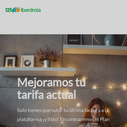
Mejoramos tu
tarifa actual
Solo tienes que subir tu última factura a la
plataforma ¡y listo! Encontraremos el Plan