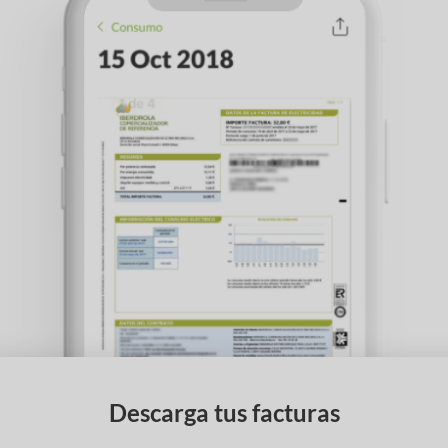
Descarga tus facturas