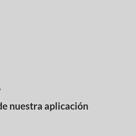
n
de nuestra aplicación