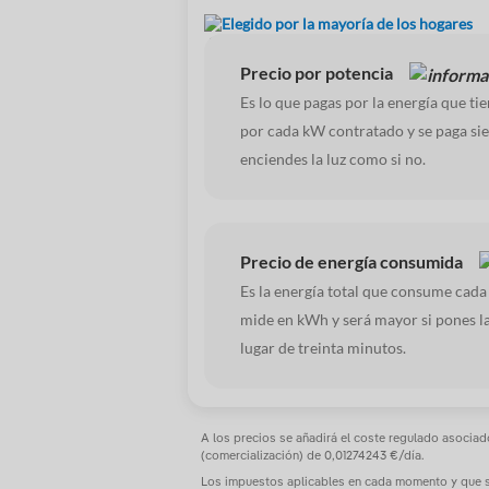
Elegido por la mayoría de los hogares
Precio por potencia
Es lo que pagas por la energía que tie
por cada kW contratado y se paga sie
enciendes la luz como si no.
Precio de energía
consumida
Es la energía total que consume cada 
mide en kWh y será mayor si pones l
lugar de treinta minutos.
A los precios se añadirá el coste regulado asociado
(comercialización) de 0,01274243 €/día.
Los impuestos aplicables en cada momento y que se 