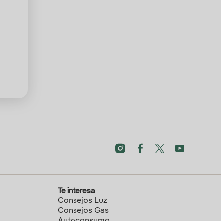
Te interesa
Consejos Luz
Consejos Gas
Autoconsumo