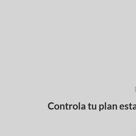
Controla tu plan est