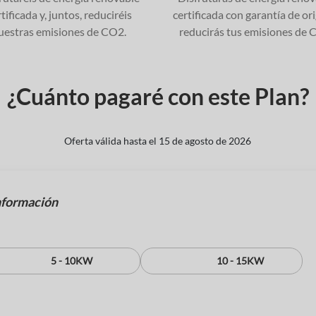
tificada y, juntos, reduciréis
certificada con garantía de or
uestras emisiones de CO2.
reducirás tus emisiones de 
¿Cuánto pagaré con este Plan?
Oferta válida hasta el
15 de agosto de 2026
5 - 10KW
10 - 15KW