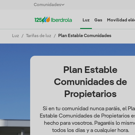
Comunidades
Luz
Gas
Movilidad elé
Luz
Tarifas de luz
Plan Estable Comunidades
Plan Estable
Comunidades de
Propietarios
Si en tu comunidad nunca paráis, el Pl
Estable Comunidades de Propietarios e
hecho para vosotros. Pagaréis lo mism
todos los días y a cualquier hora.