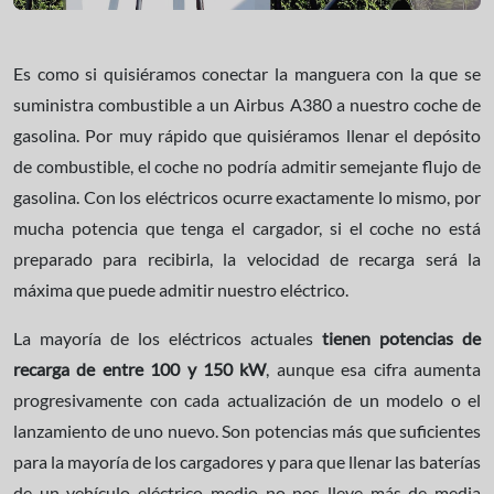
Es como si quisiéramos conectar la manguera con la que se
suministra combustible a un Airbus A380 a nuestro coche de
gasolina. Por muy rápido que quisiéramos llenar el depósito
de combustible, el coche no podría admitir semejante flujo de
gasolina. Con los eléctricos ocurre exactamente lo mismo, por
mucha potencia que tenga el cargador, si el coche no está
preparado para recibirla, la velocidad de recarga será la
máxima que puede admitir nuestro eléctrico.
La mayoría de los eléctricos actuales
tienen potencias de
recarga de entre 100 y 150 kW
, aunque esa cifra aumenta
progresivamente con cada actualización de un modelo o el
lanzamiento de uno nuevo. Son potencias más que suficientes
para la mayoría de los cargadores y para que llenar las baterías
de un vehículo eléctrico medio no nos lleve más de media