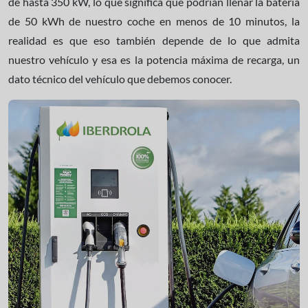
de hasta 350 kW, lo que significa que podrían llenar la batería
de 50 kWh de nuestro coche en menos de 10 minutos, la
realidad es que eso también depende de lo que admita
nuestro vehículo y esa es la potencia máxima de recarga, un
dato técnico del vehículo que debemos conocer.