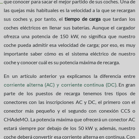
que conocer para sacar el mejor partido de sus coches. Una de
las quejas más habituales es la velocidad a la que se recargan
sus coches y, por tanto, el
tiempo de carga
que tardan los
coches eléctricos en llenar sus baterías. Aunque el cargador
ofrezca una potencia de 150 kW, no significa que nuestro
coche pueda admitir esa velocidad de carga; por eso, es muy
importante saber cómo es el sistema eléctrico de nuestro
coche y conocer cuál es su potencia máxima de recarga.
En un artículo anterior ya explicamos la diferencia entre
. En gran
corriente alterna (AC) y corriente continua (DC)
parte de los puestos de recarga tenemos tres tipos de
conectores con las inscripciones AC y DC, el primero con el
conector más pequeño y el segundo con conexión CCS o
CHAdeMO. La potencia máxima que ofrecerá un conector AC
estará siempre por debajo de los 50 kW y, además, nuestro
coche deberá convertir esa corriente alterna en continua. Con