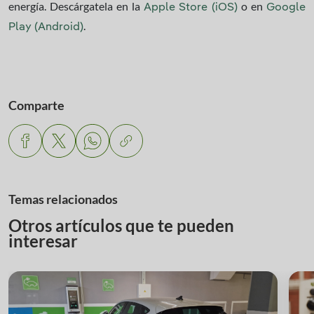
energía. Descárgatela en la
o en
Apple Store (iOS)
Google
.
Play (Android)
Comparte
Temas relacionados
Otros artículos que te pueden
interesar