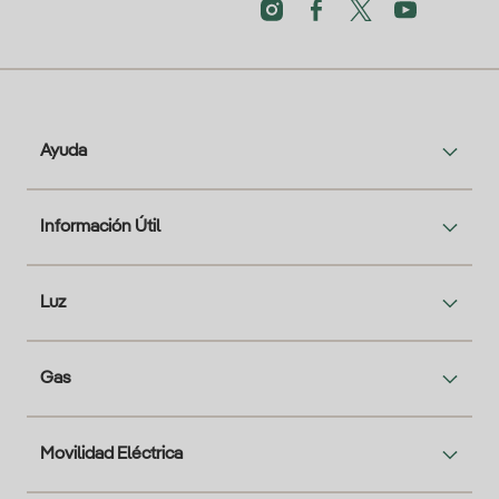
Ayuda
Información Útil
Luz
Gas
Movilidad Eléctrica