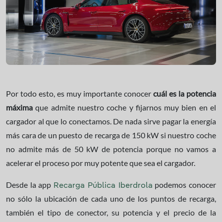
Por todo esto, es muy importante conocer
cuál es la potencia
máxima
que admite nuestro coche y fijarnos muy bien en el
cargador al que lo conectamos. De nada sirve pagar la energía
más cara de un puesto de recarga de 150 kW si nuestro coche
no admite más de 50 kW de potencia porque no vamos a
acelerar el proceso por muy potente que sea el cargador.
Desde la app
podemos conocer
Recarga Pública Iberdrola
no sólo la ubicación de cada uno de los puntos de recarga,
también el tipo de conector, su potencia y el precio de la