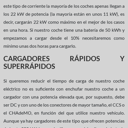
este tipo de corriente la mayoría de los coches apenas llegan a
los 22 kW de potencia (la mayoría están en unos 11 kW), es
decir, cargarán 22 kW como máximo en el mejor de los casos
en una hora. Si nuestro coche tiene una batería de 50 kWh y
empezamos a cargar desde el 10% necesitaremos como
mínimo unas dos horas para cargarlo.
CARGADORES RÁPIDOS Y
SUPERRÁPIDOS
Si queremos reducir el tiempo de carga de nuestro coche
eléctrico no es suficiente con enchufar nuestro coche a un
cargador con una potencia elevada que, por supuesto, debe
ser DC y con uno de los conectores de mayor tamaño, el CCS o
el CHAdeMO, en función del que utilice nuestro vehículo.
Aunque ya hay cargadores de este tipo que ofrecen potencias