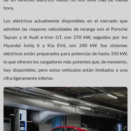
hora.
Los eléctricos actualmente disponibles en el mercado que
admiten las mayores velocidades de recarga son el Porsche
Taycan y el Audi e-tron GT, con 270 kW, seguidos por los
Hyundai Ioniq 6 y Kia EV6, con 240 kW. Sus sistemas
eléctricos están preparados para potencias de hasta 350 kW,
lo que ofrecen los cargadores más potentes que, de momento,
hay disponibles, pero estos vehículos están limitados a una
cifra ligeramente inferior.