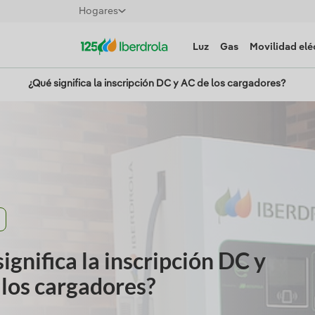
Hogares
Luz
Gas
Movilidad elé
¿Qué significa la inscripción DC y AC de los cargadores?
ignifica la inscripción DC y
 los cargadores?