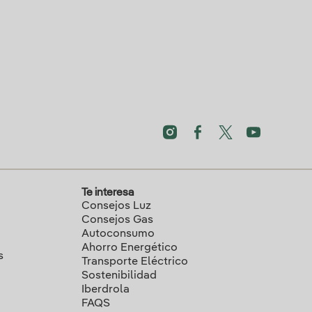
Te interesa
Consejos Luz
Consejos Gas
Autoconsumo
Ahorro Energético
s
Transporte Eléctrico
Sostenibilidad
Iberdrola
FAQS