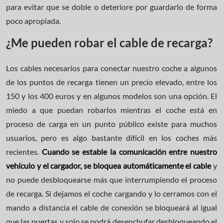
para evitar que se doble o deteriore por guardarlo de forma
poco apropiada.
¿Me pueden robar el cable de recarga?
Los cables necesarios para conectar nuestro coche a algunos
de los puntos de recarga tienen un precio elevado, entre los
150 y los 400 euros y en algunos modelos son una opción. El
miedo a que puedan robarlos mientras el coche está en
proceso de carga en un punto público existe para muchos
usuarios, pero es algo bastante difícil en los coches más
recientes.
Cuando se estable la comunicación entre nuestro
vehículo y el cargador, se bloquea automáticamente el cable
y
no puede desbloquearse más que interrumpiendo el proceso
de recarga. Si dejamos el coche cargando y lo cerramos con el
mando a distancia el cable de conexión se bloqueará al igual
que las puertas y solo se podrá desenchufar desbloqueando el