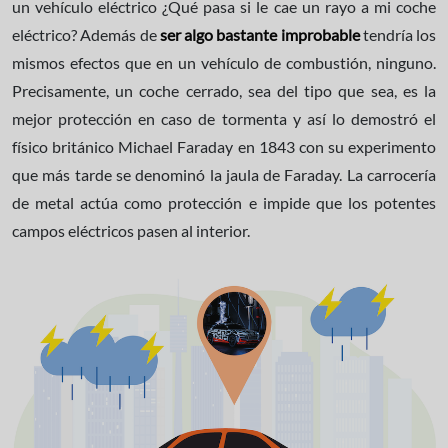
un vehículo eléctrico ¿Qué pasa si le cae un rayo a mi coche
eléctrico? Además de
ser algo bastante improbable
tendría los
mismos efectos que en un vehículo de combustión, ninguno.
Precisamente, un coche cerrado, sea del tipo que sea, es la
mejor protección en caso de tormenta y así lo demostró el
físico británico Michael Faraday en 1843 con su experimento
que más tarde se denominó la jaula de Faraday. La carrocería
de metal actúa como protección e impide que los potentes
campos eléctricos pasen al interior.