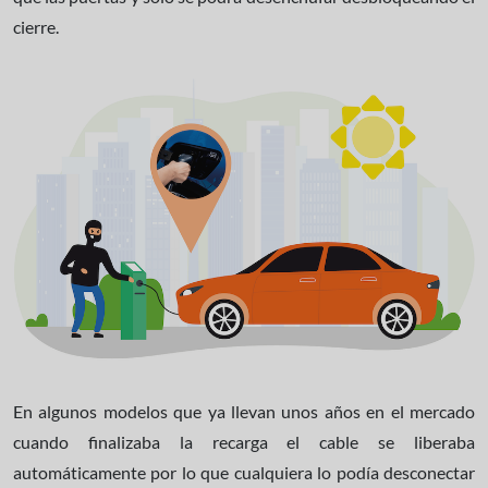
cierre.
En algunos modelos que ya llevan unos años en el mercado
cuando finalizaba la recarga el cable se liberaba
automáticamente por lo que cualquiera lo podía desconectar