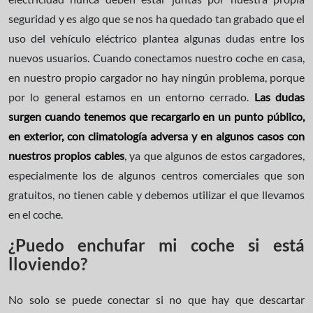
seguridad y es algo que se nos ha quedado tan grabado que el
uso del vehículo eléctrico plantea algunas dudas entre los
nuevos usuarios. Cuando conectamos nuestro coche en casa,
en nuestro propio cargador no hay ningún problema, porque
por lo general estamos en un entorno cerrado.
Las dudas
surgen cuando tenemos que recargarlo en un punto público,
en exterior, con climatología adversa y en algunos casos con
nuestros propios cables
, ya que algunos de estos cargadores,
especialmente los de algunos centros comerciales que son
gratuitos, no tienen cable y debemos utilizar el que llevamos
en el coche.
¿Puedo enchufar mi coche si está
lloviendo?
No solo se puede conectar si no que hay que descartar