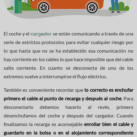
El coche y el
se están comunicando a través de una
cargador
serie de estrictos protocolos para evitar cualquier riesgo por
lo que hasta que no se ha establecido esa comunicación no
hay corriente en los cables lo que hace imposible que del cable
salte corriente. En cuanto se desconecta de uno de los
extremos vuelve a interrumpirse el flujo eléctrico.
También es conveniente recordar que
lo correcto es enchufar
primero el cable al punto de recarga y después al coche
. Para
desconectarlo debemos hacerlo al revés, primero
desenchufamos del coche y después del cargador. Cuando
finalizamos la recarga es aconsejable
enrollar bien el cable y
guardarlo en la bolsa o en el alojamiento correspondiente