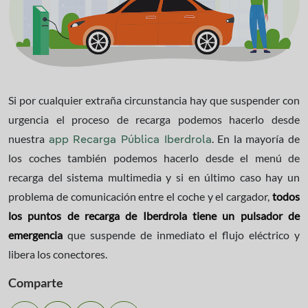
Si por cualquier extraña circunstancia hay que suspender con
urgencia el proceso de recarga podemos hacerlo desde
nuestra
. En la mayoría de
app Recarga Pública Iberdrola
los coches también podemos hacerlo desde el menú de
recarga del sistema multimedia y si en último caso hay un
problema de comunicación entre el coche y el cargador,
todos
los puntos de recarga de Iberdrola tiene un pulsador de
emergencia
que suspende de inmediato el flujo eléctrico y
libera los conectores.
Comparte