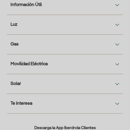
Información Útil
Luz
Gas
Movilidad Eléctrica
Solar
Te interesa
Descarga la App Iberdrola Clientes