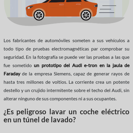
Los fabricantes de automóviles someten a sus vehículos a
todo tipo de pruebas electromagnéticas par comprobar su
seguridad. En la fotografía se puede ver las pruebas a las que
fue sometido
un prototipo del Audi e-tron en la jaula de
Faraday
de la empresa Siemens, capaz de generar rayos de
hasta tres millones de voltios. La corriente crea un potente
destello y un crujido intermitente sobre el techo del Audi, sin
alterar ninguno de sus componentes ni a sus ocupantes.
¿Es peligroso lavar un coche eléctrico
en un túnel de lavado?