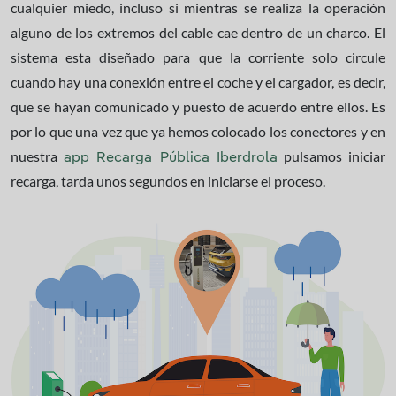
cualquier miedo, incluso si mientras se realiza la operación
alguno de los extremos del cable cae dentro de un charco. El
sistema esta diseñado para que la corriente solo circule
cuando hay una conexión entre el coche y el cargador, es decir,
que se hayan comunicado y puesto de acuerdo entre ellos. Es
por lo que una vez que ya hemos colocado los conectores y en
nuestra
pulsamos iniciar
app Recarga Pública Iberdrola
recarga, tarda unos segundos en iniciarse el proceso.