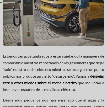
Estamos tan acostumbrados a estar sujetando la manguera de
combustible mientras repostamos en las gasolineras que dejar
"solo" nuestro coche eléctrico mientras se recarga en un punto
público nos produce un cierto "desasosiego". Vamos a
despejar
este y otros miedos sobre el coche eléctrico
que inquietan a
los nuevos usuarios de la movilidad eléctrica.
Desde muy pequeños nos han enseñado que el agua y la
electricidad nunca deben estar juntas por nuestra propia