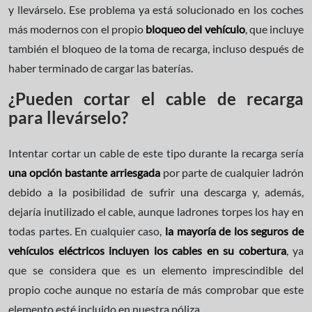
y llevárselo. Ese problema ya está solucionado en los coches
más modernos con el propio
bloqueo del vehículo
, que incluye
también el bloqueo de la toma de recarga, incluso después de
haber terminado de cargar las baterías.
¿Pueden cortar el cable de recarga
para llevárselo?
Intentar cortar un cable de este tipo durante la recarga sería
una opción bastante arriesgada
por parte de cualquier ladrón
debido a la posibilidad de sufrir una descarga y, además,
dejaría inutilizado el cable, aunque ladrones torpes los hay en
todas partes. En cualquier caso,
la mayoría de los seguros de
vehículos eléctricos incluyen los cables en su cobertura
, ya
que se considera que es un elemento imprescindible del
propio coche aunque no estaría de más comprobar que este
elemento esté incluido en nuestra póliza.