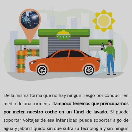
De la misma forma que no hay ningún riesgo por conducir en
medio de una tormenta,
tampoco tenemos que preocuparnos
por meter nuestro coche en un túnel de lavado
. Si puede
soportar voltajes de esa intensidad puede soportar algo de
agua y jabón líquido sin que sufra su tecnología y sin ningún