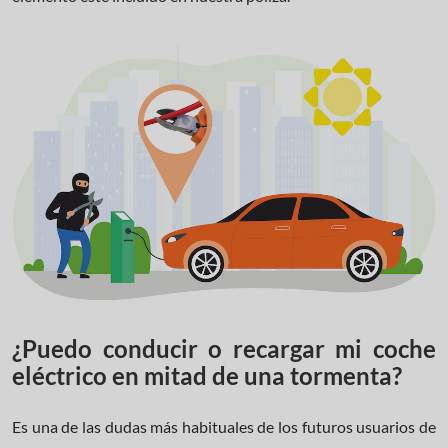
¿Puedo conducir o recargar mi coche
eléctrico en mitad de una tormenta?
Es una de las dudas más habituales de los futuros usuarios de