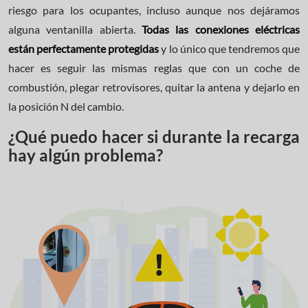
riesgo para los ocupantes, incluso aunque nos dejáramos
alguna ventanilla abierta.
Todas las conexiones eléctricas
están perfectamente protegidas
y lo único que tendremos que
hacer es seguir las mismas reglas que con un coche de
combustión, plegar retrovisores, quitar la antena y dejarlo en
la posición N del cambio.
¿Qué puedo hacer si durante la recarga
hay algún problema?