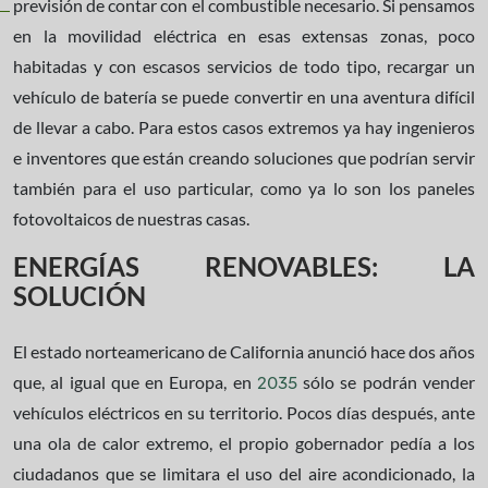
previsión de contar con el combustible necesario. Si pensamos
en la movilidad eléctrica en esas extensas zonas, poco
habitadas y con escasos servicios de todo tipo, recargar un
vehículo de batería se puede convertir en una aventura difícil
de llevar a cabo. Para estos casos extremos ya hay ingenieros
e inventores que están creando soluciones que podrían servir
también para el uso particular, como ya lo son los paneles
fotovoltaicos de nuestras casas.
ENERGÍAS RENOVABLES: LA
SOLUCIÓN
El estado norteamericano de California anunció hace dos años
que, al igual que en Europa, en
sólo se podrán vender
2035
vehículos eléctricos en su territorio. Pocos días después, ante
una ola de calor extremo, el propio gobernador pedía a los
ciudadanos que se limitara el uso del aire acondicionado, la