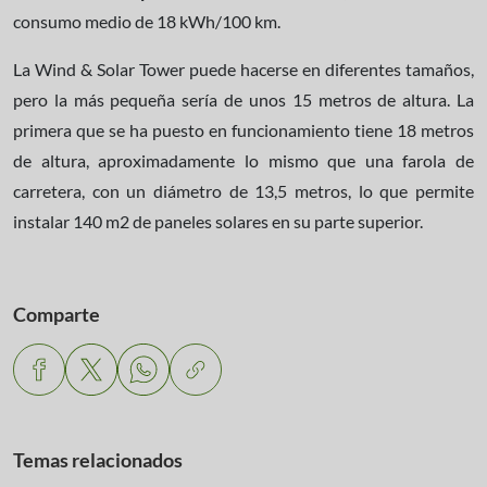
consumo medio de 18 kWh/100 km.
La Wind & Solar Tower puede hacerse en diferentes tamaños,
pero la más pequeña sería de unos 15 metros de altura. La
primera que se ha puesto en funcionamiento tiene 18 metros
de altura, aproximadamente lo mismo que una farola de
carretera, con un diámetro de 13,5 metros, lo que permite
instalar 140 m2 de paneles solares en su parte superior.
Comparte
Temas relacionados