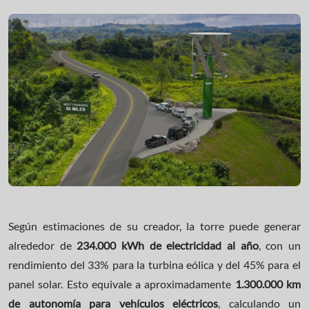
Según estimaciones de su creador, la torre puede generar
alrededor de
234.000 kWh de electricidad al año
, con un
rendimiento del 33% para la turbina eólica y del 45% para el
panel solar. Esto equivale a aproximadamente
1.300.000 km
de autonomía para vehículos eléctricos
, calculando un