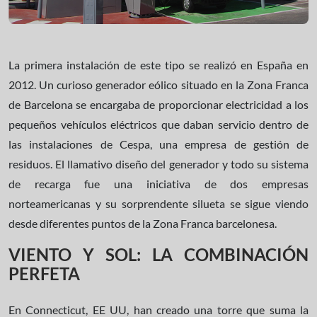
La primera instalación de este tipo se realizó en España en
2012. Un curioso generador eólico situado en la Zona Franca
de Barcelona se encargaba de proporcionar electricidad a los
pequeños vehículos eléctricos que daban servicio dentro de
las instalaciones de Cespa, una empresa de gestión de
residuos. El llamativo diseño del generador y todo su sistema
de recarga fue una iniciativa de dos empresas
norteamericanas y su sorprendente silueta se sigue viendo
desde diferentes puntos de la Zona Franca barcelonesa.
VIENTO Y SOL: LA COMBINACIÓN
PERFETA
En Connecticut, EE UU, han creado una torre que suma la