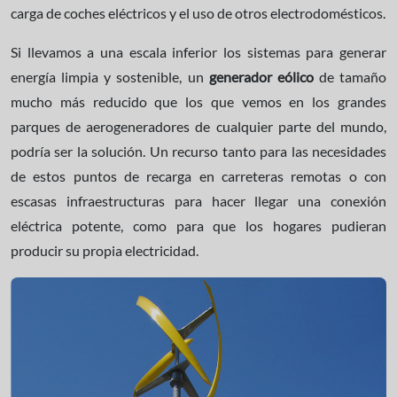
carga de coches eléctricos y el uso de otros electrodomésticos.
Si llevamos a una escala inferior los sistemas para generar
energía limpia y sostenible, un
generador eólico
de tamaño
mucho más reducido que los que vemos en los grandes
parques de aerogeneradores de cualquier parte del mundo,
podría ser la solución. Un recurso tanto para las necesidades
de estos puntos de recarga en carreteras remotas o con
escasas infraestructuras para hacer llegar una conexión
eléctrica potente, como para que los hogares pudieran
producir su propia electricidad.