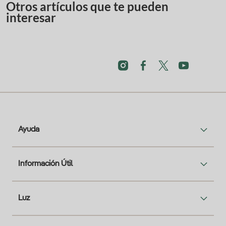
Otros artículos que te pueden
interesar
Ayuda
Información Útil
Luz