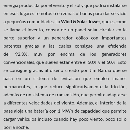
energía producida por el viento y el sol y que podría instalarse
en esos lugares remotos o en zonas urbanas para dar servicio
a pequeñas comunidades. La
Wind & Solar Tower
, que es como
se llama el invento, consta de un panel solar circular en la
parte superior y un generador eólico con importantes
patentes gracias a las cuales consigue una eficiencia
del 92,3%, muy por encima de los generadores
convencionales, que suelen estar entre el 50% y el 60%. Esto
se consigue gracias al diseño creado por Jim Bardia que se
basa en un sistema de levitación que emplea imanes
permanentes, lo que reduce significativamente la fricción,
además de un sistema de transmisión, que permite adaptarse
a diferentes velocidades del viento. Además, el interior de la
base aloja una batería con 1 MWh de capacidad que permite
cargar vehículos incluso cuando hay poco viento, poco sol o
por la noche.