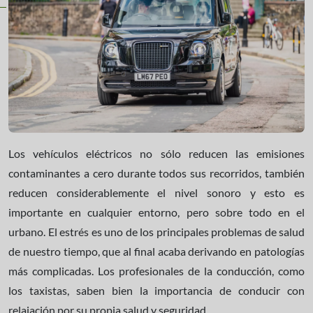
Los vehículos eléctricos no sólo reducen las emisiones
contaminantes a cero durante todos sus recorridos, también
reducen considerablemente el nivel sonoro y esto es
importante en cualquier entorno, pero sobre todo en el
urbano. El estrés es uno de los principales problemas de salud
de nuestro tiempo, que al final acaba derivando en patologías
más complicadas. Los profesionales de la conducción, como
los taxistas, saben bien la importancia de conducir con
relajación por su propia salud y seguridad.