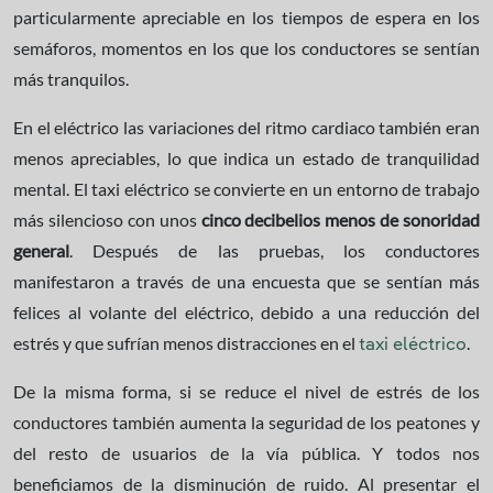
particularmente apreciable en los tiempos de espera en los
semáforos, momentos en los que los conductores se sentían
más tranquilos.
En el eléctrico las variaciones del ritmo cardiaco también eran
menos apreciables, lo que indica un estado de tranquilidad
mental. El taxi eléctrico se convierte en un entorno de trabajo
más silencioso con unos
cinco decibelios menos de sonoridad
general
. Después de las pruebas, los conductores
manifestaron a través de una encuesta que se sentían más
felices al volante del eléctrico, debido a una reducción del
estrés y que sufrían menos distracciones en el
.
taxi eléctrico
De la misma forma, si se reduce el nivel de estrés de los
conductores también aumenta la seguridad de los peatones y
del resto de usuarios de la vía pública. Y todos nos
beneficiamos de la disminución de ruido. Al presentar el