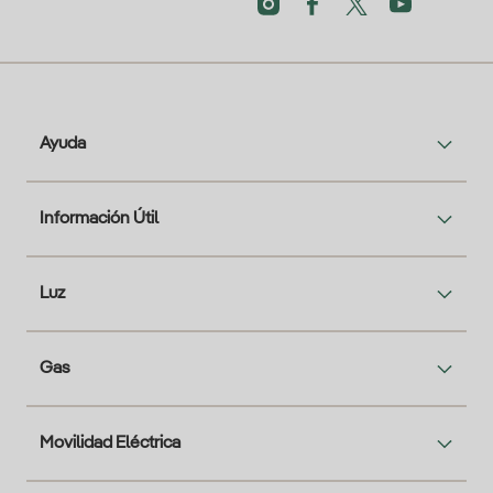
Ayuda
Información Útil
Luz
Gas
Movilidad Eléctrica