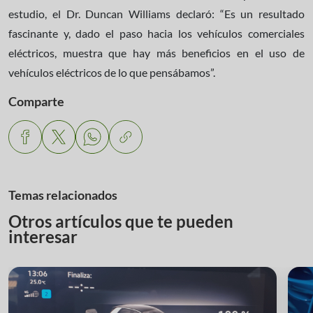
estudio, el Dr. Duncan Williams declaró: “Es un resultado
fascinante y, dado el paso hacia los vehículos comerciales
eléctricos, muestra que hay más beneficios en el uso de
vehículos eléctricos de lo que pensábamos”.
Comparte
Temas relacionados
Otros artículos que te pueden
interesar