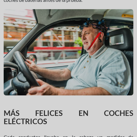
MÁS FELICES EN COCHES
ELÉCTRICOS
Cada conductor llevaba en la cabeza un medidor de