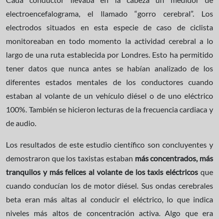
electroencefalograma, el llamado “gorro cerebral”. Los
electrodos situados en esta especie de caso de ciclista
monitoreaban en todo momento la actividad cerebral a lo
largo de una ruta establecida por Londres. Esto ha permitido
tener datos que nunca antes se habían analizado de los
diferentes estados mentales de los conductores cuando
estaban al volante de un vehículo diésel o de uno eléctrico
100%. También se hicieron lecturas de la frecuencia cardiaca y
de audio.
Los resultados de este estudio científico son concluyentes y
demostraron que los taxistas estaban
más concentrados, más
tranquilos y más felices al volante de los taxis eléctricos
que
cuando conducían los de motor diésel. Sus ondas cerebrales
beta eran más altas al conducir el eléctrico, lo que indica
niveles más altos de concentración activa. Algo que era