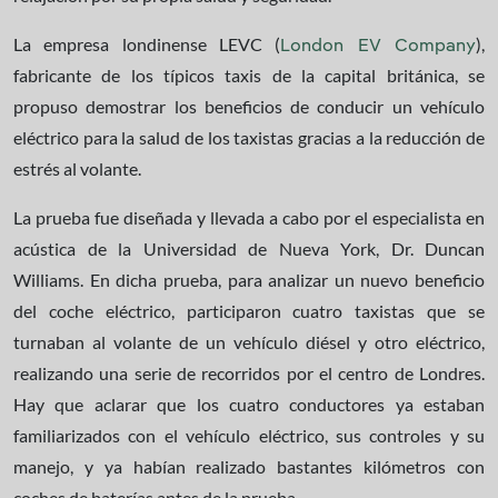
La empresa londinense LEVC (
),
London EV Company
fabricante de los típicos taxis de la capital británica, se
propuso demostrar los beneficios de conducir un vehículo
eléctrico para la salud de los taxistas gracias a la reducción de
estrés al volante.
La prueba fue diseñada y llevada a cabo por el especialista en
acústica de la Universidad de Nueva York, Dr. Duncan
Williams. En dicha prueba, para analizar un nuevo beneficio
del coche eléctrico, participaron cuatro taxistas que se
turnaban al volante de un vehículo diésel y otro eléctrico,
realizando una serie de recorridos por el centro de Londres.
Hay que aclarar que los cuatro conductores ya estaban
familiarizados con el vehículo eléctrico, sus controles y su
manejo, y ya habían realizado bastantes kilómetros con
coches de baterías antes de la prueba.