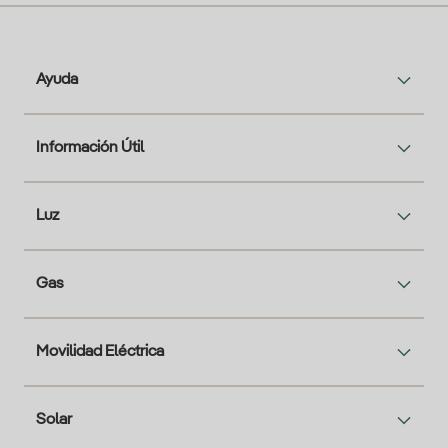
Ayuda
Información Útil
Luz
Gas
Movilidad Eléctrica
Solar