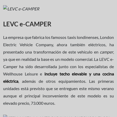
LEVC e-CAMPER
La empresa que fabrica los famosos taxis londinenses, London
Electric Vehicle Company, ahora también eléctricos, ha
presentado una transformación de este vehículo en
camper
,
ya que en realidad la base es un modelo comercial. La LEVC e-
Camper ha sido desarrollada junto con los especialistas de
Wellhouse Leisure e
incluye techo elevable y una cocina
eléctrica
, además de otros equipamientos. Las primeras
unidades está previsto que se entreguen este mismo verano
aunque el principal inconveniente de este modelo es su
elevado precio, 73.000 euros.