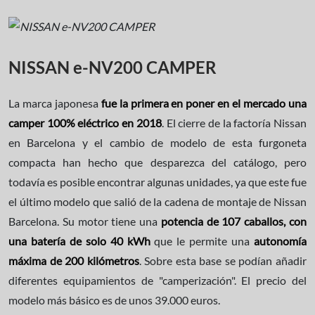
NISSAN e-NV200 CAMPER
La marca japonesa
fue la primera en poner en el mercado una
camper 100% eléctrico en 2018
. El cierre de la factoría Nissan
en Barcelona y el cambio de modelo de esta furgoneta
compacta han hecho que desparezca del catálogo, pero
todavía es posible encontrar algunas unidades, ya que este fue
el último modelo que salió de la cadena de montaje de Nissan
Barcelona. Su motor tiene una
potencia de 107 caballos, con
una batería de solo 40 kWh
que le permite una
autonomía
máxima de 200 kilómetros
. Sobre esta base se podían añadir
diferentes equipamientos de "camperización". El precio del
modelo más básico es de unos 39.000 euros.