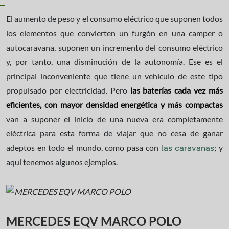
El aumento de peso y el consumo eléctrico que suponen todos
los elementos que convierten un furgón en una camper o
autocaravana, suponen un incremento del consumo eléctrico
y, por tanto, una disminución de la autonomía. Ese es el
principal inconveniente que tiene un vehículo de este tipo
propulsado por electricidad. Pero
las baterías cada vez más
eficientes, con mayor densidad energética y más compactas
van a suponer el inicio de una nueva era completamente
eléctrica para esta forma de viajar que no cesa de ganar
adeptos en todo el mundo, como pasa con
; y
las caravanas
aquí tenemos algunos ejemplos.
MERCEDES EQV MARCO POLO