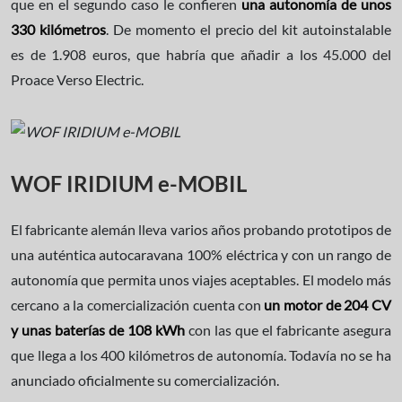
que en el segundo caso le confieren
una autonomía de unos
330 kilómetros
. De momento el precio del kit autoinstalable
es de 1.908 euros, que habría que añadir a los 45.000 del
Proace Verso Electric.
WOF IRIDIUM e-MOBIL
El fabricante alemán lleva varios años probando prototipos de
una auténtica autocaravana 100% eléctrica y con un rango de
autonomía que permita unos viajes aceptables. El modelo más
cercano a la comercialización cuenta con
un motor de 204 CV
y unas baterías de 108 kWh
con las que el fabricante asegura
que llega a los 400 kilómetros de autonomía. Todavía no se ha
anunciado oficialmente su comercialización.