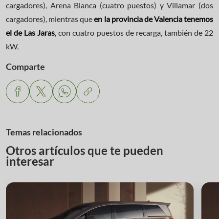
cargadores), Arena Blanca (cuatro puestos) y Villamar (dos
cargadores), mientras que
en la provincia de Valencia tenemos
el de Las Jaras
, con cuatro puestos de recarga, también de 22
kW.
Comparte
Temas relacionados
Otros artículos que te pueden
interesar