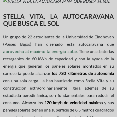
STELLA VITA, LA AUTOCARAVANA
QUE BUSCA EL SOL
Un grupo de 22 estudiantes de la Universidad de Eindhoven
(Países Bajos) han diseñado esta autocaravana que
. Tiene unas baterías
aprovecha al máximo la energía solar
recargables de 60 kWh de capacidad y con la ayuda de la
energía que generan los paneles solares montados en su
carrocería puede alcanzar
los 730 kilómetros de autonomía
con una sola carga. La han bautizado como Stella Vita y su
construcción extraordinariamente ligera, además de su
estudiada aerodinámica, son fundamentales para reducir el
consumo. Alcanza los
120 km/h de velocidad máxima
y sus
paneles solares tienen una superficie de 8,5 metros cuadrados