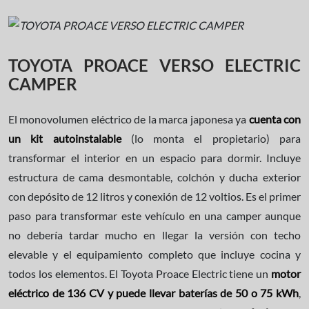
TOYOTA PROACE VERSO ELECTRIC
CAMPER
El monovolumen eléctrico de la marca japonesa ya
cuenta con
un kit autoinstalable
(lo monta el propietario) para
transformar el interior en un espacio para dormir. Incluye
estructura de cama desmontable, colchón y ducha exterior
con depósito de 12 litros y conexión de 12 voltios. Es el primer
paso para transformar este vehículo en una camper aunque
no debería tardar mucho en llegar la versión con techo
elevable y el equipamiento completo que incluye cocina y
todos los elementos. El Toyota Proace Electric tiene un
motor
eléctrico de 136 CV y puede llevar baterías de 50 o 75 kWh
,