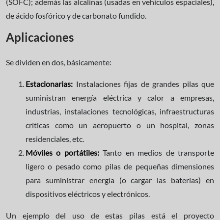
(SOFC); además las alcalinas (usadas en vehículos espaciales),
de ácido fosfórico y de carbonato fundido.
Aplicaciones
Se dividen en dos, básicamente:
Estacionarias:
Instalaciones fijas de grandes pilas que
suministran energía eléctrica y calor a empresas,
industrias, instalaciones tecnológicas, infraestructuras
críticas como un aeropuerto o un hospital, zonas
residenciales, etc.
Móviles o portátiles:
Tanto en medios de transporte
ligero o pesado como pilas de pequeñas dimensiones
para suministrar energía (o cargar las baterías) en
dispositivos eléctricos y electrónicos.
Un ejemplo del uso de estas pilas está el proyecto