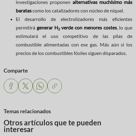
investigaciones proponen
alternativas muchísimo más
baratas
como los catalizadores con núcleo de níquel.
El desarrollo de electrolizadores más eficientes
permitirá
generar H
verde con menores costes
, lo que
2
estimulará el uso competitivo de las pilas de
combustible alimentadas con ese gas. Más aún si los
precios de los combustibles fósiles siguen disparados.
Comparte
Temas relacionados
Otros artículos que te pueden
interesar