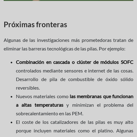
Próximas fronteras
Algunas de las investigaciones más prometedoras tratan de
eliminar las barreras tecnológicas de las pilas. Por ejemplo:
Combinación en cascada o clúster de módulos SOFC
controlados mediante sensores e internet de las cosas.
Desarrollo de pila de combustible de óxido sólido
reversibles.
Nuevos materiales como
las membranas que funcionan
a altas temperaturas
y minimizan el problema del
sobrecalentamiento en las PEM.
El coste de los catalizadores de las pilas es muy alto
porque incluyen materiales como el platino. Algunas