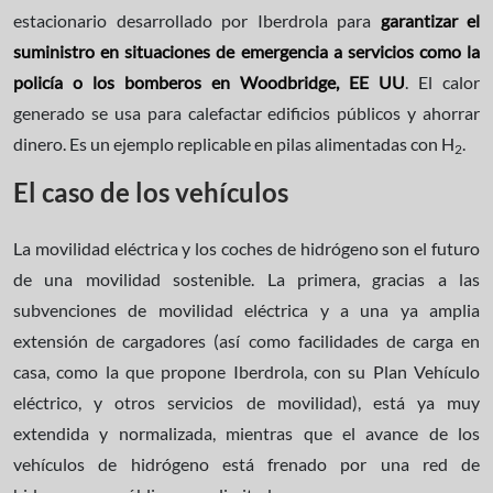
estacionario desarrollado por Iberdrola para
garantizar el
suministro en situaciones de emergencia a servicios como la
policía o los bomberos en Woodbridge, EE UU
. El calor
generado se usa para calefactar edificios públicos y ahorrar
dinero. Es un ejemplo replicable en pilas alimentadas con H
.
2
El caso de los vehículos
La movilidad eléctrica y los coches de hidrógeno son el futuro
de una movilidad sostenible. La primera, gracias a las
subvenciones de movilidad eléctrica y a una ya amplia
extensión de cargadores (así como facilidades de carga en
casa, como la que propone Iberdrola, con su Plan Vehículo
eléctrico, y otros servicios de movilidad), está ya muy
extendida y normalizada, mientras que el avance de los
vehículos de hidrógeno está frenado por una red de