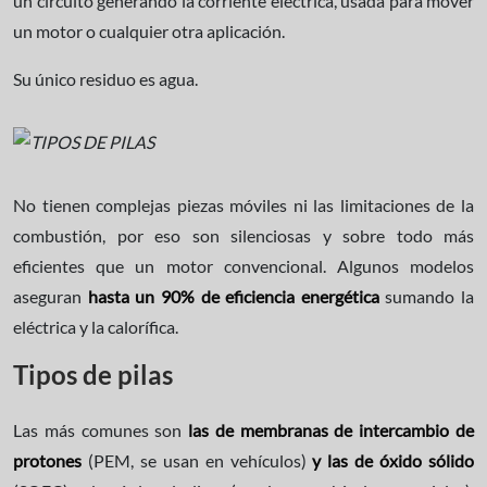
un circuito generando la corriente eléctrica, usada para mover
un motor o cualquier otra aplicación.
Su único residuo es agua.
No tienen complejas piezas móviles ni las limitaciones de la
combustión, por eso son silenciosas y sobre todo más
eficientes que un motor convencional. Algunos modelos
aseguran
hasta un 90% de eficiencia energética
sumando la
eléctrica y la calorífica.
Tipos de pilas
Las más comunes son
las de membranas de intercambio de
protones
(PEM, se usan en vehículos)
y las de óxido sólido