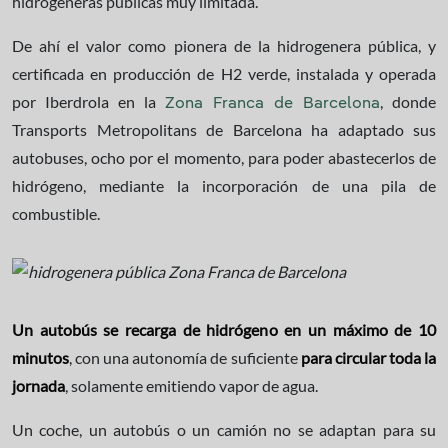
hidrogeneras públicas muy limitada.
De ahí el valor como pionera de la hidrogenera pública, y
certificada en producción de H2 verde, instalada y operada
por Iberdrola en la
, donde
Zona Franca de Barcelona
Transports Metropolitans de Barcelona ha adaptado sus
autobuses, ocho por el momento, para poder abastecerlos de
hidrógeno, mediante la incorporación de una pila de
combustible.
Un autobús se recarga de hidrógeno en un máximo de 10
minutos
, con una autonomía de suficiente
para circular toda la
jornada
, solamente emitiendo vapor de agua.
Un coche, un autobús o un camión no se adaptan para su