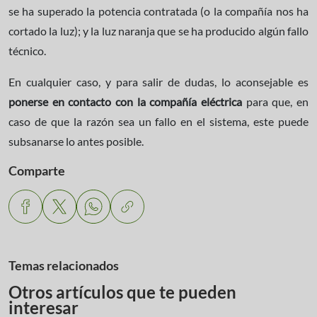
se ha superado la potencia contratada (o la compañía nos ha
cortado la luz); y la luz naranja que se ha producido algún fallo
técnico.
En cualquier caso, y para salir de dudas, lo aconsejable es
ponerse en contacto con la compañía eléctrica
para que, en
caso de que la razón sea un fallo en el sistema, este puede
subsanarse lo antes posible.
Comparte
Temas relacionados
Otros artículos que te pueden
interesar