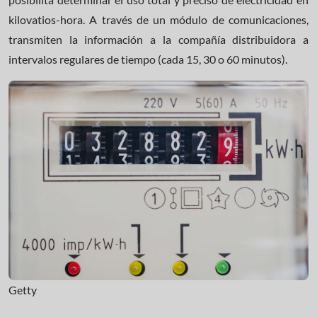
kilovatios-hora. A través de un módulo de comunicaciones,
transmiten la información a la compañía distribuidora a
intervalos regulares de tiempo (cada 15, 30 o 60 minutos).
Getty