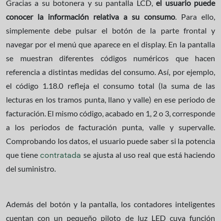
Gracias a su botonera y su pantalla LCD,
el usuario puede
conocer la información relativa a su consumo
. Para ello,
simplemente debe pulsar el botón de la parte frontal y
navegar por el menú que aparece en el display. En la pantalla
se muestran diferentes códigos numéricos que hacen
referencia a distintas medidas del consumo. Así, por ejemplo,
el código 1.18.0 refleja el consumo total (la suma de las
lecturas en los tramos punta, llano y valle) en ese periodo de
facturación. El mismo código, acabado en 1, 2 o 3, corresponde
a los periodos de facturación punta, valle y supervalle.
Comprobando los datos, el usuario puede saber si la potencia
que tiene
se ajusta al uso real que está haciendo
contratada
del suministro.
Además del botón y la pantalla, los contadores inteligentes
cuentan con un pequeño piloto de luz LED cuya función