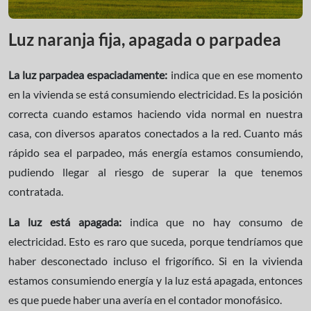
Luz naranja fija, apagada o parpadea
La luz parpadea espaciadamente:
indica que en ese momento
en la vivienda se está consumiendo electricidad. Es la posición
correcta cuando estamos haciendo vida normal en nuestra
casa, con diversos aparatos conectados a la red. Cuanto más
rápido sea el parpadeo, más energía estamos consumiendo,
pudiendo llegar al riesgo de superar la que tenemos
contratada.
La luz está apagada:
indica que no hay consumo de
electricidad. Esto es raro que suceda, porque tendríamos que
haber desconectado incluso el frigorífico. Si en la vivienda
estamos consumiendo energía y la luz está apagada, entonces
es que puede haber una avería en el contador monofásico.