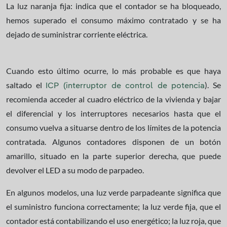
La luz naranja fija: indica que el contador se ha bloqueado,
hemos superado el consumo máximo contratado y se ha
dejado de suministrar corriente eléctrica.
Cuando esto último ocurre, lo más probable es que haya
saltado el
). Se
ICP (interruptor de control de potencia
recomienda acceder al cuadro eléctrico de la vivienda y bajar
el diferencial y los interruptores necesarios hasta que el
consumo vuelva a situarse dentro de los límites de la potencia
contratada. Algunos contadores disponen de un botón
amarillo, situado en la parte superior derecha, que puede
devolver el LED a su modo de parpadeo.
En algunos modelos, una luz verde parpadeante significa que
el suministro funciona correctamente; la luz verde fija, que el
contador está contabilizando el uso energético; la luz roja, que