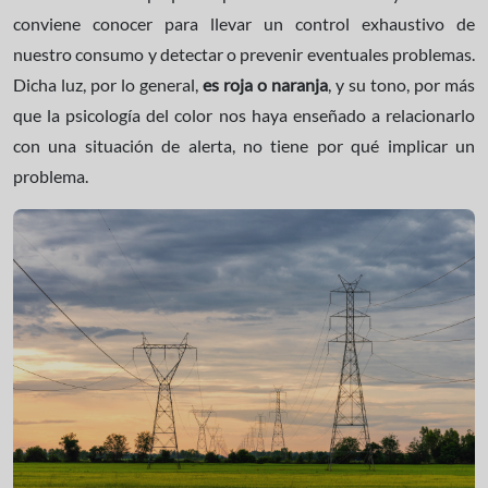
conviene conocer para llevar un control exhaustivo de
nuestro consumo y detectar o prevenir eventuales problemas.
Dicha luz, por lo general,
es roja o naranja
, y su tono, por más
que la psicología del color nos haya enseñado a relacionarlo
con una situación de alerta, no tiene por qué implicar un
problema.