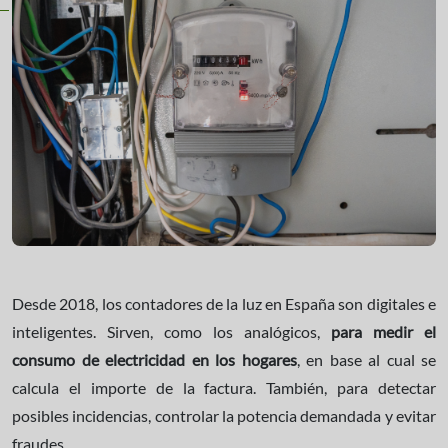
Desde 2018, los contadores de la luz en España son digitales e
inteligentes. Sirven, como los analógicos,
para medir el
consumo de electricidad en los hogares
, en base al cual se
calcula el importe de la factura. También, para detectar
posibles incidencias, controlar la potencia demandada y evitar
fraudes.