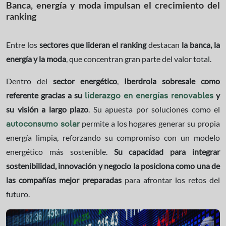
Banca, energía y moda impulsan el crecimiento del
ranking
Entre los
sectores que lideran el ranking
destacan
la banca, la
energía y la moda
, que concentran gran parte del valor total.
Dentro del
sector energético
,
Iberdrola sobresale como
referente gracias a su
y
liderazgo en energías renovables
su visión a largo plazo
. Su apuesta por soluciones como el
permite a los hogares generar su propia
autoconsumo solar
energía limpia, reforzando su compromiso con un modelo
energético más sostenible.
Su capacidad para integrar
sostenibilidad, innovación y negocio la posiciona como una de
las compañías mejor preparadas
para afrontar los retos del
futuro.