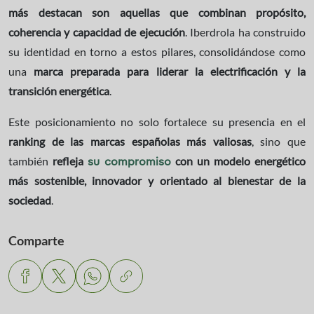
más destacan son aquellas que combinan propósito,
coherencia y capacidad de ejecución
. Iberdrola ha construido
su identidad en torno a estos pilares, consolidándose como
una
marca preparada para liderar la electrificación y la
transición energética
.
Este posicionamiento no solo fortalece su presencia en el
ranking de las marcas españolas más valiosas
, sino que
también
refleja
con un modelo energético
su compromiso
más sostenible, innovador y orientado al bienestar de la
sociedad
.
Comparte