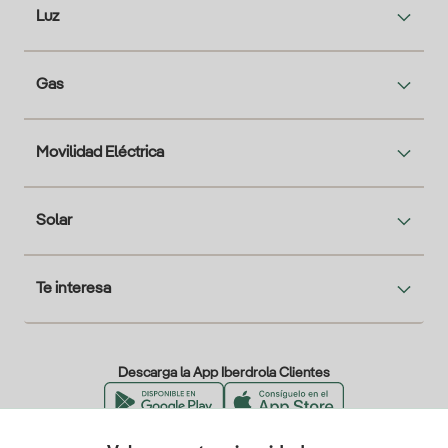
Luz
Gas
Movilidad Eléctrica
Solar
Te interesa
Descarga la App Iberdrola Clientes