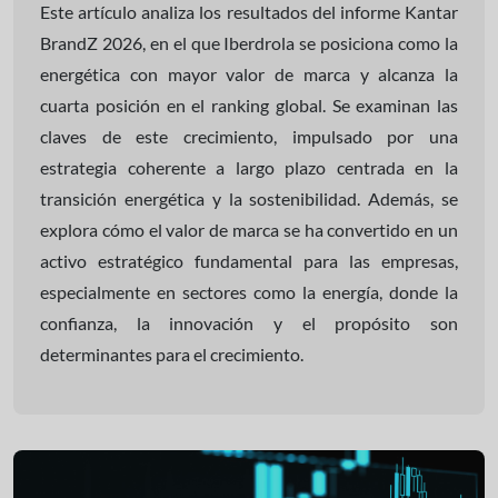
Este artículo analiza los resultados del informe Kantar
BrandZ 2026, en el que Iberdrola se posiciona como la
energética con mayor valor de marca y alcanza la
cuarta posición en el ranking global. Se examinan las
claves de este crecimiento, impulsado por una
estrategia coherente a largo plazo centrada en la
transición energética y la sostenibilidad. Además, se
explora cómo el valor de marca se ha convertido en un
activo estratégico fundamental para las empresas,
especialmente en sectores como la energía, donde la
confianza, la innovación y el propósito son
determinantes para el crecimiento.