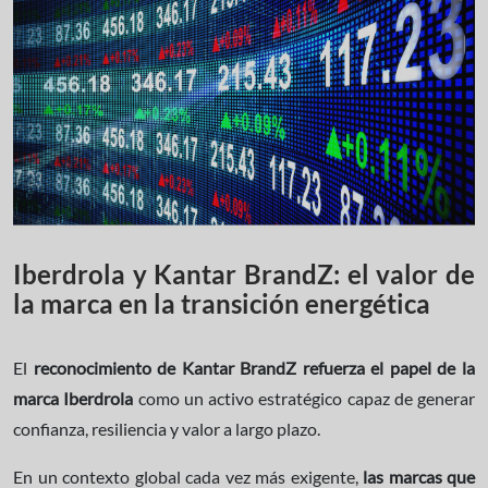
Iberdrola y Kantar BrandZ: el valor de
la marca en la transición energética
El
reconocimiento de Kantar BrandZ refuerza el papel de la
marca Iberdrola
como un activo estratégico capaz de generar
confianza, resiliencia y valor a largo plazo.
En un contexto global cada vez más exigente,
las marcas que