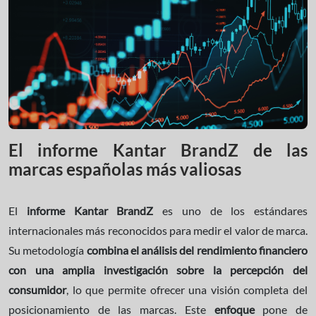
El informe Kantar BrandZ de las
marcas españolas más valiosas
El
informe Kantar BrandZ
es uno de los estándares
internacionales más reconocidos para medir el valor de marca.
Su metodología
combina el análisis del rendimiento financiero
con una amplia investigación sobre la percepción del
consumidor
, lo que permite ofrecer una visión completa del
posicionamiento de las marcas. Este
enfoque
pone de