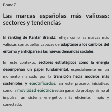
BrandZ.
Las marcas españolas más valiosas:
sectores y tendencias
El
ranking de Kantar BrandZ
refleja cómo las marcas más
valiosas son aquellas capaces de
adaptarse a los cambios del
entorno y anticiparse a las nuevas demandas sociales
.
En este contexto,
sectores estratégicos como la energía
desempeñan un papel fundamental
, especialmente en un
momento marcado por la
transición hacia modelos más
sostenibles y
. En este proceso, iniciativas
electrificados
como la
están ganando protagonismo al
movilidad eléctrica
impulsar un sistema energético más eficiente, limpio y
conectado.