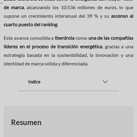
de marca
, alcanzando los 10.536 millones de euros, lo que
supone un crecimiento interanual del 39 % y su
ascenso al
cuarto puesto del ranking
.
Este avance consolida a
Iberdrola
como
una de las compañías
líderes en el proceso de transición energética
, gracias a una
estrategia basada en la sostenibilidad, la innovación y una
identidad de marca sólida y diferenciada.
Indice
Resumen