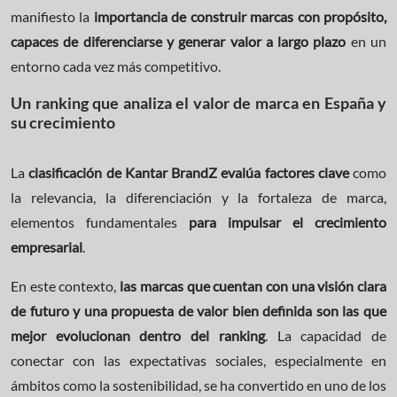
manifiesto la
importancia de construir marcas con propósito,
capaces de diferenciarse y generar valor a largo plazo
en un
entorno cada vez más competitivo.
Un ranking que analiza el valor de marca en España y
su crecimiento
La
clasificación de Kantar BrandZ evalúa factores clave
como
la relevancia, la diferenciación y la fortaleza de marca,
elementos fundamentales
para impulsar el crecimiento
empresarial
.
En este contexto,
las marcas que cuentan con una visión clara
de futuro y una propuesta de valor bien definida son las que
mejor evolucionan dentro del ranking
. La capacidad de
conectar con las expectativas sociales, especialmente en
ámbitos como la sostenibilidad, se ha convertido en uno de los