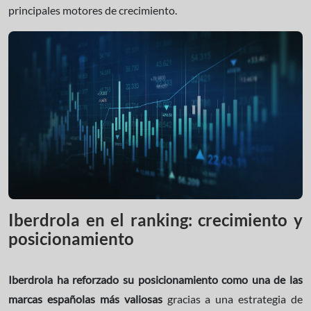
principales motores de crecimiento.
Iberdrola en el ranking: crecimiento y
posicionamiento
Iberdrola ha reforzado su posicionamiento como una de las
marcas españolas más valiosas
gracias a una estrategia de