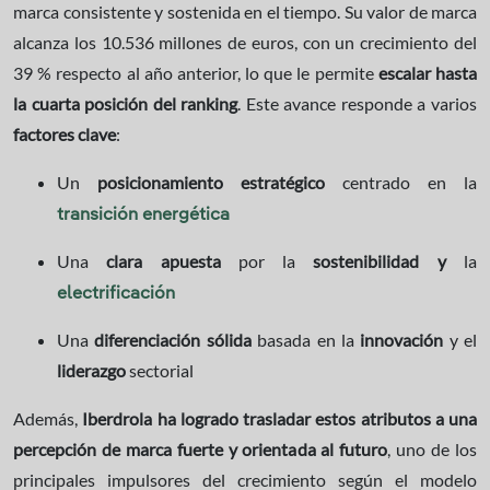
marca consistente y sostenida en el tiempo. Su valor de marca
alcanza los 10.536 millones de euros, con un crecimiento del
39 % respecto al año anterior, lo que le permite
escalar hasta
la cuarta posición del ranking
. Este avance responde a varios
factores clave
:
Un
posicionamiento estratégico
centrado en la
transición energética
Una
clara
apuesta
por la
sostenibilidad y
la
electrificación
Una
diferenciación sólida
basada en la
innovación
y el
liderazgo
sectorial
Además,
Iberdrola ha logrado trasladar estos atributos a una
percepción de marca fuerte y orientada al futuro
, uno de los
principales impulsores del crecimiento según el modelo