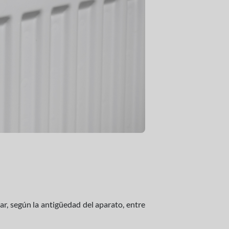
r, según la antigüedad del aparato, entre