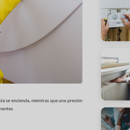
ta se encienda, mientras que una presión
onentes