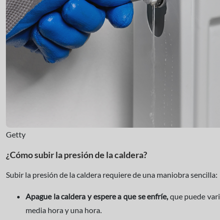
Getty
¿Cómo subir la presión de la caldera?
Subir la presión de la caldera requiere de una maniobra sencilla:
Apague la caldera y espere a que se enfríe,
que puede varia
media hora y una hora.