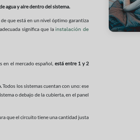
 de agua y aire dentro del sistema.
 de que está en un nivel óptimo garantiza
adecuada significa que la
instalación de
cas en el mercado español,
está entre 1 y 2
.
Todos los sistemas cuentan con uno: ese
istema o debajo de la cubierta, en el panel
ra que el circuito tiene una cantidad justa