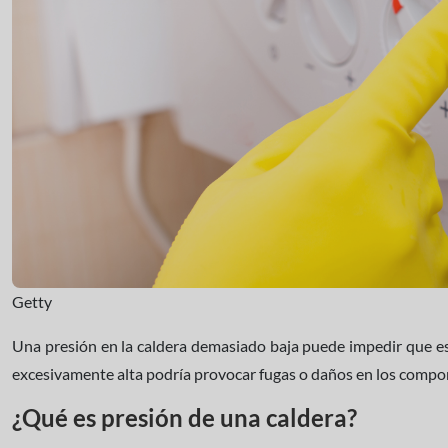
Getty
Una presión en la caldera demasiado baja puede impedir que es
excesivamente alta podría provocar fugas o daños en los comp
¿Qué es presión de una caldera?