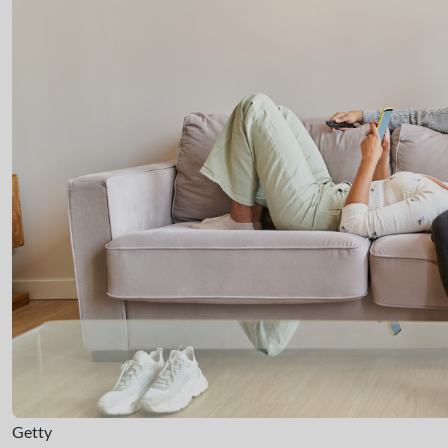
Getty