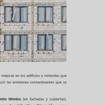
 mejoras en los edificios y viviendas que
ucir las emisiones contaminantes que se
iento térmico
(en fachadas y cubiertas),