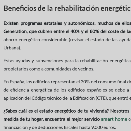
Beneficios de la rehabilitación energéti
Existen programas estatales y autonómicos, muchos de ello
Generation, que cubren entre el 40% y el 80% del coste de la
ahorro energético considerable (revisar el estado de las ayud
Urbana).
Estas ayudas y subvenciones para la rehabilitación energética
propietarios como a comunidades de vecinos.
En España, los edificios representan el 30% del consumo final de 
de eficiencia energética de los edificios españoles se debe a
aplicación del Código técnico de la Edificación (CTE), que entró 
¿Sabes cuál es el estado energético de tu vivienda? Nosotros
medida de tu hogar, encuentra el mejor servicio
c
smart home
financiación y de deducciones fiscales hasta 9.000 euros.