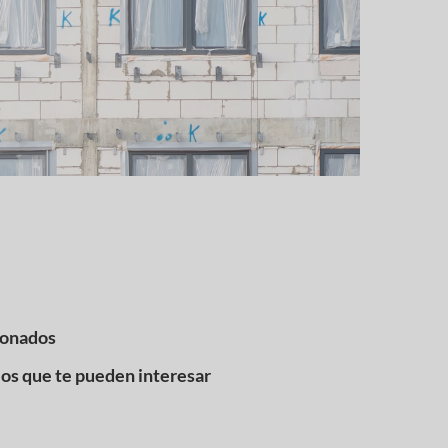
ionados
los que te pueden interesar