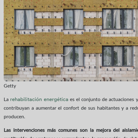
Getty
La
es el conjunto de actuaciones y
rehabilitación energética
contribuyan a aumentar el confort de sus habitantes y a red
producen.
Las intervenciones más comunes son la mejora del aislam