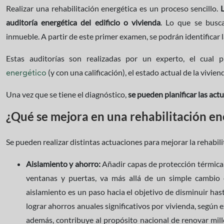
Realizar una rehabilitación energética es un proceso sencillo.
auditoría energética del edificio o vivienda
. Lo que se busca
inmueble. A partir de este primer examen, se podrán identificar 
Estas auditorías son realizadas por un experto, el cual
(y con una calificación), el estado actual de la vivien
energético
Una vez que se tiene el diagnóstico,
se pueden planificar las actu
¿Qué se mejora en una rehabilitación en
Se pueden realizar distintas actuaciones para mejorar la rehabili
Aislamiento y ahorro:
Añadir capas de protección térmica 
ventanas y puertas, va más allá de un simple cambio 
aislamiento es un paso hacia el objetivo de disminuir ha
lograr ahorros anuales significativos por vivienda, según e
además, contribuye al propósito nacional de renovar mil