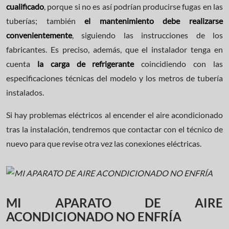
cualificado
, porque si no es así podrían producirse fugas en las
tuberías; también
el mantenimiento debe realizarse
convenientemente
, siguiendo las instrucciones de los
fabricantes. Es preciso, además, que el instalador tenga en
cuenta
la carga de refrigerante
coincidiendo con las
especificaciones técnicas del modelo y los metros de tubería
instalados.
Si hay problemas eléctricos al encender el aire acondicionado
tras la instalación, tendremos que contactar con el técnico de
nuevo para que revise otra vez las conexiones eléctricas.
MI APARATO DE AIRE
ACONDICIONADO NO ENFRÍA