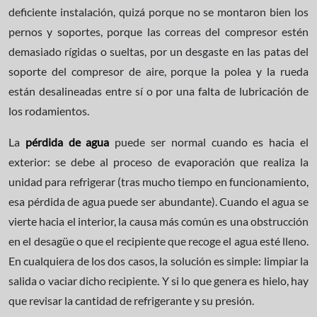
deficiente instalación, quizá porque no se montaron bien los
pernos y soportes, porque las correas del compresor estén
demasiado rígidas o sueltas, por un desgaste en las patas del
soporte del compresor de aire, porque la polea y la rueda
están desalineadas entre sí o por una falta de lubricación de
los rodamientos.
La
pérdida de agua
puede ser normal cuando es hacia el
exterior: se debe al proceso de evaporación que realiza la
unidad para refrigerar (tras mucho tiempo en funcionamiento,
esa pérdida de agua puede ser abundante). Cuando el agua se
vierte hacia el interior, la causa más común es una obstrucción
en el desagüe o que el recipiente que recoge el agua esté lleno.
En cualquiera de los dos casos, la solución es simple: limpiar la
salida o vaciar dicho recipiente. Y si lo que genera es hielo, hay
que revisar la cantidad de refrigerante y su presión.