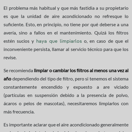
El problema más habitual y que más fastidia a su propietario
es que la unidad de aire acondicionado no refresque lo
suficiente. Esto, en principio, no tiene por qué deberse a una
avería, sino a fallos en el mantenimiento. Quizá los filtros
estén sucios y
o, en caso de que el
haya que limpiarlos
inconveniente persista, llamar al servicio técnico para que los
revise.
Se recomienda
limpiar o cambiar los filtros al menos una vez al
año
dependiendo del tipo de filtro, pero si tenemos el sistema
constantemente encendido y expuesto a are viciado
(partículas en suspensión debido a la presencia de polvo,
ácaros o pelos de mascotas), necesitaremos limpiarlos con
más frecuencia.
Es importante aclarar que el aire acondicionado generalmente