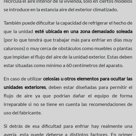
recircula el aire interior de la vivienda, solo en ciertos modelos
se introduce en la estancia aire del exterior climatizado.
También puede dificultar la capacidad de refrigerar el hecho de
que la unidad
esté ubicada en una zona demasiado soleada
(por lo que tendrá que trabajar más para enfriar en días muy
calurosos) o muy cerca de obstáculos como muebles o plantas
que impidan el flujo del aire de la unidad exterior. Estas deben
estar situadas como mínimo a 60 centímetros del aparato.
En caso de utilizar
celosías u otros elementos para ocultar las
unidades exteriores
, deben estar diseñadas para permitir el
flujo de aire ya que podrían dañar el equipo de forma
irreparable si no se tiene en cuenta las recomendaciones de
uso del fabricante.
Si detrás de esa dificultad para enfriar hay realmente una
avería, esta puede deberse a distintos factores. En primer