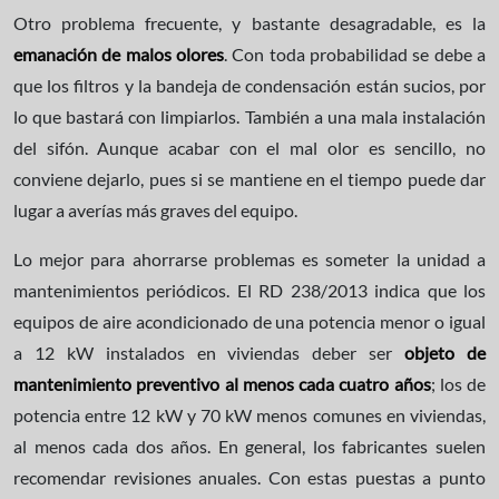
Otro problema frecuente, y bastante desagradable, es la
emanación de malos olores
. Con toda probabilidad se debe a
que los filtros y la bandeja de condensación están sucios, por
lo que bastará con limpiarlos. También a una mala instalación
del sifón. Aunque acabar con el mal olor es sencillo, no
conviene dejarlo, pues si se mantiene en el tiempo puede dar
lugar a averías más graves del equipo.
Lo mejor para ahorrarse problemas es someter la unidad a
mantenimientos periódicos. El RD 238/2013 indica que los
equipos de aire acondicionado de una potencia menor o igual
a 12 kW instalados en viviendas deber ser
objeto de
mantenimiento preventivo al menos cada cuatro años
; los de
potencia entre 12 kW y 70 kW menos comunes en viviendas,
al menos cada dos años. En general, los fabricantes suelen
recomendar revisiones anuales. Con estas puestas a punto