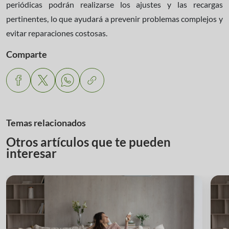
periódicas podrán realizarse los ajustes y las recargas
pertinentes, lo que ayudará a prevenir problemas complejos y
evitar reparaciones costosas.
Comparte
Temas relacionados
Otros artículos que te pueden
interesar