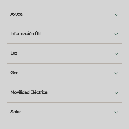
Ayuda
Información Útil
Luz
Gas
Movilidad Eléctrica
Solar