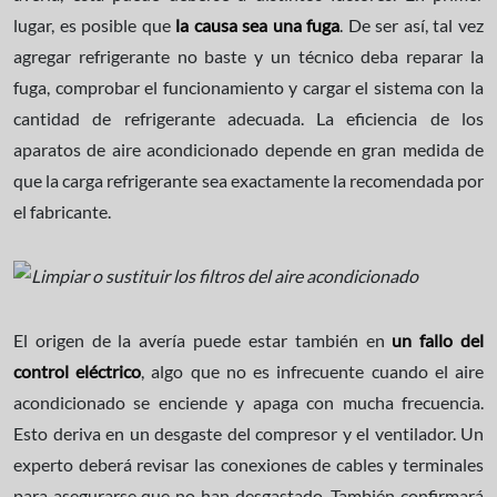
lugar, es posible que
la causa sea una fuga
. De ser así, tal vez
agregar refrigerante no baste y un técnico deba reparar la
fuga, comprobar el funcionamiento y cargar el sistema con la
cantidad de refrigerante adecuada. La eficiencia de los
aparatos de aire acondicionado depende en gran medida de
que la carga refrigerante sea exactamente la recomendada por
el fabricante.
El origen de la avería puede estar también en
un fallo del
control eléctrico
, algo que no es infrecuente cuando el aire
acondicionado se enciende y apaga con mucha frecuencia.
Esto deriva en un desgaste del compresor y el ventilador. Un
experto deberá revisar las conexiones de cables y terminales
para asegurarse que no han desgastado. También confirmará