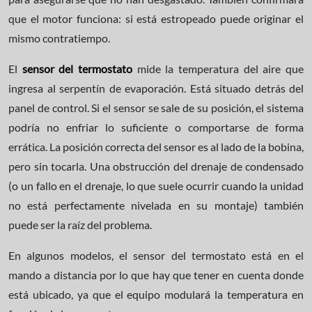
que el motor funciona: si está estropeado puede originar el
mismo contratiempo.
El
sensor del termostato
mide la temperatura del aire que
ingresa al serpentín de evaporación. Está situado detrás del
panel de control. Si el sensor se sale de su posición, el sistema
podría no enfriar lo suficiente o comportarse de forma
errática. La posición correcta del sensor es al lado de la bobina,
pero sin tocarla. Una obstrucción del drenaje de condensado
(o un fallo en el drenaje, lo que suele ocurrir cuando la unidad
no está perfectamente nivelada en su montaje) también
puede ser la raíz del problema.
En algunos modelos, el sensor del termostato está en el
mando a distancia por lo que hay que tener en cuenta donde
está ubicado, ya que el equipo modulará la temperatura en