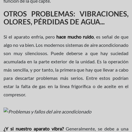
función de la que capte.
OTROS PROBLEMAS: VIBRACIONES,
OLORES, PÉRDIDAS DE AGUA...
Si el aparato enfría, pero
hace mucho ruido
, es señal de que
algo no va bien. Los modernos sistemas de aire acondicionado
son muy silenciosos. Puede deberse a que hay suciedad
acumulada en la parte exterior de la unidad. Es la operación
más sencilla, y por tanto, la primera que hay que llevar a cabo
para descartar problemas más serios. Entre estos podrían
estar la falta de gas en la línea frigorífica o de aceite en el
compresor.
¿Y si nuestro aparato vibra?
Generalmente, se debe a una