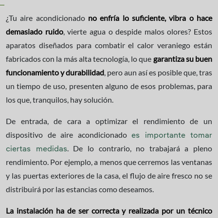
¿Tu aire acondicionado
no enfría lo suficiente, vibra o hace
demasiado ruido
, vierte agua o despide malos olores? Estos
aparatos diseñados para combatir el calor veraniego están
fabricados con la más alta tecnología, lo que
garantiza su buen
funcionamiento y durabilidad
, pero aun así es posible que, tras
un tiempo de uso, presenten alguno de esos problemas, para
los que, tranquilos, hay solución.
De entrada, de cara a optimizar el rendimiento de un
dispositivo de aire acondicionado
es importante tomar
. De lo contrario, no trabajará a pleno
ciertas medidas
rendimiento. Por ejemplo, a menos que cerremos las ventanas
y las puertas exteriores de la casa, el flujo de aire fresco no se
distribuirá por las estancias como deseamos.
La instalación ha de ser correcta y realizada por un técnico