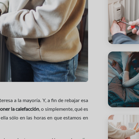
eresa a la mayoría. Y, a fin de rebajar esa
oner la calefacción
, o simplemente, qué es
ella sólo en las horas en que estamos en