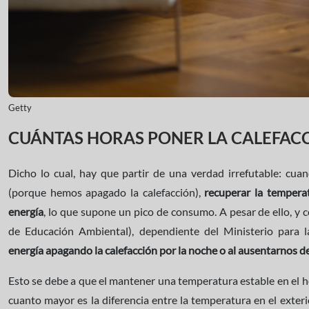
Getty
CUÁNTAS HORAS PONER LA CALEFAC
Dicho lo cual, hay que partir de una verdad irrefutable: cua
(porque hemos apagado la calefacción),
recuperar la tempera
energía
, lo que supone un pico de consumo. A pesar de ello, 
de Educación Ambiental), dependiente del Ministerio para l
energía apagando la calefacción por la noche o al ausentarnos 
Esto se debe a que el mantener una temperatura estable en el h
cuanto mayor es la diferencia entre la temperatura en el exterio