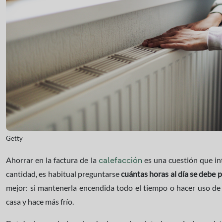
Getty
Ahorrar en la factura de la
es una cuestión que int
calefacción
cantidad, es habitual preguntarse
cuántas horas al día se debe p
mejor: si mantenerla encendida todo el tiempo o hacer uso de 
casa y hace más frío.