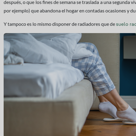
después, o que los fines de semana se traslada a una segunda vi
por ejemplo) que abandona el hogar en contadas ocasiones y du
Y tampoco es lo mismo disponer de radiadores que de
suelo ra