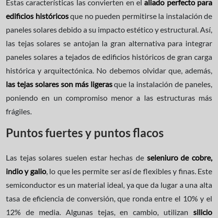
Estas características las convierten en el
aliado perfecto para
edificios históricos
que no pueden permitirse la instalación de
paneles solares debido a su impacto estético y estructural. Así,
las tejas solares se antojan la gran alternativa para integrar
paneles solares a tejados de edificios históricos de gran carga
histórica y arquitectónica. No debemos olvidar que, además,
las tejas solares son más ligeras
que la instalación de paneles,
poniendo en un compromiso menor a las estructuras más
frágiles.
Puntos fuertes y puntos flacos
Las tejas solares suelen estar hechas de
seleniuro de cobre,
indio y galio
, lo que les permite ser así de flexibles y finas. Este
semiconductor es un material ideal, ya que da lugar a una alta
tasa de eficiencia de conversión, que ronda entre el 10% y el
12% de media. Algunas tejas, en cambio, utilizan
silicio