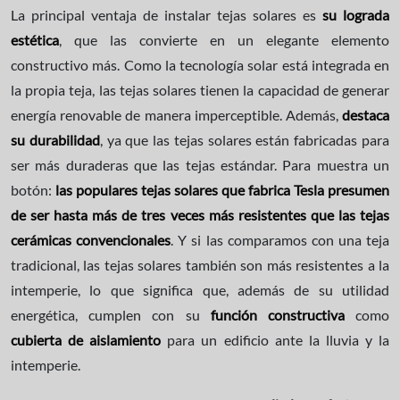
La principal ventaja de instalar tejas solares es
su lograda
estética
, que las convierte en un elegante elemento
constructivo más. Como la tecnología solar está integrada en
la propia teja, las tejas solares tienen la capacidad de generar
energía renovable de manera imperceptible. Además,
destaca
su durabilidad
, ya que las tejas solares están fabricadas para
ser más duraderas que las tejas estándar. Para muestra un
botón:
las populares tejas solares que fabrica Tesla presumen
de ser hasta más de tres veces más resistentes que las tejas
cerámicas convencionales
. Y si las comparamos con una teja
tradicional, las tejas solares también son más resistentes a la
intemperie, lo que significa que, además de su utilidad
energética, cumplen con su
función constructiva
como
cubierta de aislamiento
para un edificio ante la lluvia y la
intemperie.