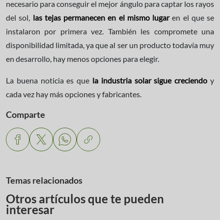
necesario para conseguir el mejor ángulo para captar los rayos
del sol,
las tejas permanecen en el mismo lugar
en el que se
instalaron por primera vez. También les compromete una
disponibilidad limitada, ya que al ser un producto todavía muy
en desarrollo, hay menos opciones para elegir.
La buena noticia es que
la industria solar sigue creciendo
y
cada vez hay más opciones y fabricantes.
Comparte
Temas relacionados
Otros artículos que te pueden
interesar