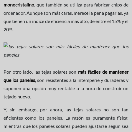
monocristalino
, que también se utiliza para fabricar chips de
ordenador. Aunque son más caras, merece la pena pagarlas, ya
que tienen un índice de eficiencia más alto, de entre el 15% y el
20%.
Por otro lado, las tejas solares son
más fáciles de mantener
que los paneles
, son resistentes a la intemperie y duraderas y
suponen una opción muy rentable a la hora de construir un
tejado nuevo.
Y, sin embargo, por ahora, las tejas solares no son tan
eficientes como los paneles. La razón es puramente física:
mientras que los paneles solares pueden ajustarse según sea