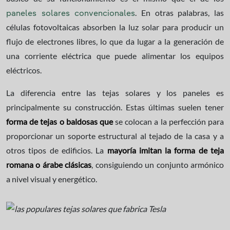
. En otras palabras, las
paneles solares convencionales
células fotovoltaicas absorben la luz solar para producir un
flujo de electrones libres, lo que da lugar a la generación de
una corriente eléctrica que puede alimentar los equipos
eléctricos.
La diferencia entre las tejas solares y los paneles es
principalmente su construcción. Estas últimas suelen tener
forma de tejas o baldosas que
se colocan a la perfección para
proporcionar un soporte estructural al tejado de la casa y a
otros tipos de edificios. La
mayoría imitan la forma de teja
romana o árabe clásicas
, consiguiendo un conjunto armónico
a nivel visual y energético.