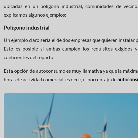
ubicadas en un polígono industrial, comunidades de vecinos
explicamos algunos ejemplos:
Polígono industrial
Un ejemplo claro sería el de dos empresas que quieren instalar 
Esto es posible si ambas cumplen los requisitos exigidos 
coeficientes del reparto.
Esta opción de autoconsumo es muy llamativa ya que la máxima
horas de actividad comercial, es decir, el porcentaje de
autocons