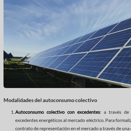
Modalidades del autoconsumo colectivo
Autoconsumo colectivo con excedentes
: a través de
excedentes energéticos al mercado eléctrico. Para formali
contrato de representación en el mercado a través de una 