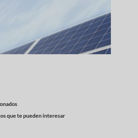
ionados
los que te pueden interesar