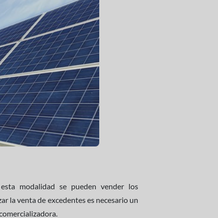
 esta modalidad se pueden vender los
zar la venta de excedentes es necesario un
comercializadora.