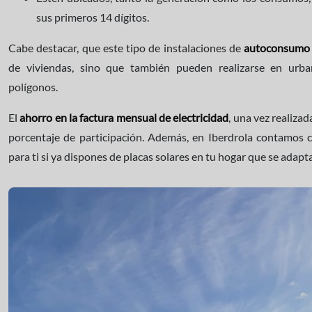
sus primeros 14 dígitos.
Cabe destacar, que este tipo de instalaciones de
autoconsumo 
de viviendas, sino que también pueden realizarse en urban
polígonos.
El
ahorro en la factura mensual de electricidad
, una vez realizad
porcentaje de participación. Además, en Iberdrola contamos 
para ti si ya dispones de placas solares en tu hogar que se adap