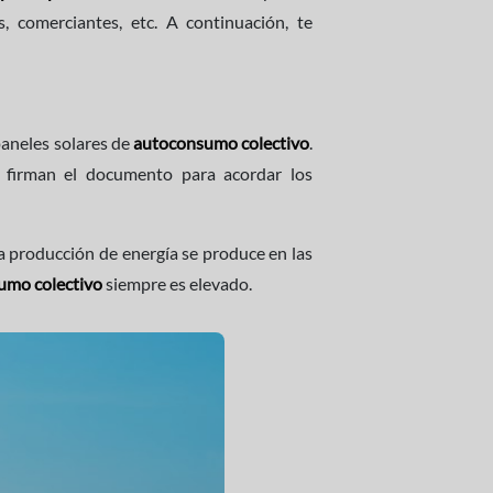
, comerciantes, etc. A continuación, te
paneles solares de
autoconsumo colectivo
.
y firman el documento para acordar los
 producción de energía se produce en las
umo colectivo
siempre es elevado.