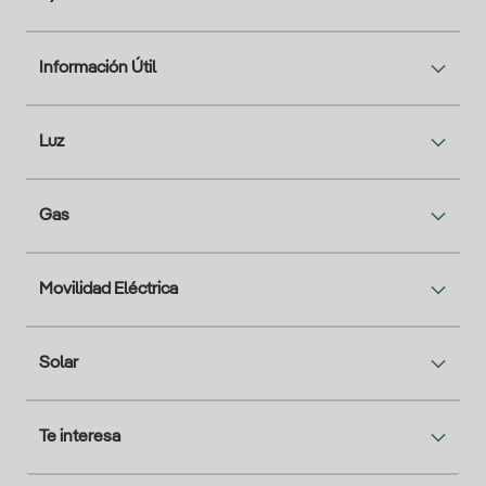
Información Útil
Luz
Gas
Movilidad Eléctrica
Solar
Te interesa