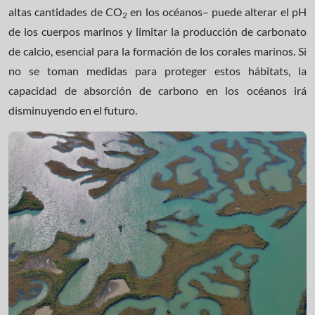
altas cantidades de CO
en los océanos– puede alterar el pH
2
de los cuerpos marinos y limitar la producción de carbonato
de calcio, esencial para la formación de los corales marinos. Si
no se toman medidas para proteger estos hábitats, la
capacidad de absorción de carbono en los océanos irá
disminuyendo en el futuro.