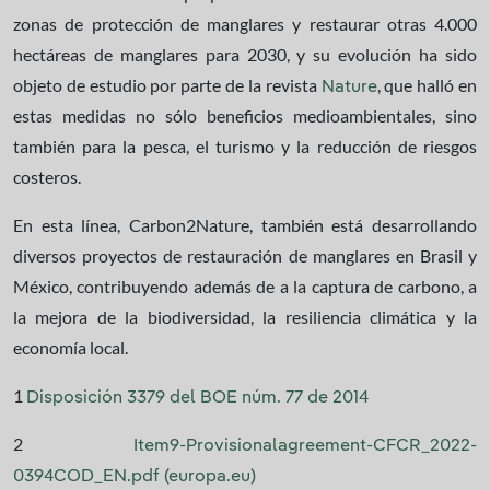
zonas de protección de manglares y restaurar otras 4.000
hectáreas de manglares para 2030, y su evolución ha sido
objeto de estudio por parte de la revista
, que halló en
Nature
estas medidas no sólo beneficios medioambientales, sino
también para la pesca, el turismo y la reducción de riesgos
costeros.
En esta línea, Carbon2Nature, también está desarrollando
diversos proyectos de restauración de manglares en Brasil y
México, contribuyendo además de a la captura de carbono, a
la mejora de la biodiversidad, la resiliencia climática y la
economía local.
1
Disposición 3379 del BOE núm. 77 de 2014
2
Item9-Provisionalagreement-CFCR_2022-
0394COD_EN.pdf (europa.eu)