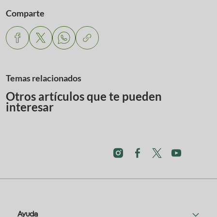
Comparte
Temas relacionados
Otros artículos que te pueden
interesar
Ayuda