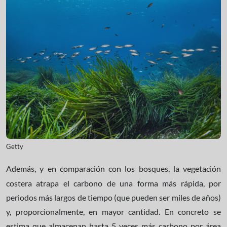
Getty
Además, y en comparación con los bosques, la vegetación
costera atrapa el carbono de una forma más rápida, por
periodos más largos de tiempo (que pueden ser miles de años)
y, proporcionalmente, en mayor cantidad. En concreto se
estima que almacenan hasta 5 veces más carbono por área