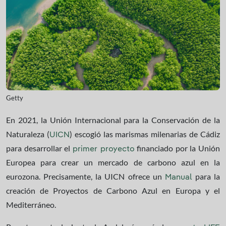
Getty
En 2021, la Unión Internacional para la Conservación de la
Naturaleza (
) escogió las marismas milenarias de Cádiz
UICN
para desarrollar el
financiado por la Unión
primer proyecto
Europea para crear un mercado de carbono azul en la
eurozona. Precisamente, la UICN ofrece un
para la
Manual
creación de Proyectos de Carbono Azul en Europa y el
Mediterráneo.