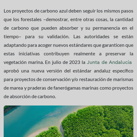
Los proyectos de carbono azul deben seguir los mismos pasos
que los forestales –demostrar, entre otras cosas, la cantidad
de carbono que pueden absorber y su permanencia en el
tiempo– para su validación. Las autoridades se están
adaptando para acoger nuevos estándares que garanticen que
estas iniciativas contribuyen realmente a preservar la
vegetación marina. En julio de 2023 la
​​​​​​​
Junta de Andalucía
aprobó una nueva versión del estándar andaluz específico
para proyectos de conservación y/o restauración de marismas
de marea y praderas de fanerógamas marinas como proyectos
de absorción de carbono.