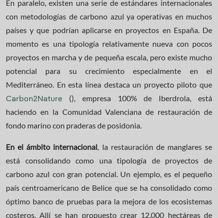
En paralelo, existen una serie de estándares internacionales
con metodologías de carbono azul ya operativas en muchos
países y que podrían aplicarse en proyectos en España. De
momento es una tipología relativamente nueva con pocos
proyectos en marcha y de pequeña escala, pero existe mucho
potencial para su crecimiento especialmente en el
Mediterráneo. En esta línea destaca un proyecto piloto que
(), empresa 100% de Iberdrola, está
Carbon2Nature
haciendo en la Comunidad Valenciana de restauración de
fondo marino con praderas de posidonia.
En el ámbito internacional
, la restauración de manglares se
está consolidando como una tipología de proyectos de
carbono azul con gran potencial. Un ejemplo, es el pequeño
país centroamericano de Belice que se ha consolidado como
óptimo banco de pruebas para la mejora de los ecosistemas
costeros. Allí se han propuesto crear 12.000 hectáreas de