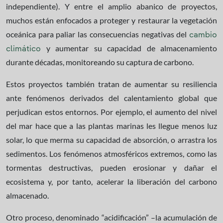
independiente). Y entre el amplio abanico de proyectos,
muchos están enfocados a proteger y restaurar la vegetación
oceánica para paliar las consecuencias negativas del
cambio
y aumentar su capacidad de almacenamiento
climático
durante décadas, monitoreando su captura de carbono.
Estos proyectos también tratan de aumentar su resiliencia
ante fenómenos derivados del calentamiento global que
perjudican estos entornos. Por ejemplo, el aumento del nivel
del mar hace que a las plantas marinas les llegue menos luz
solar, lo que merma su capacidad de absorción, o arrastra los
sedimentos. Los fenómenos atmosféricos extremos, como las
tormentas destructivas, pueden erosionar y dañar el
ecosistema y, por tanto, acelerar la liberación del carbono
almacenado.
Otro proceso, denominado “acidificación” –la acumulación de