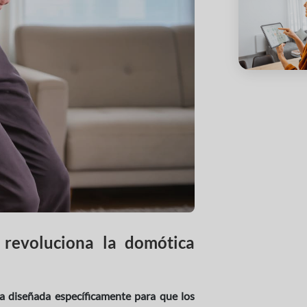
revoluciona la domótica
a diseñada específicamente para que los