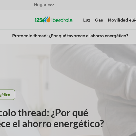
Hogares
Luz
Gas
Movilidad elé
Protocolo thread: ¿Por qué favorece el ahorro energético?
gético
olo thread: ¿Por qué
ce el ahorro energético?