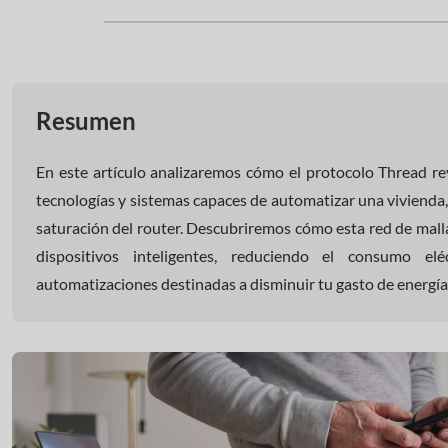
Resumen
En este artículo analizaremos cómo el protocolo Thread re
tecnologías y sistemas capaces de automatizar una vivienda, 
saturación del router. Descubriremos cómo esta red de malla 
dispositivos inteligentes, reduciendo el consumo elé
automatizaciones destinadas a disminuir tu gasto de energía