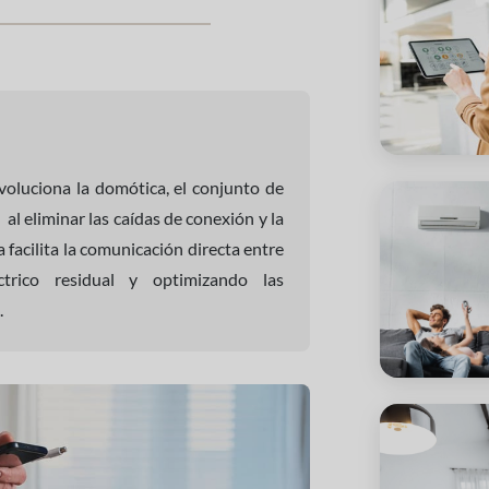
voluciona la domótica, el conjunto de
al eliminar las caídas de conexión y la
facilita la comunicación directa entre
ctrico residual y optimizando las
.