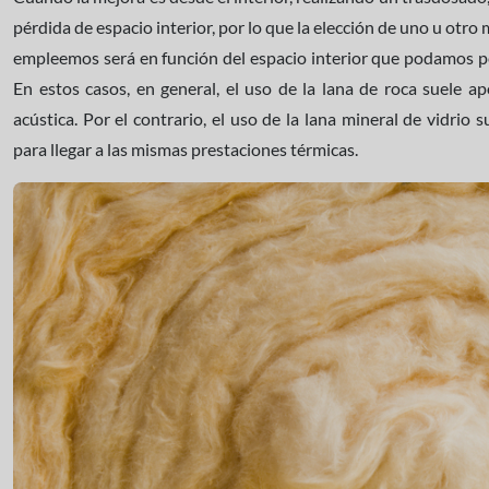
pérdida de espacio interior, por lo que la elección de uno u otro 
empleemos será en función del espacio interior que podamos per
En estos casos, en general, el uso de la lana de roca suele a
acústica. Por el contrario, el uso de la lana mineral de vidrio
para llegar a las mismas prestaciones térmicas.