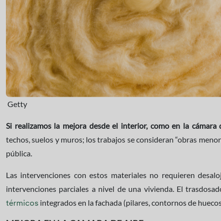
​​​​​​​
Getty
Si realizamos la mejora desde el interior, como en la cámara d
techos, suelos y muros; los trabajos se consideran “obras meno
pública.
Las intervenciones con estos materiales no requieren desaloj
intervenciones parciales a nivel de una vivienda. El trasdosa
integrados en la fachada (pilares, contornos de huecos,
térmicos