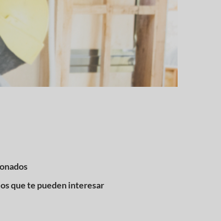
ionados
los que te pueden interesar