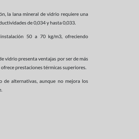
ón, la lana mineral de vidrio requiere una
ductividades de 0,034 y hasta 0,033.
instalación 50 a 70 kg/m3, ofreciendo
 de vidrio presenta ventajas por ser de más
 ofrece prestaciones térmicas superiores.
 de alternativas, aunque no mejora los
e.