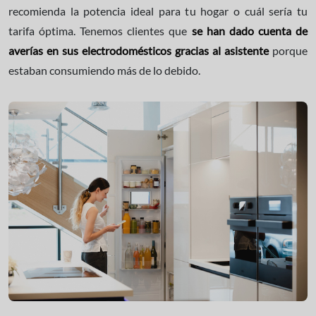
recomienda la potencia ideal para tu hogar o cuál sería tu
tarifa óptima. Tenemos clientes que
se han dado cuenta de
averías en sus electrodomésticos gracias al asistente
porque
estaban consumiendo más de lo debido.