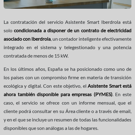
La contratación del servicio Asistente Smart Iberdrola está
solo
condicionada a disponer de un contrato de electricidad
asociado con Iberdrola
, un contador inteligente efectivamente
integrado en el sistema y telegestionado y una potencia
contratada de menos de 15 kW.
En los últimos años, España se ha posicionado como uno de
los países con un compromiso firme en materia de transición
ecológica y digital. Con este objetivo, el
Asistente Smart está
ahora también disponible para empresas (PYMES)
. En este
caso, el servicio se ofrece con un informe mensual, que el
cliente podrá consultar en su Área cliente o a través de email,
y en el que se incluye un resumen de todas las funcionalidades
disponibles que son análogas a las de hogares.