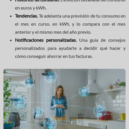
en euros y kWh.
Tendencias.
Te adelanta una previsión de tu consumo en
el mes en curso, en kWh, y lo compara con el mes
anterior y el mismo mes del año previo.
Notificaciones personalizadas.
Una guía de consejos
personalizados para ayudarte a decidir qué hacer y
cómo conseguir ahorrar en tus facturas.