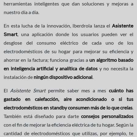
herramientas inteligentes que dan soluciones y mejoras a
nuestro día a día.
En esta lucha de la innovación, Iberdrola lanza el
Asistente
, una aplicación donde los usuarios pueden ver el
Smart
desglose del consumo eléctrico de cada uno de los
electrodomésticos de su hogar para mejorar su eficiencia y
ahorrar en la factura; funciona gracias a
un algoritmo basado
en inteligencia artificial y analítica de datos
y no necesita la
instalación de
ningún dispositivo adicional
.
El
Asistente Smart
permite saber mes a mes
cuánto has
gastado en calefacción, aire acondicionado o si tus
electrodomésticos en standby consumen más de lo que creías
.
También está diseñado para darte
consejos personalizados
con el fin de mejorar la eficiencia eléctrica de tu hogar. Según la
cantidad de electrodomésticos que utilizas, por ejemplo, te