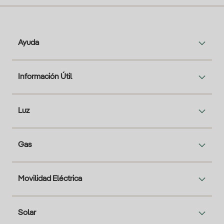
Ayuda
Información Útil
Luz
Gas
Movilidad Eléctrica
Solar