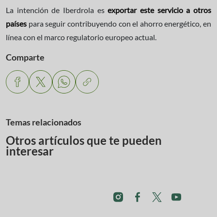
La intención de Iberdrola es
exportar este servicio a otros
países
para seguir contribuyendo con el ahorro energético, en
línea con el marco regulatorio europeo actual.
Comparte
Temas relacionados
Otros artículos que te pueden
interesar