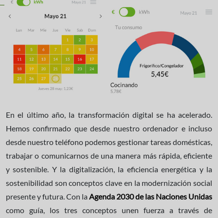
En el último año, la transformación digital se ha acelerado.
Hemos confirmado que desde nuestro ordenador e incluso
desde nuestro teléfono podemos gestionar tareas domésticas,
trabajar o comunicarnos de una manera más rápida, eficiente
y sostenible. Y la digitalización, la eficiencia energética y la
sostenibilidad son conceptos clave en la modernización social
presente y futura. Con la
Agenda 2030 de las Naciones Unidas
como guía, los tres conceptos unen fuerza a través de