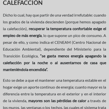
CALEFACCIÓN
Dicho lo cual, hay que partir de una verdad irrefutable: cuando
los grados de la vivienda descienden (porque hemos apagado
la calefacción),
recuperar la temperatura confortable exige el
empleo de más energía
, lo que supone un pico de consumo. A
pesar de ello, y como indica el CENEAM (Centro Nacional de
Educación Ambiental), dependiente del Ministerio para la
Transición Ecológica,
“se gasta menos energía apagando la
calefacción por la noche o al ausentarnos de casa que
manteniéndola encendida”.
Esto se debe a que el mantener una temperatura estable en el
hogar exige un aporte continuo de energía; cuanto mayor es la
diferencia entre la temperatura en el exterior y en el interior
de la vivienda,
mayores son las pérdidas de calor
a través de
los muros, las ventanas o los techos, las cuales el sistema trata