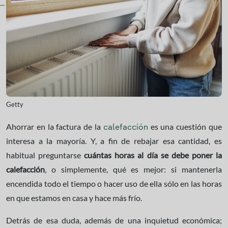
Getty
Ahorrar en la factura de la
es una cuestión que
calefacción
interesa a la mayoría. Y, a fin de rebajar esa cantidad, es
habitual preguntarse
cuántas horas al día se debe poner la
calefacción
, o simplemente, qué es mejor: si mantenerla
encendida todo el tiempo o hacer uso de ella sólo en las horas
en que estamos en casa y hace más frío.
Detrás de esa duda, además de una inquietud económica;