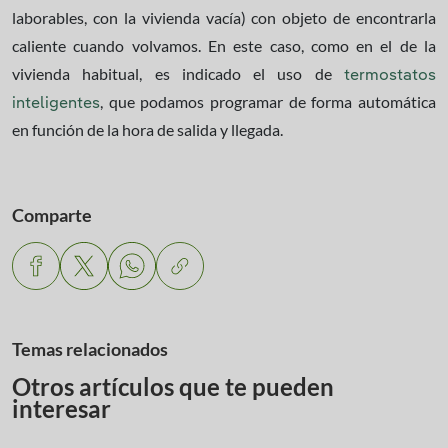
laborables, con la vivienda vacía) con objeto de encontrarla
caliente cuando volvamos. En este caso, como en el de la
vivienda habitual, es indicado el uso de
termostatos
, que podamos programar de forma automática
inteligentes
en función de la hora de salida y llegada.
Comparte
Temas relacionados
Otros artículos que te pueden
interesar