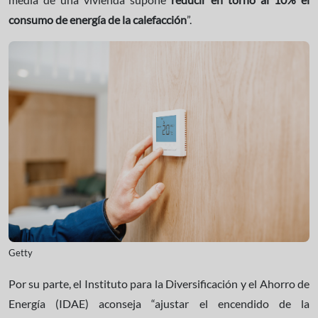
consumo de energía de la calefacción
”.
Getty
Por su parte, el Instituto para la Diversificación y el Ahorro de
Energía (IDAE) aconseja “ajustar el encendido de la