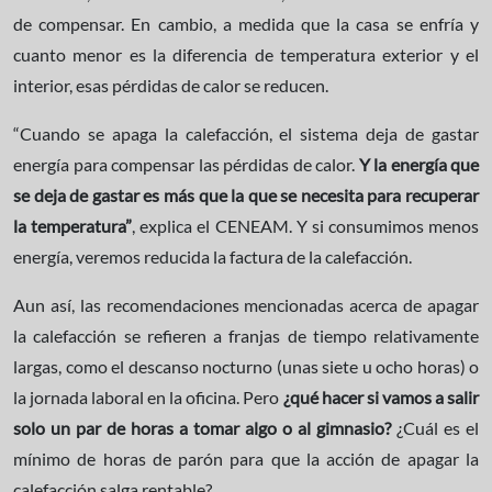
de compensar. En cambio, a medida que la casa se enfría y
cuanto menor es la diferencia de temperatura exterior y el
interior, esas pérdidas de calor se reducen.
“Cuando se apaga la calefacción, el sistema deja de gastar
energía para compensar las pérdidas de calor.
Y la energía que
se deja de gastar es más que la que se necesita para recuperar
la temperatura”
, explica el CENEAM. Y si consumimos menos
energía, veremos reducida la factura de la calefacción.
Aun así, las recomendaciones mencionadas acerca de apagar
la calefacción se refieren a franjas de tiempo relativamente
largas, como el descanso nocturno (unas siete u ocho horas) o
la jornada laboral en la oficina. Pero
¿qué hacer si vamos a salir
solo un par de horas a tomar algo o al gimnasio?
¿Cuál es el
mínimo de horas de parón para que la acción de apagar la
calefacción salga rentable?