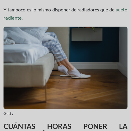
Y tampoco es lo mismo disponer de radiadores que de
suelo
.
radiante
Getty
CUÁNTAS HORAS PONER LA