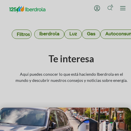
Filtros
Iberdrola
Luz
Gas
Autoconsu
Te interesa
Aquí puedes conocer lo que está haciendo Iberdrola en el
mundo y descubrir nuestros consejos y noticias sobre energía.