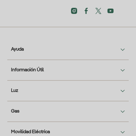
Ayuda
Información Útil
Luz
Gas
Movilidad Eléctrica