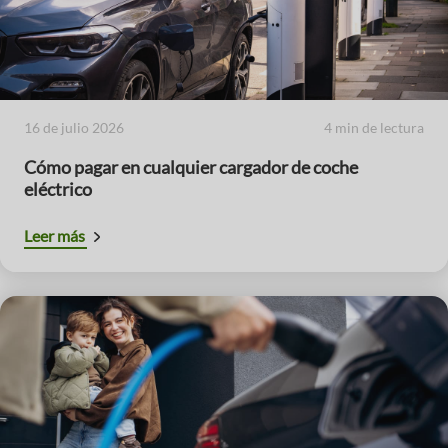
16 de julio 2026
4 min de lectura
Cómo pagar en cualquier cargador de coche
eléctrico
Leer más