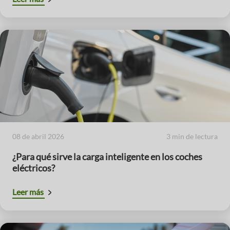
08 de abril 2026
3 min de lectura
¿Para qué sirve la carga inteligente en los coches
eléctricos?
Leer más