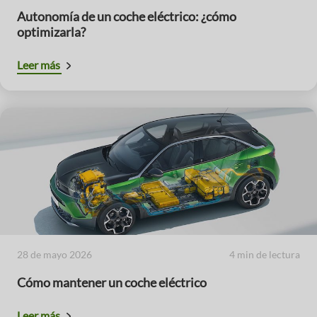
Autonomía de un coche eléctrico: ¿cómo
optimizarla?
Leer más
28 de mayo 2026
4 min de lectura
Cómo mantener un coche eléctrico
Leer más